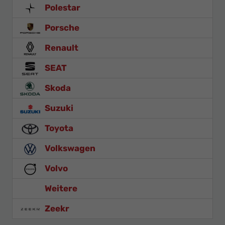
Polestar
Porsche
Renault
SEAT
Skoda
Suzuki
Toyota
Volkswagen
Volvo
Weitere
Zeekr