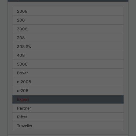
2008
208
3008
308
308 SW
408
5008
Boxer
e-2008
e-208
Expert
Partner
Rifter
Traveller