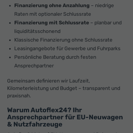
Finanzierung ohne Anzahlung
– niedrige
Raten mit optionaler Schlussrate
Finanzierung mit Schlussrate
– planbar und
liquiditätsschonend
Klassische Finanzierung ohne Schlussrate
Leasingangebote für Gewerbe und Fuhrparks
Persönliche Beratung durch festen
Ansprechpartner
Gemeinsam definieren wir Laufzeit,
Kilometerleistung und Budget – transparent und
praxisnah.
Warum Autoflex24? Ihr
Ansprechpartner für EU-Neuwagen
& Nutzfahrzeuge