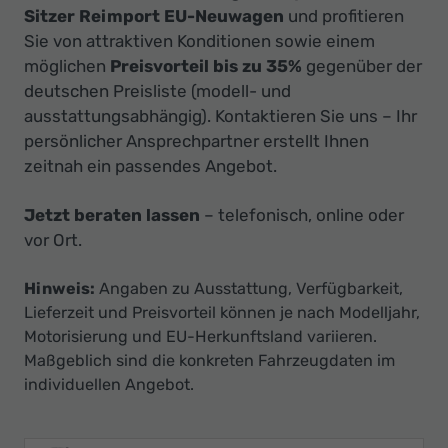
Sitzer Reimport EU-Neuwagen
und profitieren
Sie von attraktiven Konditionen sowie einem
möglichen
Preisvorteil bis zu 35%
gegenüber der
deutschen Preisliste (modell- und
ausstattungsabhängig). Kontaktieren Sie uns – Ihr
persönlicher Ansprechpartner erstellt Ihnen
zeitnah ein passendes Angebot.
Jetzt beraten lassen
– telefonisch, online oder
vor Ort.
Hinweis:
Angaben zu Ausstattung, Verfügbarkeit,
Lieferzeit und Preisvorteil können je nach Modelljahr,
Motorisierung und EU-Herkunftsland variieren.
Maßgeblich sind die konkreten Fahrzeugdaten im
individuellen Angebot.