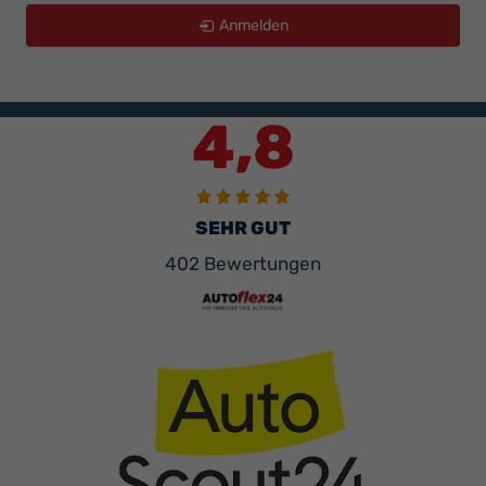
Anmelden
4,8
SEHR GUT
402 Bewertungen