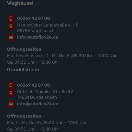
Waghäusel
06269 42 87 00
Hambrücker Landstraße 6 + 8
68753 Waghäusel
info@autoflex24.de
Öffnungszeiten
Mo. Geschlossen , Di, Mi, Do, Fr,09:30 Uhr – 17:00 Uhr
Sa, 09:30 Uhr – 13:00 Uhr
Gundelsheim
06269 42 87 00
Gottlieb-Daimler-Straße 42
74831 Gundelsheim
info@autoflex24.de
Öffnungszeiten
Mo, Di, Mi, Do, Fr,09:30 Uhr – 17:00 Uhr
Sa, 09:30 Uhr – 13:00 Uhr