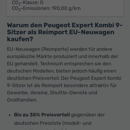
CO
-Klasse:
G
2
CO
-Emissionen:
190,00 g/km
2
Warum den Peugeot Expert Kombi 9-
Sitzer als Reimport EU-Neuwagen
kaufen?
EU-Neuwagen (Reimporte) werden für andere
europäische Märkte produziert und innerhalb der
EU gehandelt. Technisch entsprechen sie den
deutschen Modellen, bieten jedoch häufig einen
deutlichen Preisvorteil. Der Peugeot Expert Kombi
9-Sitzer ist als Reimport besonders attraktiv für
Gewerbe, Vereine, Shuttle-Dienste und
Großfamilien.
Bis zu 35% Preisvorteil
gegenüber der
deutschen Preisliste (modell- und