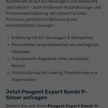
Autoflex24 ist auf EU-Neuwagen und Reimporte
spezialisiert – auch im Bereich Nutzfahrzeuge und
Personenbeförderung. Wir stehen für klare
Prozesse, persönliche Betreuung und
wirtschaftliche Lösungen.
Erfahrung mit EU-Neuwagen & Reimporten
Persönlicher Ansprechpartner von Anfrage bis
Übergabe
Transparente Angebote ohne versteckte
Kosten
Unterstützung bei Leasing, Finanzierung und
Organisation
Jetzt Peugeot Expert Kombi 9-
Sitzer anfragen
Sichern Sie sich Ihren
Peugeot Expert Kombi 9-