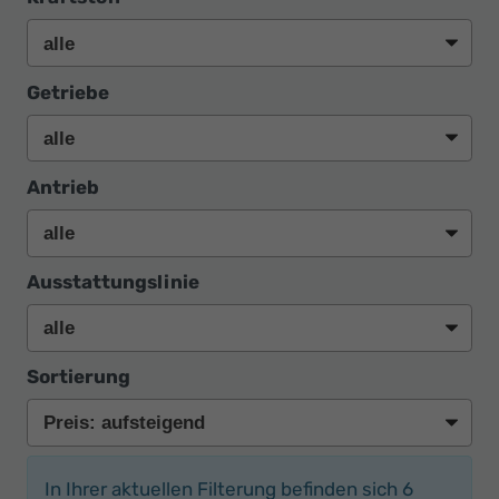
Getriebe
Antrieb
Ausstattungslinie
Sortierung
In Ihrer aktuellen Filterung befinden sich
6