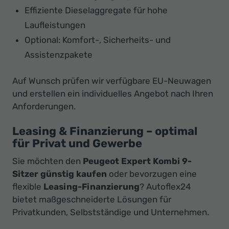
Effiziente Dieselaggregate für hohe
Laufleistungen
Optional: Komfort-, Sicherheits- und
Assistenzpakete
Auf Wunsch prüfen wir verfügbare EU-Neuwagen
und erstellen ein individuelles Angebot nach Ihren
Anforderungen.
Leasing & Finanzierung – optimal
für Privat und Gewerbe
Sie möchten den
Peugeot Expert Kombi 9-
Sitzer günstig kaufen
oder bevorzugen eine
flexible
Leasing-Finanzierung
? Autoflex24
bietet maßgeschneiderte Lösungen für
Privatkunden, Selbstständige und Unternehmen.