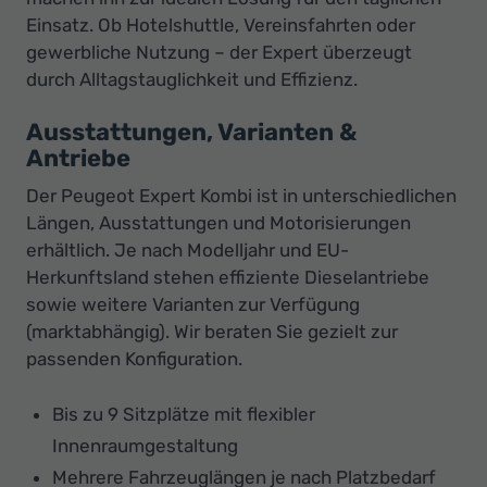
Einsatz. Ob Hotelshuttle, Vereinsfahrten oder
gewerbliche Nutzung – der Expert überzeugt
durch Alltagstauglichkeit und Effizienz.
Ausstattungen, Varianten &
Antriebe
Der Peugeot Expert Kombi ist in unterschiedlichen
Längen, Ausstattungen und Motorisierungen
erhältlich. Je nach Modelljahr und EU-
Herkunftsland stehen effiziente Dieselantriebe
sowie weitere Varianten zur Verfügung
(marktabhängig). Wir beraten Sie gezielt zur
passenden Konfiguration.
Bis zu 9 Sitzplätze mit flexibler
Innenraumgestaltung
Mehrere Fahrzeuglängen je nach Platzbedarf