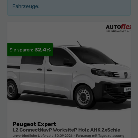
Fahrzeuge:
32,4%
Peugeot Expert
L2 ConnectNavP WorksiteP Holz AHK 2xSchie
unverbindliche Lieferzeit:
30.09.2026
Fahrzeug mit Tageszulassung