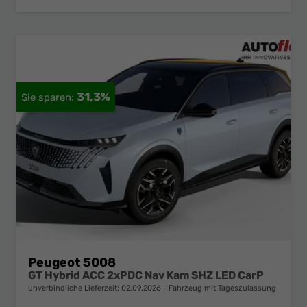
31,3%
Peugeot 5008
GT Hybrid ACC 2xPDC Nav Kam SHZ LED CarP
unverbindliche Lieferzeit:
02.09.2026
Fahrzeug mit Tageszulassung