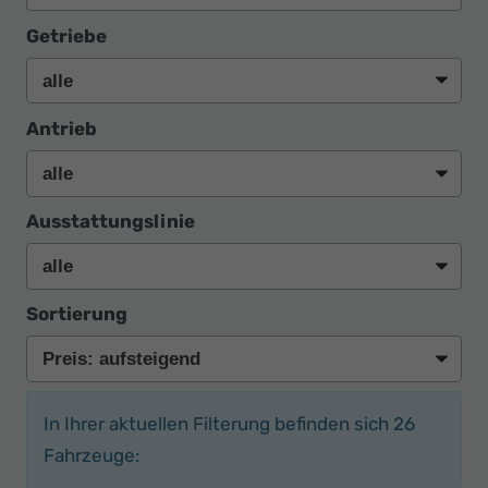
Getriebe
Antrieb
Ausstattungslinie
Sortierung
In Ihrer aktuellen Filterung befinden sich
26
Fahrzeuge: