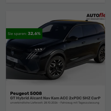
32,6%
Peugeot 5008
GT Hybrid Alcant Nav Kam ACC 2xPDC SHZ CarP
unverbindliche Lieferzeit:
28.10.2026
Fahrzeug mit Tageszulassung