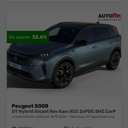
32,6%
Peugeot 5008
GT Hybrid Alcant Nav Kam ACC 2xPDC SHZ CarP
unverbindliche Lieferzeit:
28.10.2026
Fahrzeug mit Tageszulassung