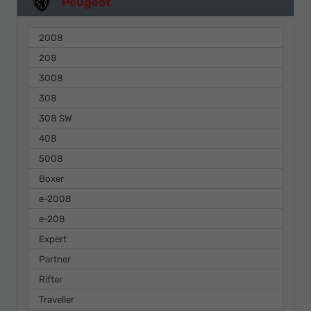
Peugeot
2008
208
3008
308
308 SW
408
5008
Boxer
e-2008
e-208
Expert
Partner
Rifter
Traveller