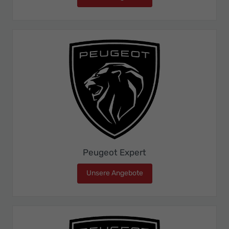
Peugeot Expert
Unsere Angebote
Peugeot Expert