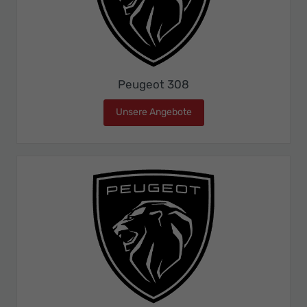
Peugeot 308
Unsere Angebote
Peugeot 308