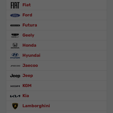
Fiat
Ford
Futura
Geely
Honda
Hyundai
Jaecoo
Jeep
KGM
Kia
Lamborghini