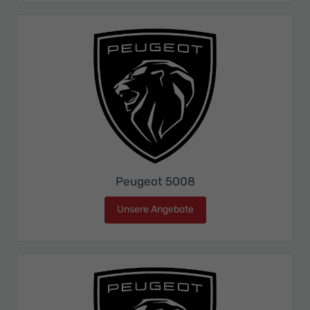
Peugeot 5008
Unsere Angebote
Peugeot 5008