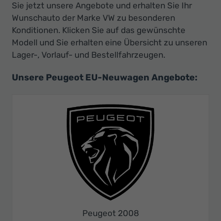
Sie jetzt unsere Angebote und erhalten Sie Ihr
Wunschauto der Marke VW zu besonderen
Konditionen. Klicken Sie auf das gewünschte
Modell und Sie erhalten eine Übersicht zu unseren
Lager-, Vorlauf- und Bestellfahrzeugen.
Unsere Peugeot EU-Neuwagen Angebote:
Peugeot 2008