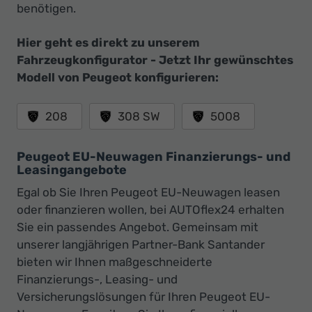
benötigen.
Hier geht es direkt zu unserem
Fahrzeugkonfigurator - Jetzt Ihr gewünschtes
Modell von Peugeot konfigurieren:
208
308 SW
5008
Peugeot EU-Neuwagen Finanzierungs- und
Leasingangebote
Egal ob Sie Ihren Peugeot EU-Neuwagen leasen
oder finanzieren wollen, bei AUTOflex24 erhalten
Sie ein passendes Angebot. Gemeinsam mit
unserer langjährigen Partner-Bank Santander
bieten wir Ihnen maßgeschneiderte
Finanzierungs-, Leasing- und
Versicherungslösungen für Ihren Peugeot EU-