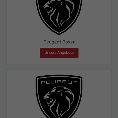
Peugeot Boxer
Unsere Angebote
Peugeot Boxer