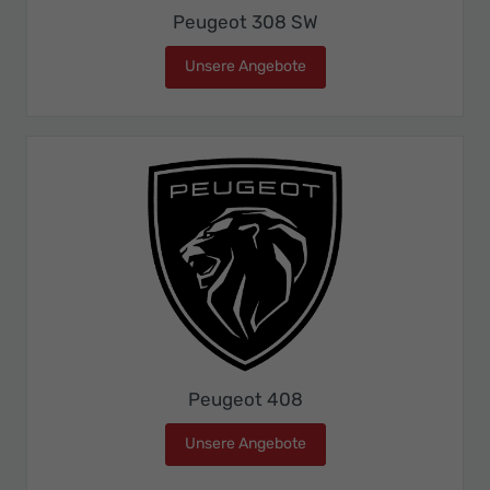
Peugeot 308 SW
Unsere Angebote
Peugeot 308 SW
Peugeot 408
Unsere Angebote
Peugeot 408