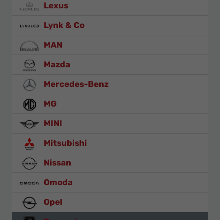
Lexus
Lynk & Co
MAN
Mazda
Mercedes-Benz
MG
MINI
Mitsubishi
Nissan
Omoda
Opel