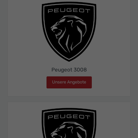
Peugeot 3008
Unsere Angebote
Peugeot 3008