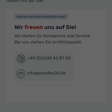
freuen uns auf Sie!
Können wir Ihnen behilflich sein?
Wir
freuen
uns auf Sie!
Wir stehen für Kompetenz und Service.
Bei uns stehen Sie im Mittelpunkt.
+49 (0)6269 42 87 00
info@autoflex24.de