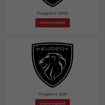
Peugeot e-2008
Unsere Angebote
Peugeot e-2008
Peugeot e-208
Unsere Angebote
Peugeot e-208