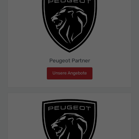
Peugeot Partner
Unsere Angebote
Peugeot Partner