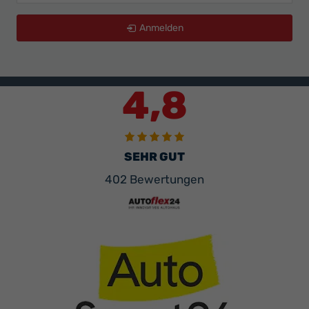
Anmelden
4,8
SEHR GUT
402 Bewertungen