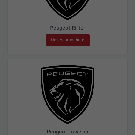
Peugeot Rifter
Unsere Angebote
Peugeot Rifter
Peugeot Traveller