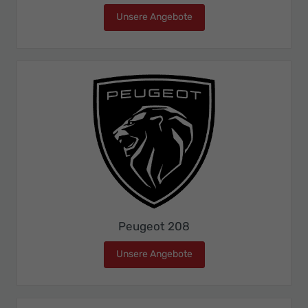
Unsere Angebote
Peugeot 2008
Peugeot 208
Unsere Angebote
Peugeot 208