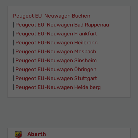
Peugeot EU-Neuwagen Buchen
Peugeot EU-Neuwagen Bad Rappenau
Peugeot EU-Neuwagen Frankfurt
Peugeot EU-Neuwagen Heilbronn
Peugeot EU-Neuwagen Mosbach
Peugeot EU-Neuwagen Sinsheim
Peugeot EU-Neuwagen Öhringen
Peugeot EU-Neuwagen Stuttgart
Peugeot EU-Neuwagen Heidelberg
Abarth