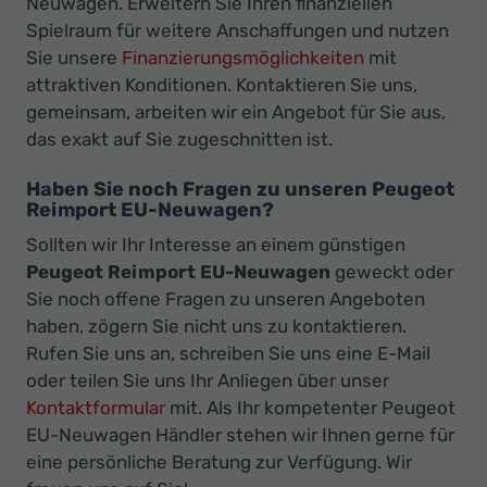
Neuwagen. Erweitern Sie Ihren finanziellen
Spielraum für weitere Anschaffungen und nutzen
Sie unsere
Finanzierungsmöglichkeiten
mit
attraktiven Konditionen. Kontaktieren Sie uns,
gemeinsam, arbeiten wir ein Angebot für Sie aus,
das exakt auf Sie zugeschnitten ist.
Haben Sie noch Fragen zu unseren Peugeot
Reimport EU-Neuwagen?
Sollten wir Ihr Interesse an einem günstigen
Peugeot Reimport EU-Neuwagen
geweckt oder
Sie noch offene Fragen zu unseren Angeboten
haben, zögern Sie nicht uns zu kontaktieren.
Rufen Sie uns an, schreiben Sie uns eine E-Mail
oder teilen Sie uns Ihr Anliegen über unser
Kontaktformular
mit. Als Ihr kompetenter Peugeot
EU-Neuwagen Händler stehen wir Ihnen gerne für
eine persönliche Beratung zur Verfügung. Wir