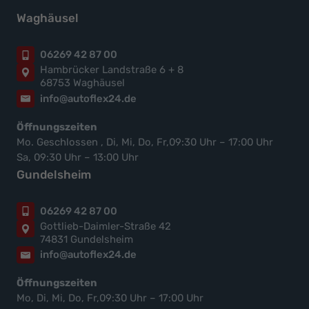
Waghäusel
06269 42 87 00
Hambrücker Landstraße 6 + 8
68753 Waghäusel
info@autoflex24.de
Öffnungszeiten
Mo. Geschlossen , Di, Mi, Do, Fr,09:30 Uhr – 17:00 Uhr
Sa, 09:30 Uhr – 13:00 Uhr
Gundelsheim
06269 42 87 00
Gottlieb-Daimler-Straße 42
74831 Gundelsheim
info@autoflex24.de
Öffnungszeiten
Mo, Di, Mi, Do, Fr,09:30 Uhr – 17:00 Uhr