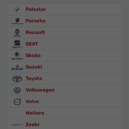
Polestar
Porsche
Renault
SEAT
Skoda
Suzuki
Toyota
Volkswagen
Volvo
Weitere
Zeekr