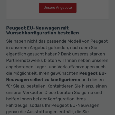
Unsere Angebote
Peugeot Traveller
Peugeot EU-Neuwagen mit
Wunschkonfiguration bestellen
Sie haben nicht das passende Modell von Peugeot
in unserem Angebot gefunden, nach dem Sie
eigentlich gesucht haben? Dank unseres starken
Partnernetzwerks bieten wir Ihnen neben unseren
angebotenen Lager- und Vorlauffahrzeugen auch
die Möglichkeit, Ihren gewünschten
Peugeot EU-
Neuwagen selbst zu konfigurieren
und diesen
für Sie zu bestellen. Kontaktieren Sie hierzu einen
unserer Verkäufer. Diese beraten Sie gerne und
helfen Ihnen bei der Konfiguration Ihres
Fahrzeugs, sodass Ihr Peugeot EU-Neuwagen
genau die Ausstattungen enthält, die Sie