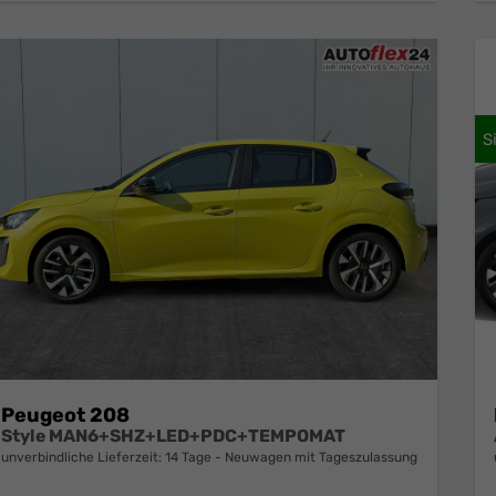
Peugeot 208
Style MAN6+SHZ+LED+PDC+TEMPOMAT
unverbindliche Lieferzeit: 14 Tage
Neuwagen mit Tageszulassung