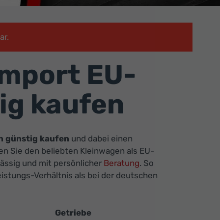
ar.
mport EU-
ig kaufen
 günstig kaufen
und dabei einen
en Sie den beliebten Kleinwagen als EU-
ässig und mit persönlicher
Beratung
. So
eistungs-Verhältnis als bei der deutschen
Getriebe