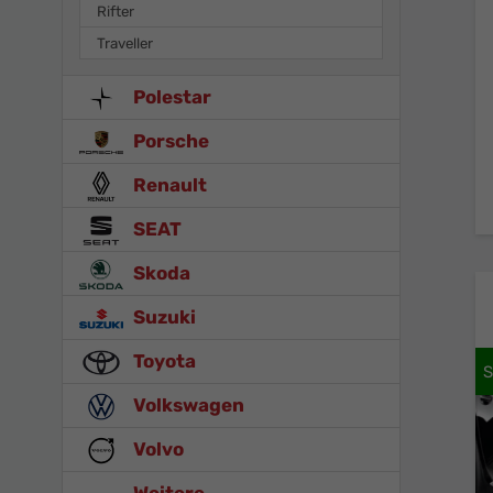
Rifter
Traveller
Polestar
Porsche
Renault
SEAT
Skoda
Suzuki
Toyota
Volkswagen
Volvo