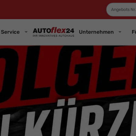
Fahrzeugnum
Service
Unternehmen
F