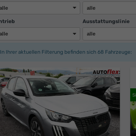
ntrieb
Ausstattungslinie
In Ihrer aktuellen Filterung befinden sich
68
Fahrzeuge: