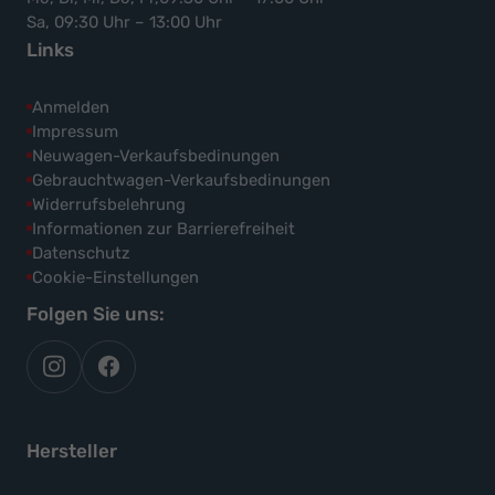
Sa, 09:30 Uhr – 13:00 Uhr
Links
Anmelden
Impressum
Neuwagen-Verkaufsbedinungen
Gebrauchtwagen-Verkaufsbedinungen
Widerrufsbelehrung
Informationen zur Barrierefreiheit
Datenschutz
Cookie-Einstellungen
Folgen Sie uns:
autoflex
autoflex24
auf
auf
instagram
facebook
Hersteller