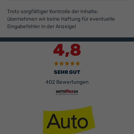
Trotz sorgfältiger Kontrolle der Inhalte:
übernehmen wir keine Haftung für eventuelle
Eingabefehler in der Anzeige!
4,8
SEHR GUT
402 Bewertungen