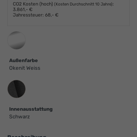
CO2 Kosten (hoch)
:
(Kosten Durchschnitt 10 Jahre)
3.861,- €
Jahressteuer:
68,- €
Außenfarbe
Okenit Weiss
Innenausstattung
Innenausstattung
Schwarz