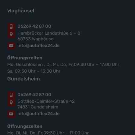
Waghäusel
06269 42 87 00
Hambrücker Landstraße 6 + 8
68753 Waghäusel
info@autoflex24.de
Öffnungszeiten
Mo. Geschlossen , Di, Mi, Do, Fr,09:30 Uhr – 17:00 Uhr
Sa, 09:30 Uhr – 13:00 Uhr
Gundelsheim
06269 42 87 00
Gottlieb-Daimler-Straße 42
74831 Gundelsheim
info@autoflex24.de
Öffnungszeiten
Mo, Di, Mi, Do, Fr,09:30 Uhr – 17:00 Uhr