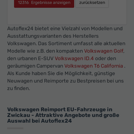
12316
Ergebnisse anzeigen
zurücksetzen
Autoflex24 bietet eine Vielzahl von Modellen und
Ausstattungsvarianten des Herstellers
Volkswagen. Das Sortiment umfasst alle aktuellen
Modelle wie z.B. den kompakten
Volkswagen Golf
,
den urbanen E-SUV
Volkswagen ID.4
oder den
geräumigen Campervan
Volkswagen T6 California
.
Als Kunde haben Sie die Möglichkeit, günstige
Neuwagen und Reimporte zu Bestpreisen bei uns
zu finden.
Volkswagen Reimport EU-Fahrzeuge in
Zwickau - Attraktive Angebote und große
Auswahl bei Autoflex24