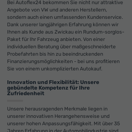
Bei Autoflex24 bekommen Sie nicht nur attraktive
Angebote von VW und anderen Herstellern,
sondern auch einen umfassenden Kundenservice.
Dank unserer langjährigen Erfahrung können wir
Ihnen als Kunde aus Zwickau ein Rundum-sorglos-
Paket für Ihr Fahrzeug anbieten. Von einer
individuellen Beratung über maßgeschneiderte
Probefahrten bis hin zu beeindruckenden
Finanzierungsmöglichkeiten - bei uns profitieren
Sie von einem unkomplizierten Autokauf.
Innovation und Flexibilität: Unsere
gebündelte Kompetenz für Ihre
Zufriedenheit
Unsere herausragenden Merkmale liegen in
unserer innovativen Herangehensweise und
unserer hohen Anpassungsfähigkeit. Mit über 35
Jahren Erfahrung in der Automobilindustrie sind