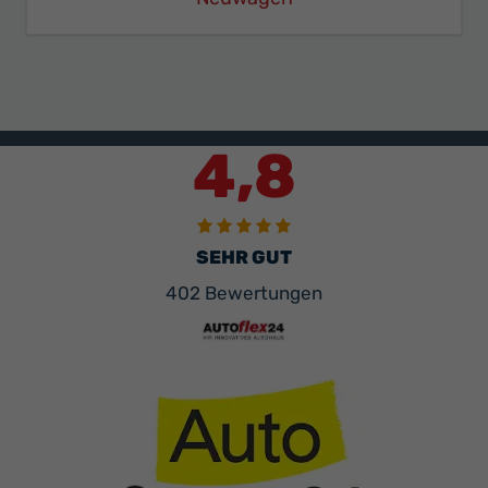
4,8
SEHR GUT
402 Bewertungen