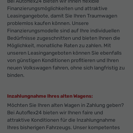
Bei Autoflex24 bieten wir Ihnen flexible
Finanzierungsmöglichkeiten und attraktive
Leasingangebote, damit Sie Ihren Traumwagen
problemlos kaufen können. Unsere
Finanzierungsmodelle sind auf Ihre individuellen
Bedürfnisse zugeschnitten und bieten Ihnen die
Möglichkeit, monatliche Raten zu zahlen. Mit
unseren Leasingangeboten können Sie ebenfalls
von günstigen Konditionen profitieren und Ihren
neuen Volkswagen fahren, ohne sich langfristig zu
binden.
Inzahlungnahme Ihres alten Wagens:
Möchten Sie Ihren alten Wagen in Zahlung geben?
Bei Autoflex24 bieten wir Ihnen faire und
attraktive Konditionen für die Inzahlungnahme
Ihres bisherigen Fahrzeugs. Unser kompetentes