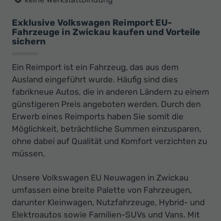
Exklusive Volkswagen Reimport EU-
Fahrzeuge in Zwickau kaufen und Vorteile
sichern
Ein Reimport ist ein Fahrzeug, das aus dem
Ausland eingeführt wurde. Häufig sind dies
fabrikneue Autos, die in anderen Ländern zu einem
günstigeren Preis angeboten werden. Durch den
Erwerb eines Reimports haben Sie somit die
Möglichkeit, beträchtliche Summen einzusparen,
ohne dabei auf Qualität und Komfort verzichten zu
müssen.
Unsere Volkswagen EU Neuwagen in Zwickau
umfassen eine breite Palette von Fahrzeugen,
darunter Kleinwagen, Nutzfahrzeuge, Hybrid- und
Elektroautos sowie Familien-SUVs und Vans. Mit