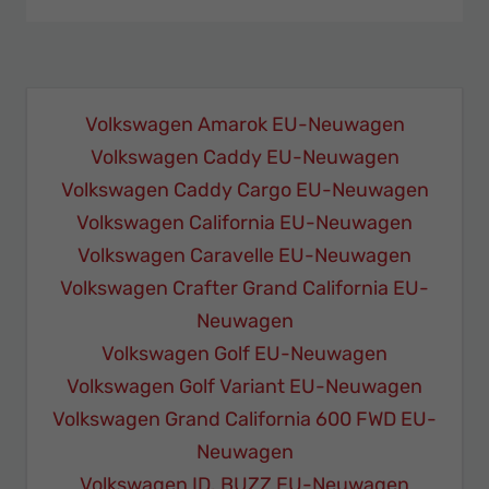
Volkswagen Amarok EU-Neuwagen
Volkswagen Caddy EU-Neuwagen
Volkswagen Caddy Cargo EU-Neuwagen
Volkswagen California EU-Neuwagen
Volkswagen Caravelle EU-Neuwagen
Volkswagen Crafter Grand California EU-
Neuwagen
Volkswagen Golf EU-Neuwagen
Volkswagen Golf Variant EU-Neuwagen
Volkswagen Grand California 600 FWD EU-
Neuwagen
Volkswagen ID. BUZZ EU-Neuwagen