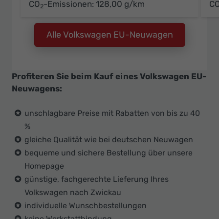
CO
-Emissionen:
128,00 g/km
C
2
Alle Volkswagen EU-Neuwagen
Profiteren Sie beim Kauf eines Volkswagen EU-
Neuwagens:
unschlagbare Preise mit Rabatten von bis zu 40
%
gleiche Qualität wie bei deutschen Neuwagen
bequeme und sichere Bestellung über unsere
Homepage
günstige, fachgerechte Lieferung Ihres
Volkswagen nach Zwickau
individuelle Wunschbestellungen
keine Werkstattbindung