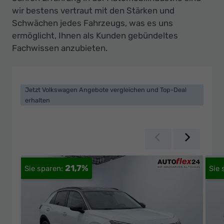
wir bestens vertraut mit den Stärken und
Schwächen jedes Fahrzeugs, was es uns
ermöglicht, Ihnen als Kunden gebündeltes
Fachwissen anzubieten.
Jetzt Volkswagen Angebote vergleichen und Top-Deal
erhalten
Zurück
Weiter
21,7%