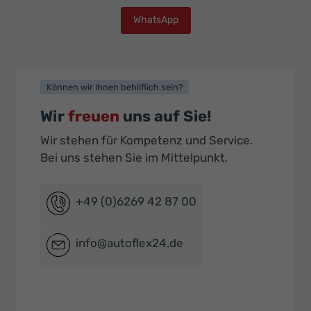
WhatsApp
Können wir Ihnen behilflich sein?
Wir
freuen
uns auf Sie!
Wir stehen für Kompetenz und Service.
Bei uns stehen Sie im Mittelpunkt.
+49 (0)6269 42 87 00
info@autoflex24.de