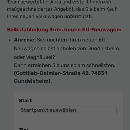
Team bewertet Ihr Auto und erstellt Ihnen ein
maßgeschneidertes Angebot, das Sie beim Kauf
Ihres neuen Volkswagen unterstützt.
Selbstabholung Ihres neuen EU-Neuwagen:
Anreise:
Sie möchten Ihren neuen EU-
Neuwagen selbst abholen von Gundelsheim
oder Waghäusel?
Dann erreichen Sie uns so am schnellsten.
(Gottlieb-Daimler-Straße 42, 74831
Gundelsheim).
Start
Ziel