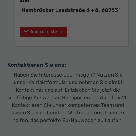
Route berechnen
Kontaktieren Sie uns:
Haben Sie Interesse oder Fragen? Nutzen Sie
unser Kontaktformular und nehmen Sie direkt
Kontakt mit uns auf. Entdecken Sie jetzt die
vielfältige Auswahl an Reimporten bei Autoflex24.
Kontaktieren Sie unser kompetentes Team und
lassen Sie sich beraten. Wir freuen uns, Ihnen zu
helfen, das perfekte Eu-Neuwagen zu kaufen!