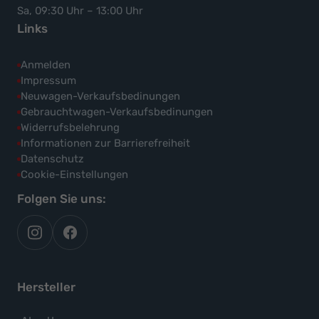
Sa, 09:30 Uhr – 13:00 Uhr
Links
Anmelden
Impressum
Neuwagen-Verkaufsbedinungen
Gebrauchtwagen-Verkaufsbedinungen
Widerrufsbelehrung
Informationen zur Barrierefreiheit
Datenschutz
Cookie-Einstellungen
Folgen Sie uns:
autoflex
autoflex24
auf
auf
instagram
facebook
Hersteller