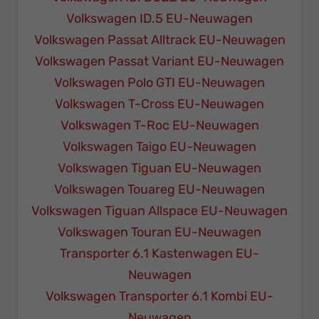
Volkswagen ID.5 EU-Neuwagen
Volkswagen Passat Alltrack EU-Neuwagen
Volkswagen Passat Variant EU-Neuwagen
Volkswagen Polo GTI EU-Neuwagen
Volkswagen T-Cross EU-Neuwagen
Volkswagen T-Roc EU-Neuwagen
Volkswagen Taigo EU-Neuwagen
Volkswagen Tiguan EU-Neuwagen
Volkswagen Touareg EU-Neuwagen
Volkswagen Tiguan Allspace EU-Neuwagen
Volkswagen Touran EU-Neuwagen
Transporter 6.1 Kastenwagen EU-
Neuwagen
Volkswagen Transporter 6.1 Kombi EU-
Neuwagen