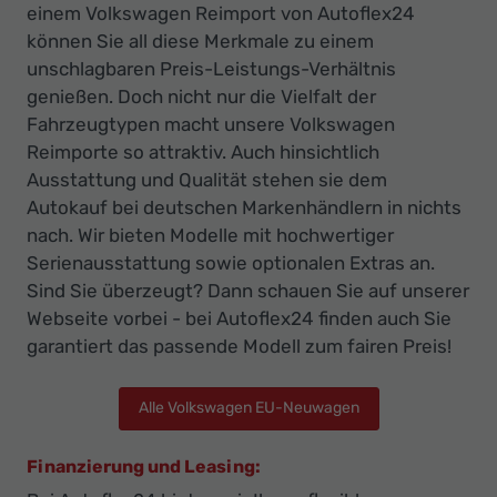
einem Volkswagen Reimport von Autoflex24
können Sie all diese Merkmale zu einem
unschlagbaren Preis-Leistungs-Verhältnis
genießen. Doch nicht nur die Vielfalt der
Fahrzeugtypen macht unsere Volkswagen
Reimporte so attraktiv. Auch hinsichtlich
Ausstattung und Qualität stehen sie dem
Autokauf bei deutschen Markenhändlern in nichts
nach. Wir bieten Modelle mit hochwertiger
Serienausstattung sowie optionalen Extras an.
Sind Sie überzeugt? Dann schauen Sie auf unserer
Webseite vorbei - bei Autoflex24 finden auch Sie
garantiert das passende Modell zum fairen Preis!
Alle Volkswagen EU-Neuwagen
Finanzierung und Leasing: