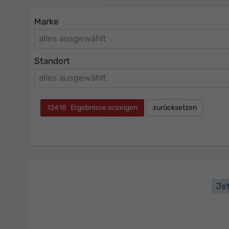
Marke
alles ausgewählt
Standort
alles ausgewählt
12418
Ergebnisse anzeigen
zurücksetzen
Jet