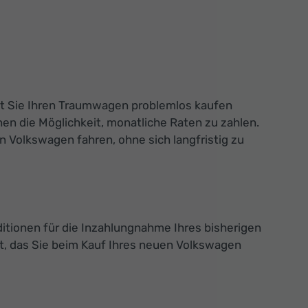
mit Sie Ihren Traumwagen problemlos kaufen
en die Möglichkeit, monatliche Raten zu zahlen.
 Volkswagen fahren, ohne sich langfristig zu
ditionen für die Inzahlungnahme Ihres bisherigen
, das Sie beim Kauf Ihres neuen Volkswagen