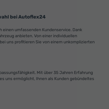
ahl bei Autoflex24
uch einen umfassenden Kundenservice. Dank
hrzeug anbieten. Von einer individuellen
ei uns profitieren Sie von einem unkomplizierten
assungsfähigkeit. Mit über 35 Jahren Erfahrung
 es uns ermöglicht, Ihnen als Kunden gebündeltes