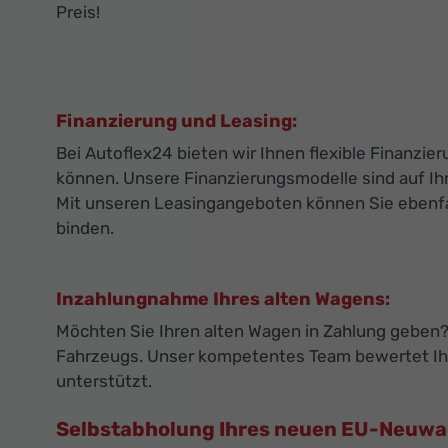
Preis!
Finanzierung und Leasing:
Bei Autoflex24 bieten wir Ihnen flexible Finanz
können. Unsere Finanzierungsmodelle sind auf Ihr
Mit unseren Leasingangeboten können Sie ebenfall
binden.
Inzahlungnahme Ihres alten Wagens:
Möchten Sie Ihren alten Wagen in Zahlung geben? 
Fahrzeugs. Unser kompetentes Team bewertet Ihr
unterstützt.
Selbstabholung Ihres neuen EU-Neuw