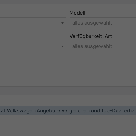
Modell
alles ausgewählt
Verfügbarkeit, Art
alles ausgewählt
zt Volkswagen Angebote vergleichen und Top-Deal erha