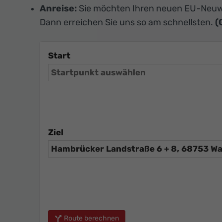
Anreise:
Sie möchten Ihren neuen EU-Neuw
Dann erreichen Sie uns so am schnellsten.
(
Start
Ziel
Route berechnen