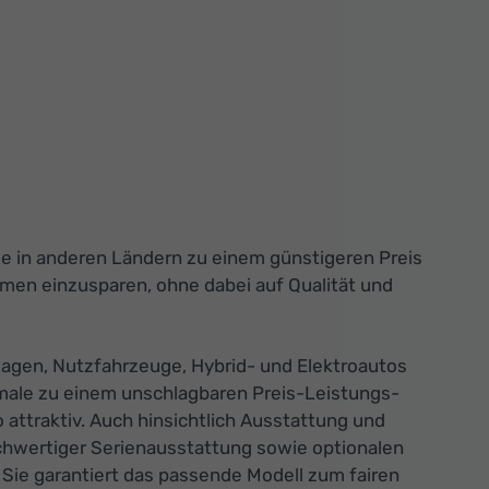
n
die in anderen Ländern zu einem günstigeren Preis
men einzusparen, ohne dabei auf Qualität und
agen, Nutzfahrzeuge, Hybrid- und Elektroautos
male zu einem unschlagbaren Preis-Leistungs-
attraktiv. Auch hinsichtlich Ausstattung und
ochwertiger Serienausstattung sowie optionalen
 Sie garantiert das passende Modell zum fairen