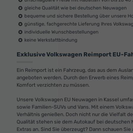
gleiche Qualität wie bei deutschen Neuwagen
bequeme und sichere Bestellung über unsere 
günstige, fachgerechte Lieferung Ihres Volkswa
individuelle Wunschbestellungen
keine Werkstattbindung
Exklusive Volkswagen Reimport EU-Fahr
Ein Reimport ist ein Fahrzeug, das aus dem Ausla
angeboten werden. Durch den Erwerb eines Reimpo
Komfort verzichten zu müssen.
Unsere Volkswagen EU Neuwagen in Kassel umfass
sowie Familien-SUVs und Vans. Mit einem Volksw
Verhältnis genießen. Doch nicht nur die Vielfalt
Qualität stehen sie dem Autokauf bei deutschen 
Extras an. Sind Sie überzeugt? Dann schauen Sie 