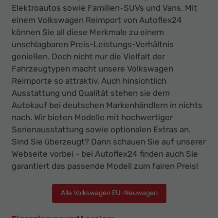
Elektroautos sowie Familien-SUVs und Vans. Mit
einem Volkswagen Reimport von Autoflex24
können Sie all diese Merkmale zu einem
unschlagbaren Preis-Leistungs-Verhältnis
genießen. Doch nicht nur die Vielfalt der
Fahrzeugtypen macht unsere Volkswagen
Reimporte so attraktiv. Auch hinsichtlich
Ausstattung und Qualität stehen sie dem
Autokauf bei deutschen Markenhändlern in nichts
nach. Wir bieten Modelle mit hochwertiger
Serienausstattung sowie optionalen Extras an.
Sind Sie überzeugt? Dann schauen Sie auf unserer
Webseite vorbei - bei Autoflex24 finden auch Sie
garantiert das passende Modell zum fairen Preis!
Alle Volkswagen EU-Neuwagen