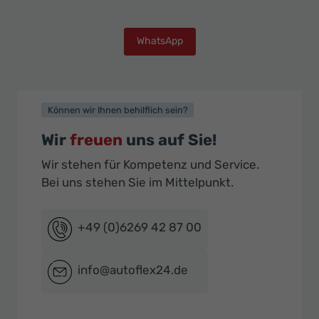
WhatsApp
Können wir Ihnen behilflich sein?
Wir
freuen
uns auf Sie!
Wir stehen für Kompetenz und Service.
Bei uns stehen Sie im Mittelpunkt.
+49 (0)6269 42 87 00
info@autoflex24.de