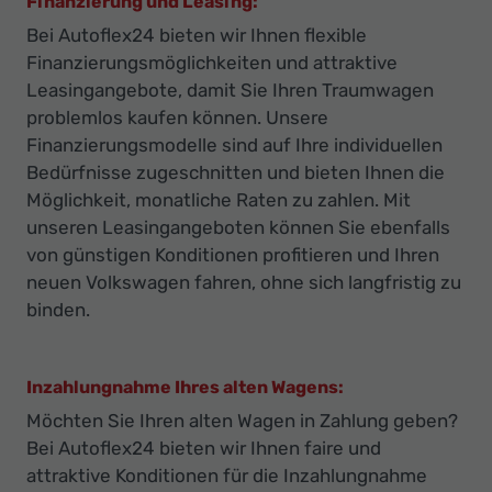
Finanzierung und Leasing:
Bei Autoflex24 bieten wir Ihnen flexible
Finanzierungsmöglichkeiten und attraktive
Leasingangebote, damit Sie Ihren Traumwagen
problemlos kaufen können. Unsere
Finanzierungsmodelle sind auf Ihre individuellen
Bedürfnisse zugeschnitten und bieten Ihnen die
Möglichkeit, monatliche Raten zu zahlen. Mit
unseren Leasingangeboten können Sie ebenfalls
von günstigen Konditionen profitieren und Ihren
neuen Volkswagen fahren, ohne sich langfristig zu
binden.
Inzahlungnahme Ihres alten Wagens:
Möchten Sie Ihren alten Wagen in Zahlung geben?
Bei Autoflex24 bieten wir Ihnen faire und
attraktive Konditionen für die Inzahlungnahme