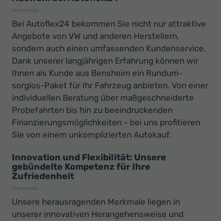
Bei Autoflex24 bekommen Sie nicht nur attraktive
Angebote von VW und anderen Herstellern,
sondern auch einen umfassenden Kundenservice.
Dank unserer langjährigen Erfahrung können wir
Ihnen als Kunde aus Bensheim ein Rundum-
sorglos-Paket für Ihr Fahrzeug anbieten. Von einer
individuellen Beratung über maßgeschneiderte
Probefahrten bis hin zu beeindruckenden
Finanzierungsmöglichkeiten - bei uns profitieren
Sie von einem unkomplizierten Autokauf.
Innovation und Flexibilität: Unsere
gebündelte Kompetenz für Ihre
Zufriedenheit
Unsere herausragenden Merkmale liegen in
unserer innovativen Herangehensweise und