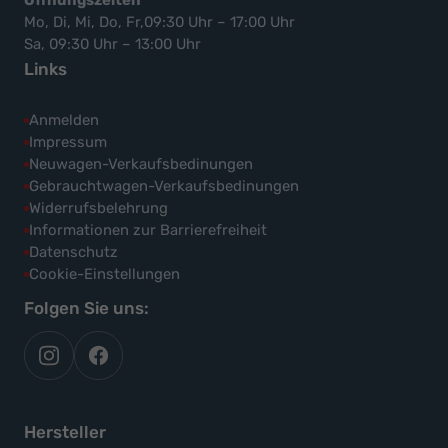
Mo, Di, Mi, Do, Fr,09:30 Uhr – 17:00 Uhr
Sa, 09:30 Uhr – 13:00 Uhr
Links
Anmelden
Impressum
Neuwagen-Verkaufsbedinungen
Gebrauchtwagen-Verkaufsbedinungen
Widerrufsbelehrung
Informationen zur Barrierefreiheit
Datenschutz
Cookie-Einstellungen
Folgen Sie uns:
autoflex
autoflex24
auf
auf
instagram
facebook
Hersteller