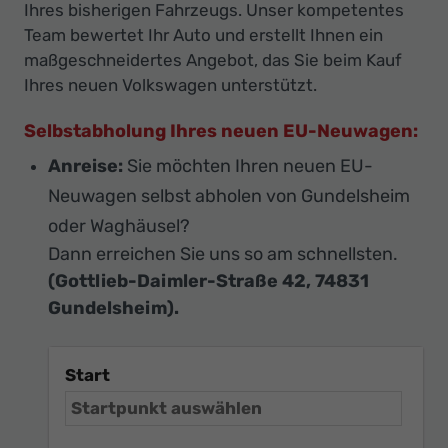
Ihres bisherigen Fahrzeugs. Unser kompetentes
Team bewertet Ihr Auto und erstellt Ihnen ein
maßgeschneidertes Angebot, das Sie beim Kauf
Ihres neuen Volkswagen unterstützt.
Selbstabholung Ihres neuen EU-Neuwagen:
Anreise:
Sie möchten Ihren neuen EU-
Neuwagen selbst abholen von Gundelsheim
oder Waghäusel?
Dann erreichen Sie uns so am schnellsten.
(Gottlieb-Daimler-Straße 42, 74831
Gundelsheim).
Start