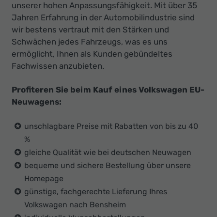
unserer hohen Anpassungsfähigkeit. Mit über 35
Jahren Erfahrung in der Automobilindustrie sind
wir bestens vertraut mit den Stärken und
Schwächen jedes Fahrzeugs, was es uns
ermöglicht, Ihnen als Kunden gebündeltes
Fachwissen anzubieten.
Profiteren Sie beim Kauf eines Volkswagen EU-
Neuwagens:
unschlagbare Preise mit Rabatten von bis zu 40
%
gleiche Qualität wie bei deutschen Neuwagen
bequeme und sichere Bestellung über unsere
Homepage
günstige, fachgerechte Lieferung Ihres
Volkswagen nach Bensheim