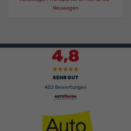
Neuwagen
4,8
SEHR GUT
402 Bewertungen