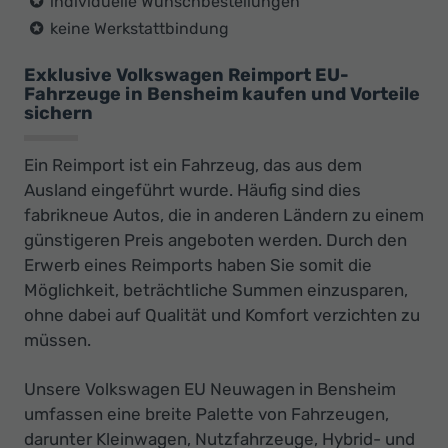
individuelle Wunschbestellungen
keine Werkstattbindung
Exklusive Volkswagen Reimport EU-
Fahrzeuge in Bensheim kaufen und Vorteile
sichern
Ein Reimport ist ein Fahrzeug, das aus dem
Ausland eingeführt wurde. Häufig sind dies
fabrikneue Autos, die in anderen Ländern zu einem
günstigeren Preis angeboten werden. Durch den
Erwerb eines Reimports haben Sie somit die
Möglichkeit, beträchtliche Summen einzusparen,
ohne dabei auf Qualität und Komfort verzichten zu
müssen.
Unsere Volkswagen EU Neuwagen in Bensheim
umfassen eine breite Palette von Fahrzeugen,
darunter Kleinwagen, Nutzfahrzeuge, Hybrid- und