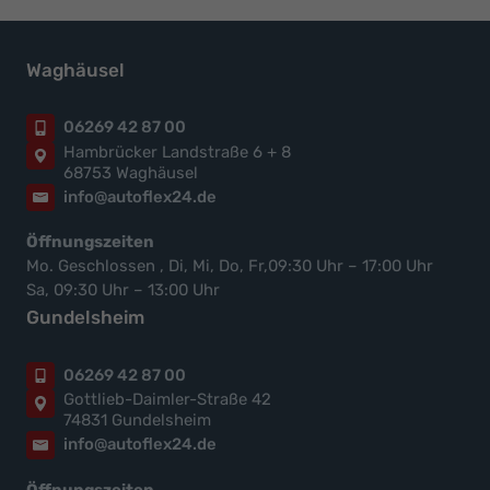
Waghäusel
06269 42 87 00
Hambrücker Landstraße 6 + 8
68753 Waghäusel
info@autoflex24.de
Öffnungszeiten
Mo. Geschlossen , Di, Mi, Do, Fr,09:30 Uhr – 17:00 Uhr
Sa, 09:30 Uhr – 13:00 Uhr
Gundelsheim
06269 42 87 00
Gottlieb-Daimler-Straße 42
74831 Gundelsheim
info@autoflex24.de
Öffnungszeiten