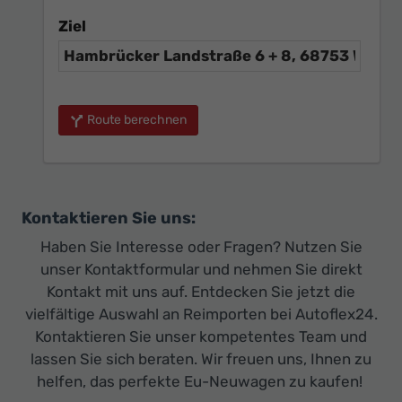
Ziel
Route berechnen
Kontaktieren Sie uns:
Haben Sie Interesse oder Fragen? Nutzen Sie
unser Kontaktformular und nehmen Sie direkt
Kontakt mit uns auf. Entdecken Sie jetzt die
vielfältige Auswahl an Reimporten bei Autoflex24.
Kontaktieren Sie unser kompetentes Team und
lassen Sie sich beraten. Wir freuen uns, Ihnen zu
helfen, das perfekte Eu-Neuwagen zu kaufen!