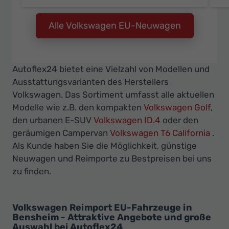
Alle Volkswagen EU-Neuwagen
Autoflex24 bietet eine Vielzahl von Modellen und
Ausstattungsvarianten des Herstellers
Volkswagen. Das Sortiment umfasst alle aktuellen
Modelle wie z.B. den kompakten
Volkswagen Golf
,
den urbanen E-SUV
Volkswagen ID.4
oder den
geräumigen Campervan
Volkswagen T6 California
.
Als Kunde haben Sie die Möglichkeit, günstige
Neuwagen und Reimporte zu Bestpreisen bei uns
zu finden.
Volkswagen Reimport EU-Fahrzeuge in
Bensheim - Attraktive Angebote und große
Auswahl bei Autoflex24