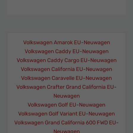
Volkswagen Amarok EU-Neuwagen
Volkswagen Caddy EU-Neuwagen
Volkswagen Caddy Cargo EU-Neuwagen
Volkswagen California EU-Neuwagen
Volkswagen Caravelle EU-Neuwagen
Volkswagen Crafter Grand California EU-
Neuwagen
Volkswagen Golf EU-Neuwagen
Volkswagen Golf Variant EU-Neuwagen
Volkswagen Grand California 600 FWD EU-
Neuwagen