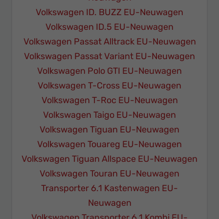
Volkswagen ID. BUZZ EU-Neuwagen
Volkswagen ID.5 EU-Neuwagen
Volkswagen Passat Alltrack EU-Neuwagen
Volkswagen Passat Variant EU-Neuwagen
Volkswagen Polo GTI EU-Neuwagen
Volkswagen T-Cross EU-Neuwagen
Volkswagen T-Roc EU-Neuwagen
Volkswagen Taigo EU-Neuwagen
Volkswagen Tiguan EU-Neuwagen
Volkswagen Touareg EU-Neuwagen
Volkswagen Tiguan Allspace EU-Neuwagen
Volkswagen Touran EU-Neuwagen
Transporter 6.1 Kastenwagen EU-
Neuwagen
Volkswagen Transporter 6.1 Kombi EU-