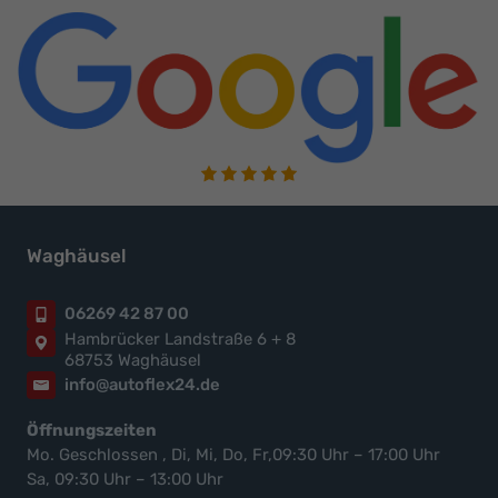
Waghäusel
06269 42 87 00
Hambrücker Landstraße 6 + 8
68753 Waghäusel
info@autoflex24.de
Öffnungszeiten
Mo. Geschlossen , Di, Mi, Do, Fr,09:30 Uhr – 17:00 Uhr
Sa, 09:30 Uhr – 13:00 Uhr