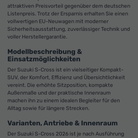
attraktiven Preisvorteil gegenüber dem deutschen
Listenpreis. Trotz der Ersparnis erhalten Sie einen
vollwertigen EU-Neuwagen mit moderner
Sicherheitsausstattung, zuverlässiger Technik und
voller Herstellergarantie.
Modellbeschreibung &
Einsatzmöglichkeiten
Der Suzuki S-Cross ist ein vielseitiger Kompakt-
SUV, der Komfort, Effizienz und Übersichtlichkeit
vereint. Die erhöhte Sitzposition, kompakte
Außenmaße und der praktische Innenraum
machen ihn zu einem idealen Begleiter für den
Alltag sowie für längere Strecken.
Varianten, Antriebe & Innenraum
Der Suzuki S-Cross 2026 ist je nach Ausführung