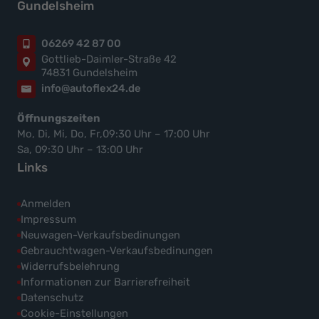
Gundelsheim
06269 42 87 00
Gottlieb-Daimler-Straße 42
74831 Gundelsheim
info@autoflex24.de
Öffnungszeiten
Mo, Di, Mi, Do, Fr,09:30 Uhr – 17:00 Uhr
Sa, 09:30 Uhr – 13:00 Uhr
Links
Anmelden
Impressum
Neuwagen-Verkaufsbedinungen
Gebrauchtwagen-Verkaufsbedinungen
Widerrufsbelehrung
Informationen zur Barrierefreiheit
Datenschutz
Cookie-Einstellungen