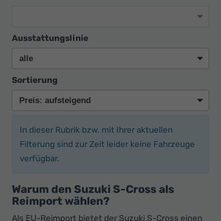
Ausstattungslinie
Sortierung
In dieser Rubrik bzw. mit Ihrer aktuellen
Filterung sind zur Zeit leider keine Fahrzeuge
verfügbar.
Warum den Suzuki S-Cross als
Reimport wählen?
Als EU-Reimport bietet der Suzuki S-Cross einen