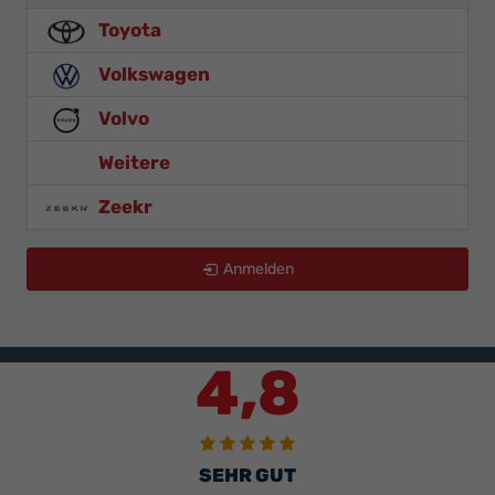
Toyota
Volkswagen
Volvo
Weitere
Zeekr
Anmelden
4,8
SEHR GUT