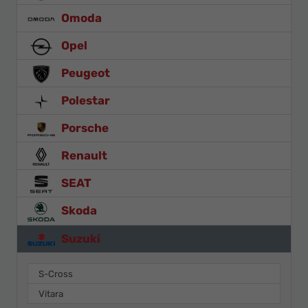
Omoda
Opel
Peugeot
Polestar
Porsche
Renault
SEAT
Skoda
Suzuki
S-Cross
Vitara