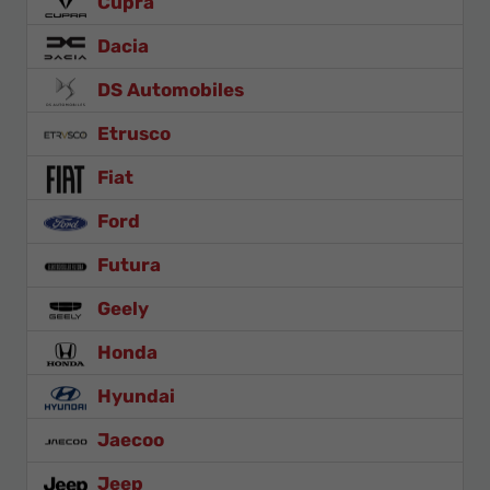
Cupra
Dacia
DS Automobiles
Etrusco
Fiat
Ford
Futura
Geely
Honda
Hyundai
Jaecoo
Jeep