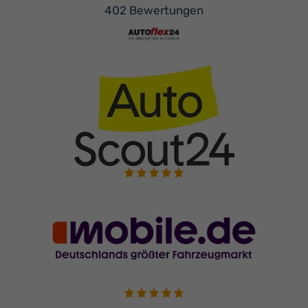
402 Bewertungen