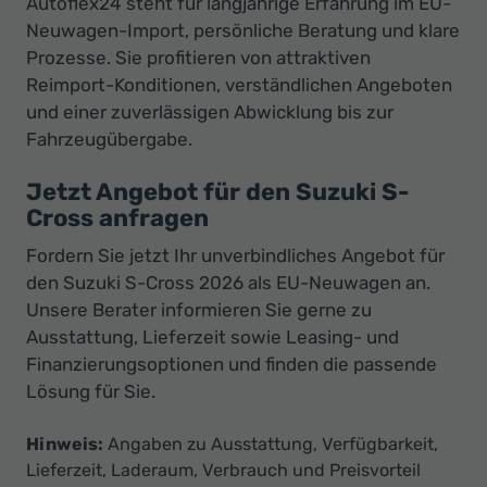
Autoflex24 steht für langjährige Erfahrung im EU-
Neuwagen-Import, persönliche Beratung und klare
Prozesse. Sie profitieren von attraktiven
Reimport-Konditionen, verständlichen Angeboten
und einer zuverlässigen Abwicklung bis zur
Fahrzeugübergabe.
Jetzt Angebot für den Suzuki S-
Cross anfragen
Fordern Sie jetzt Ihr unverbindliches Angebot für
den Suzuki S-Cross 2026 als EU-Neuwagen an.
Unsere Berater informieren Sie gerne zu
Ausstattung, Lieferzeit sowie Leasing- und
Finanzierungsoptionen und finden die passende
Lösung für Sie.
Hinweis:
Angaben zu Ausstattung, Verfügbarkeit,
Lieferzeit, Laderaum, Verbrauch und Preisvorteil