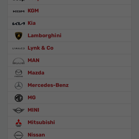
KGM
Kia
Lamborghini
Lynk & Co
MAN
Mazda
Mercedes-Benz
MG
MINI
Mitsubishi
Nissan