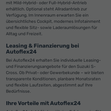
mit Mild-Hybrid- oder Full-Hybrid-Antrieb
erhältlich. Optional steht Allradantrieb zur
Verfügung. Im Innenraum erwarten Sie ein
übersichtliches Cockpit, modernes Infotainment
und flexible Sitz- sowie Laderaumlösungen für
Alltag und Freizeit.
Leasing & Finanzierung bei
Autoflex24
Bei Autoflex24 erhalten Sie individuelle Leasing-
und Finanzierungsangebote für den Suzuki S-
Cross. Ob Privat- oder Gewerbekunde – wir bieten
transparente Konditionen, planbare Monatsraten
und flexible Laufzeiten, abgestimmt auf Ihre
Bedürfnisse.
Ihre Vorteile mit Autoflex24