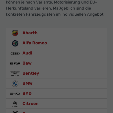
können je nach Variante, Motorisierung und EU-
Herkunftsland variieren. Maßgeblich sind die
konkreten Fahrzeugdaten im individuellen Angebot.
Abarth
Alfa Romeo
Audi
Baw
Bentley
BMW
BYD
Citroën