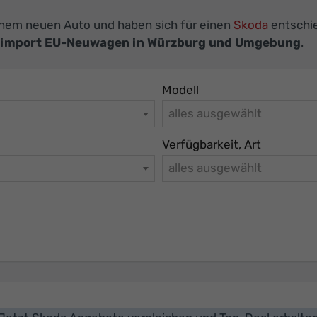
einem neuen Auto und haben sich für einen
Skoda
entschie
eimport EU-Neuwagen in Würzburg und Umgebung
.
Modell
alles ausgewählt
Verfügbarkeit, Art
alles ausgewählt