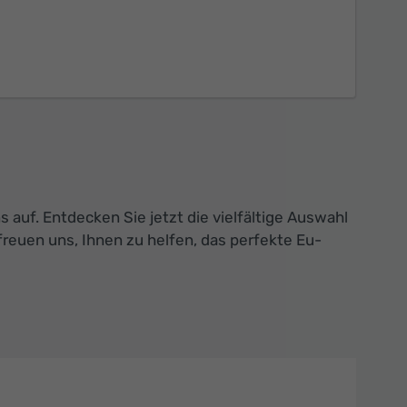
auf. Entdecken Sie jetzt die vielfältige Auswahl
reuen uns, Ihnen zu helfen, das perfekte Eu-