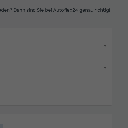
den? Dann sind Sie bei Autoflex24 genau richtig!