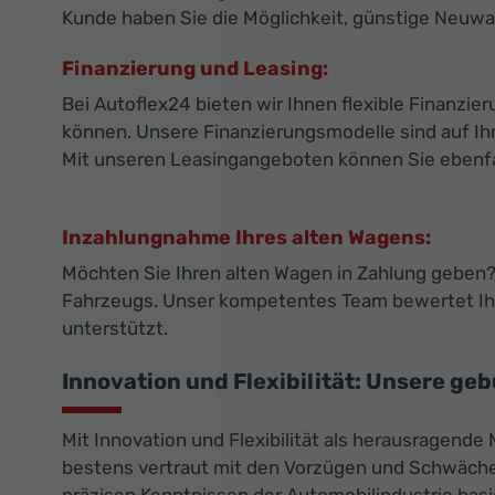
Kunde haben Sie die Möglichkeit, günstige Neuwa
Finanzierung und Leasing:
Bei Autoflex24 bieten wir Ihnen flexible Finanz
können. Unsere Finanzierungsmodelle sind auf Ihr
Mit unseren Leasingangeboten können Sie ebenfall
Inzahlungnahme Ihres alten Wagens:
Möchten Sie Ihren alten Wagen in Zahlung geben? 
Fahrzeugs. Unser kompetentes Team bewertet Ihr
unterstützt.
Innovation und Flexibilität: Unsere ge
Mit Innovation und Flexibilität als herausragende
bestens vertraut mit den Vorzügen und Schwächen