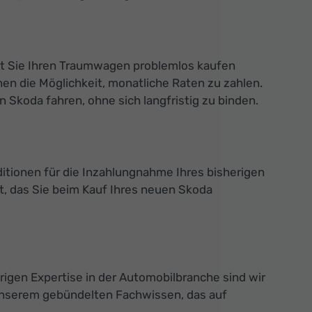
mit Sie Ihren Traumwagen problemlos kaufen
en die Möglichkeit, monatliche Raten zu zahlen.
Skoda fahren, ohne sich langfristig zu binden.
ditionen für die Inzahlungnahme Ihres bisherigen
, das Sie beim Kauf Ihres neuen Skoda
rigen Expertise in der Automobilbranche sind wir
 unserem gebündelten Fachwissen, das auf