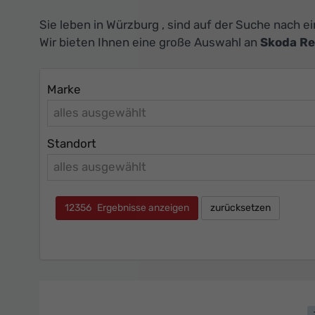
Sie leben in Würzburg , sind auf der Suche nach 
Wir bieten Ihnen eine große Auswahl an
Skoda R
Marke
alles ausgewählt
Standort
alles ausgewählt
12356
Ergebnisse anzeigen
zurücksetzen