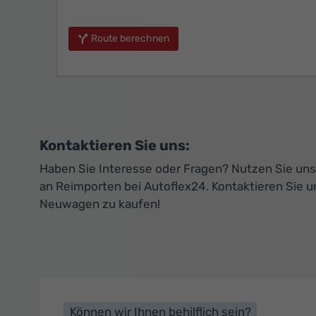
Route berechnen
Kontaktieren Sie uns:
Haben Sie Interesse oder Fragen? Nutzen Sie unse
an Reimporten bei Autoflex24. Kontaktieren Sie u
Neuwagen zu kaufen!
Können wir Ihnen behilflich sein?