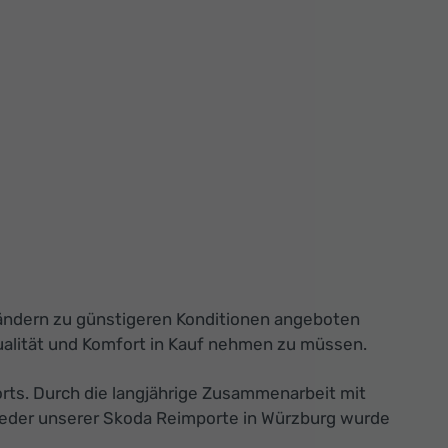
 Ländern zu günstigeren Konditionen angeboten
ualität und Komfort in Kauf nehmen zu müssen.
orts. Durch die langjährige Zusammenarbeit mit
Jeder unserer Skoda Reimporte in Würzburg wurde