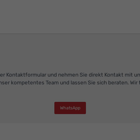
r Kontaktformular und nehmen Sie direkt Kontakt mit uns 
nser kompetentes Team und lassen Sie sich beraten. Wir f
WhatsApp