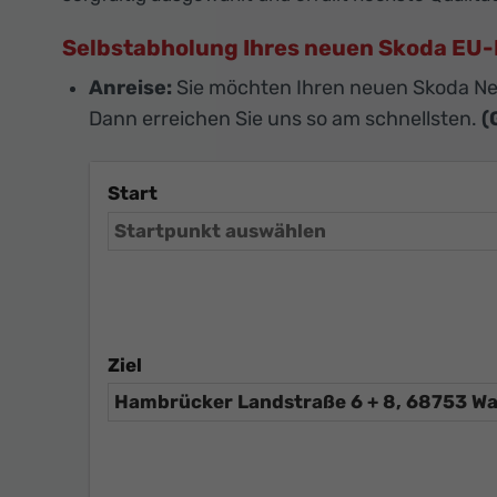
Selbstabholung Ihres neuen Skoda E
Anreise:
Sie möchten Ihren neuen Skoda N
Dann erreichen Sie uns so am schnellsten.
(
Start
Ziel