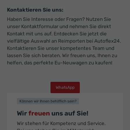
Kontaktieren Sie uns:
Haben Sie Interesse oder Fragen? Nutzen Sie
unser Kontaktformular und nehmen Sie direkt
Kontakt mit uns auf. Entdecken Sie jetzt die
vielfältige Auswahl an Reimporten bei Autoflex24.
Kontaktieren Sie unser kompetentes Team und
lassen Sie sich beraten. Wir freuen uns, Ihnen zu
helfen, das perfekte Eu-Neuwagen zu kaufen!
WhatsApp
Können wir Ihnen behilflich sein?
Wir
freuen
uns auf Sie!
Wir stehen für Kompetenz und Service.