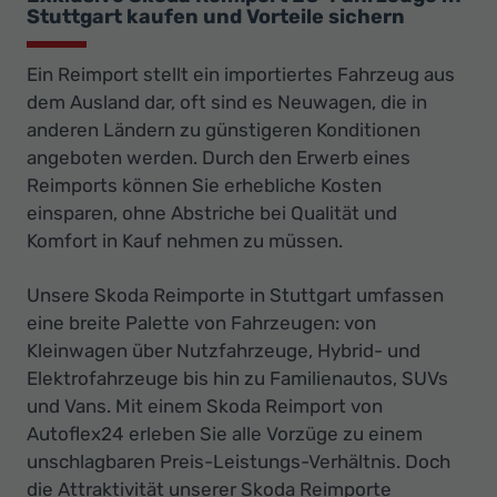
Stuttgart kaufen und Vorteile sichern
Ein Reimport stellt ein importiertes Fahrzeug aus
dem Ausland dar, oft sind es Neuwagen, die in
anderen Ländern zu günstigeren Konditionen
angeboten werden. Durch den Erwerb eines
Reimports können Sie erhebliche Kosten
einsparen, ohne Abstriche bei Qualität und
Komfort in Kauf nehmen zu müssen.
Unsere Skoda Reimporte in Stuttgart umfassen
eine breite Palette von Fahrzeugen: von
Kleinwagen über Nutzfahrzeuge, Hybrid- und
Elektrofahrzeuge bis hin zu Familienautos, SUVs
und Vans. Mit einem Skoda Reimport von
Autoflex24 erleben Sie alle Vorzüge zu einem
unschlagbaren Preis-Leistungs-Verhältnis. Doch
die Attraktivität unserer Skoda Reimporte