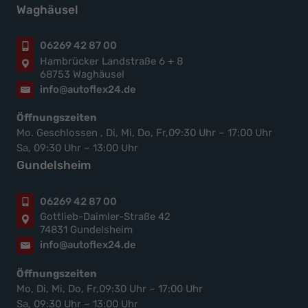
Waghäusel
06269 42 87 00
Hambrücker Landstraße 6 + 8
68753 Waghäusel
info@autoflex24.de
Öffnungszeiten
Mo. Geschlossen , Di, Mi, Do, Fr,09:30 Uhr – 17:00 Uhr
Sa, 09:30 Uhr – 13:00 Uhr
Gundelsheim
06269 42 87 00
Gottlieb-Daimler-Straße 42
74831 Gundelsheim
info@autoflex24.de
Öffnungszeiten
Mo, Di, Mi, Do, Fr,09:30 Uhr – 17:00 Uhr
Sa, 09:30 Uhr – 13:00 Uhr