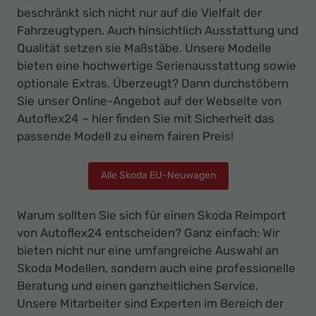
beschränkt sich nicht nur auf die Vielfalt der
Fahrzeugtypen. Auch hinsichtlich Ausstattung und
Qualität setzen sie Maßstäbe. Unsere Modelle
bieten eine hochwertige Serienausstattung sowie
optionale Extras. Überzeugt? Dann durchstöbern
Sie unser Online-Angebot auf der Webseite von
Autoflex24 – hier finden Sie mit Sicherheit das
passende Modell zu einem fairen Preis!
Alle Skoda EU-Neuwagen
Warum sollten Sie sich für einen Skoda Reimport
von Autoflex24 entscheiden? Ganz einfach: Wir
bieten nicht nur eine umfangreiche Auswahl an
Skoda Modellen, sondern auch eine professionelle
Beratung und einen ganzheitlichen Service.
Unsere Mitarbeiter sind Experten im Bereich der