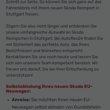
Schritt zur Seite. So können Sie sich ganz auf das
Fahrerlebnis mit Ihrem neuen Skoda Reimport in
Stuttgart freuen.
Zögern Sie also nicht länger und entdecken Sie
unsere umfangreiche Auswahl an Skoda
Reimporten in Stuttgart. Bei Autoflex24 finden Sie
mit Sicherheit das perfekte Auto, das Ihren
Bedürfnissen und Wünschen entspricht.
Kontaktieren Sie uns noch heute und lassen Sie
sich von unserem Team kompetent beraten. Wir
freuen uns darauf, Sie bei Ihrer Entscheidung zu
unterstützen!
Selbstabholung Ihres neuen Skoda EU-
Neuwagen:
Anreise:
Sie möchten Ihren neuen EU-
Neuwagen selbst abholen von Gundelsheim