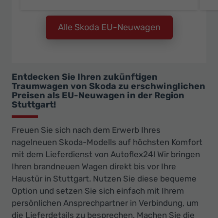
Alle Skoda EU-Neuwagen
Entdecken Sie Ihren zukünftigen
Traumwagen von Skoda zu erschwinglichen
Preisen als EU-Neuwagen in der Region
Stuttgart!
Freuen Sie sich nach dem Erwerb Ihres
nagelneuen Skoda-Modells auf höchsten Komfort
mit dem Lieferdienst von Autoflex24! Wir bringen
Ihren brandneuen Wagen direkt bis vor Ihre
Haustür in Stuttgart. Nutzen Sie diese bequeme
Option und setzen Sie sich einfach mit Ihrem
persönlichen Ansprechpartner in Verbindung, um
die Lieferdetails zu besprechen. Machen Sie die