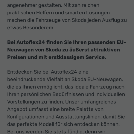
angenehmer gestalten. Mit zahlreichen
praktischen Helfern und smarten Lösungen
machen die Fahrzeuge von Skoda jeden Ausflug zu
etwas Besonderem.
Bei Autoflex24 finden Sie Ihren passenden EU-
Neuwagen von Skoda zu äußerst attraktiven
Preisen und mit erstklassigem Service.
Entdecken Sie bei Autoflex24 eine
beeindruckende Vielfalt an Skoda EU-Neuwagen,
die es Ihnen ermöglicht, das ideale Fahrzeug nach
Ihren persönlichen Bedürfnissen und individuellen
Vorstellungen zu finden. Unser umfangreiches
Angebot umfasst eine breite Palette von
Konfigurationen und Ausstattungslinien, damit Sie
das perfekte Modell für sich entdecken können.
Bei uns werden Sie stets fündig, denn wir