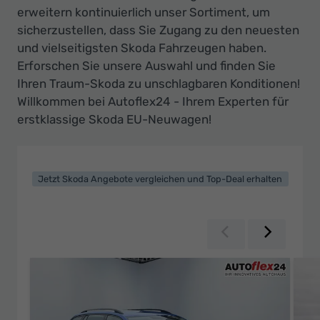
erweitern kontinuierlich unser Sortiment, um
sicherzustellen, dass Sie Zugang zu den neuesten
und vielseitigsten Skoda Fahrzeugen haben.
Erforschen Sie unsere Auswahl und finden Sie
Ihren Traum-Skoda zu unschlagbaren Konditionen!
Willkommen bei Autoflex24 - Ihrem Experten für
erstklassige Skoda EU-Neuwagen!
Jetzt Skoda Angebote vergleichen und Top-Deal erhalten
Zurück
Weiter