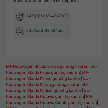
Bei uns stehen Sie im Mittelpunkt.
+49 (0)6269 42 87 00
info@autoflex24.de
EU-Neuwagen Skoda Enyaq günstig kaufen
|
EU-
Neuwagen Skoda Fabia günstig kaufen
|
EU-
Neuwagen Skoda Kamiq günstig kaufen
|
EU-
Neuwagen Skoda Karoq günstig kaufen
|
EU-
Neuwagen Skoda Kodiaq günstig kaufen
|
EU-
Neuwagen Skoda Octavia günstig kaufen
|
EU-
Neuwagen Skoda Octavia Combi günstig kaufen
|