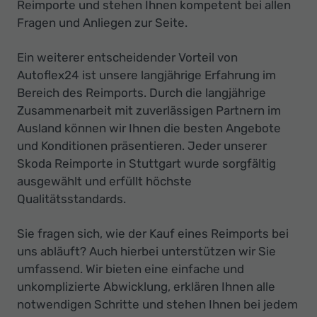
Reimporte und stehen Ihnen kompetent bei allen
Fragen und Anliegen zur Seite.
Ein weiterer entscheidender Vorteil von
Autoflex24 ist unsere langjährige Erfahrung im
Bereich des Reimports. Durch die langjährige
Zusammenarbeit mit zuverlässigen Partnern im
Ausland können wir Ihnen die besten Angebote
und Konditionen präsentieren. Jeder unserer
Skoda Reimporte in Stuttgart wurde sorgfältig
ausgewählt und erfüllt höchste
Qualitätsstandards.
Sie fragen sich, wie der Kauf eines Reimports bei
uns abläuft? Auch hierbei unterstützen wir Sie
umfassend. Wir bieten eine einfache und
unkomplizierte Abwicklung, erklären Ihnen alle
notwendigen Schritte und stehen Ihnen bei jedem