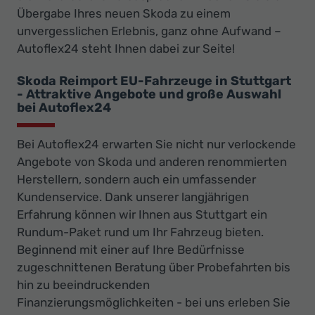
Übergabe Ihres neuen Skoda zu einem
unvergesslichen Erlebnis, ganz ohne Aufwand –
Autoflex24 steht Ihnen dabei zur Seite!
Skoda Reimport EU-Fahrzeuge in Stuttgart
- Attraktive Angebote und große Auswahl
bei Autoflex24
Bei Autoflex24 erwarten Sie nicht nur verlockende
Angebote von Skoda und anderen renommierten
Herstellern, sondern auch ein umfassender
Kundenservice. Dank unserer langjährigen
Erfahrung können wir Ihnen aus Stuttgart ein
Rundum-Paket rund um Ihr Fahrzeug bieten.
Beginnend mit einer auf Ihre Bedürfnisse
zugeschnittenen Beratung über Probefahrten bis
hin zu beeindruckenden
Finanzierungsmöglichkeiten - bei uns erleben Sie