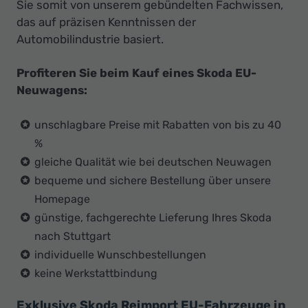
Sie somit von unserem gebündelten Fachwissen,
das auf präzisen Kenntnissen der
Automobilindustrie basiert.
Profiteren Sie beim Kauf eines Skoda EU-
Neuwagens:
unschlagbare Preise mit Rabatten von bis zu 40
%
gleiche Qualität wie bei deutschen Neuwagen
bequeme und sichere Bestellung über unsere
Homepage
günstige, fachgerechte Lieferung Ihres Skoda
nach Stuttgart
individuelle Wunschbestellungen
keine Werkstattbindung
Exklusive Skoda Reimport EU-Fahrzeuge in