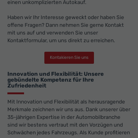
einen unkomplizierten Autokauf.
Haben wir Ihr Interesse geweckt oder haben Sie
offene Fragen? Dann nehmen Sie gerne Kontakt
mit uns auf und verwenden Sie unser
Kontaktformular, um uns direkt zu erreichen.
Kontakieren Sie uns
Innovation und Flexibilität: Unsere
gebündelte Kompetenz für Ihre
Zufriedenheit
Mit Innovation und Flexibilität als herausragende
Merkmale zeichnen wir uns aus. Dank unserer über
35-jährigen Expertise in der Automobilbranche
sind wir bestens vertraut mit den Vorzügen und
Schwächen jedes Fahrzeugs. Als Kunde profitieren