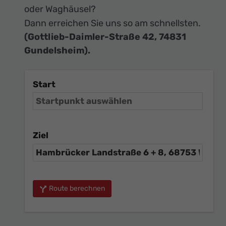
oder Waghäusel?
Dann erreichen Sie uns so am schnellsten.
(Gottlieb-Daimler-Straße 42, 74831
Gundelsheim).
Start
Ziel
Route berechnen