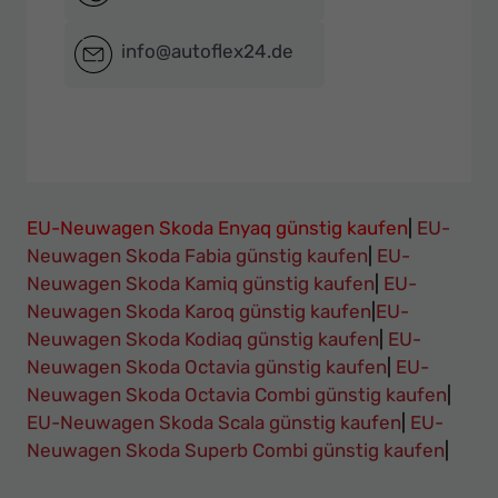
info@autoflex24.de
EU-Neuwagen Skoda Enyaq günstig kaufen
|
EU-
Neuwagen Skoda Fabia günstig kaufen
|
EU-
Neuwagen Skoda Kamiq günstig kaufen
|
EU-
Neuwagen Skoda Karoq günstig kaufen
|
EU-
Neuwagen Skoda Kodiaq günstig kaufen
|
EU-
Neuwagen Skoda Octavia günstig kaufen
|
EU-
Neuwagen Skoda Octavia Combi günstig kaufen
|
EU-Neuwagen Skoda Scala günstig kaufen
|
EU-
Neuwagen Skoda Superb Combi günstig kaufen
|