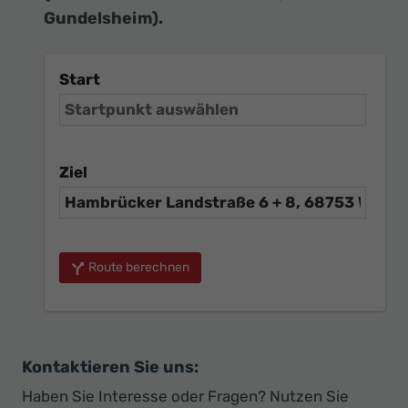
Gundelsheim).
Start
Ziel
Route berechnen
Kontaktieren Sie uns:
Haben Sie Interesse oder Fragen? Nutzen Sie