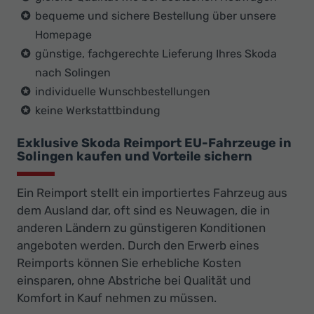
bequeme und sichere Bestellung über unsere
Homepage
günstige, fachgerechte Lieferung Ihres Skoda
nach Solingen
individuelle Wunschbestellungen
keine Werkstattbindung
Exklusive Skoda Reimport EU-Fahrzeuge in
Solingen kaufen und Vorteile sichern
Ein Reimport stellt ein importiertes Fahrzeug aus
dem Ausland dar, oft sind es Neuwagen, die in
anderen Ländern zu günstigeren Konditionen
angeboten werden. Durch den Erwerb eines
Reimports können Sie erhebliche Kosten
einsparen, ohne Abstriche bei Qualität und
Komfort in Kauf nehmen zu müssen.