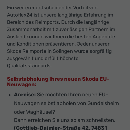
Ein weiterer entscheidender Vorteil von
Autoflex24 ist unsere langjährige Erfahrung im
Bereich des Reimports. Durch die langjährige
Zusammenarbeit mit zuverlässigen Partnern im
Ausland können wir Ihnen die besten Angebote
und Konditionen präsentieren. Jeder unserer
Skoda Reimporte in Solingen wurde sorgfältig
ausgewählt und erfüllt höchste
Qualitätsstandards.
Selbstabholung Ihres neuen Skoda EU-
Neuwagen:
Anreise:
Sie möchten Ihren neuen EU-
Neuwagen selbst abholen von Gundelsheim
oder Waghäusel?
Dann erreichen Sie uns so am schnellsten.
(Gottlieb-Daimler-Straße 42, 74831