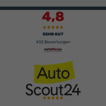
4,8
SEHR GUT
402 Bewertungen