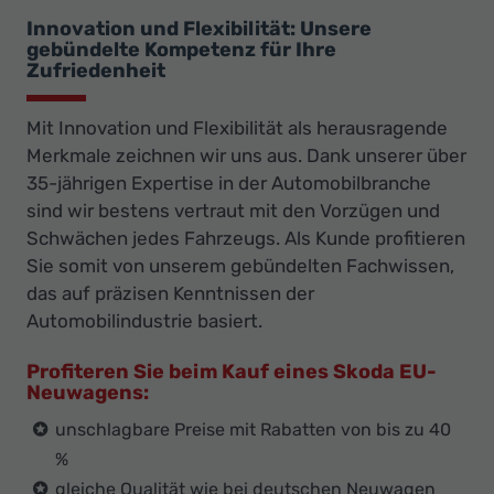
Innovation und Flexibilität: Unsere
gebündelte Kompetenz für Ihre
Zufriedenheit
Mit Innovation und Flexibilität als herausragende
Merkmale zeichnen wir uns aus. Dank unserer über
35-jährigen Expertise in der Automobilbranche
sind wir bestens vertraut mit den Vorzügen und
Schwächen jedes Fahrzeugs. Als Kunde profitieren
Sie somit von unserem gebündelten Fachwissen,
das auf präzisen Kenntnissen der
Automobilindustrie basiert.
Profiteren Sie beim Kauf eines Skoda EU-
Neuwagens:
unschlagbare Preise mit Rabatten von bis zu 40
%
gleiche Qualität wie bei deutschen Neuwagen