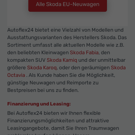
Alle Skoda EU-Neuwagen
Autoflex24 bietet eine Vielzahl von Modellen und
Ausstattungsvarianten des Herstellers Skoda. Das
Sortiment umfasst alle aktuellen Modelle wie z.B.
den beliebten Kleinwagen
Skoda Fabia
, den
kompakten SUV
Skoda Kamiq
und der unmittelbar
größere
Skoda Karoq
, oder den geräumigen
Skoda
Octavia
. Als Kunde haben Sie die Möglichkeit,
günstige Neuwagen und Reimporte zu
Bestpreisen bei uns zu finden.
Finanzierung und Leasing:
Bei Autoflex24 bieten wir Ihnen flexible
Finanzierungsmöglichkeiten und attraktive
Leasingangebote, damit Sie Ihren Traumwagen