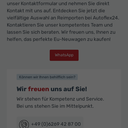
unser Kontaktformular und nehmen Sie direkt
Kontakt mit uns auf. Entdecken Sie jetzt die
vielfältige Auswahl an Reimporten bei Autoflex24.
Kontaktieren Sie unser kompetentes Team und
lassen Sie sich beraten. Wir freuen uns, Ihnen zu
helfen, das perfekte Eu-Neuwagen zu kaufen!
WhatsApp
Können wir Ihnen behilflich sein?
Wir
freuen
uns auf Sie!
Wir stehen für Kompetenz und Service.
Bei uns stehen Sie im Mittelpunkt.
+49 (0)6269 42 87 00