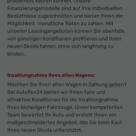
problemlos kaufen können. Unsere
Finanzierungsmodelle sind auf Ihre individuellen
Bedürfnisse zugeschnitten und bieten Ihnen die
Möglichkeit, monatliche Raten zu zahlen. Mit
unseren Leasingangeboten können Sie ebenfalls
von günstigen Konditionen profitieren und Ihren
neuen Skoda fahren, ohne sich langfristig zu
binden.
Inzahlungnahme Ihres alten Wagens:
Möchten Sie Ihren alten Wagen in Zahlung geben?
Bei Autoflex24 bieten wir Ihnen faire und
attraktive Konditionen für die Inzahlungnahme
Ihres bisherigen Fahrzeugs. Unser kompetentes
Team bewertet Ihr Auto und erstellt Ihnen ein
maßgeschneidertes Angebot, das Sie beim Kauf
Ihres neuen Skoda unterstützt.