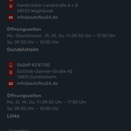
Hambrücker Landstraße 6 + 8
68753 Waghäusel
info@autoflex24.de
Öffnungszeiten
Mo. Geschlossen , Di, Mi, Do, Fr,09:30 Uhr – 17:00 Uhr
Sa, 09:30 Uhr – 13:00 Uhr
Gundelsheim
06269 42 87 00
Gottlieb-Daimler-Straße 42
74831 Gundelsheim
info@autoflex24.de
Öffnungszeiten
Mo, Di, Mi, Do, Fr,09:30 Uhr – 17:00 Uhr
Sa, 09:30 Uhr – 13:00 Uhr
Links
Anmelden