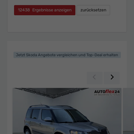
12438
Ergebnisse anzeigen
zurücksetzen
Jetzt Skoda Angebote vergleichen und Top-Deal erhalten
Zurück
Weiter