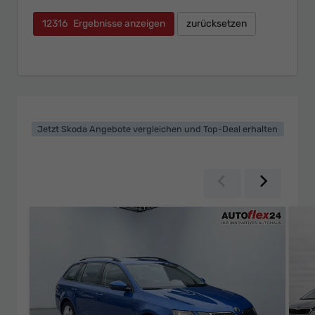
12316
Ergebnisse anzeigen
zurücksetzen
Jetzt Skoda Angebote vergleichen und Top-Deal erhalten
Zurück
Weiter