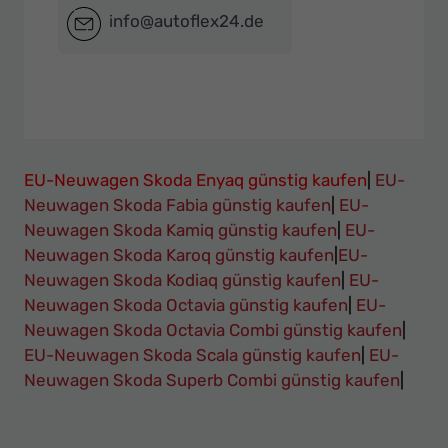
info@autoflex24.de
EU-Neuwagen Skoda Enyaq günstig kaufen
|
EU-
Neuwagen Skoda Fabia günstig kaufen
|
EU-
Neuwagen Skoda Kamiq günstig kaufen
|
EU-
Neuwagen Skoda Karoq günstig kaufen
|
EU-
Neuwagen Skoda Kodiaq günstig kaufen
|
EU-
Neuwagen Skoda Octavia günstig kaufen
|
EU-
Neuwagen Skoda Octavia Combi günstig kaufen
|
EU-Neuwagen Skoda Scala günstig kaufen
|
EU-
Neuwagen Skoda Superb Combi günstig kaufen
|