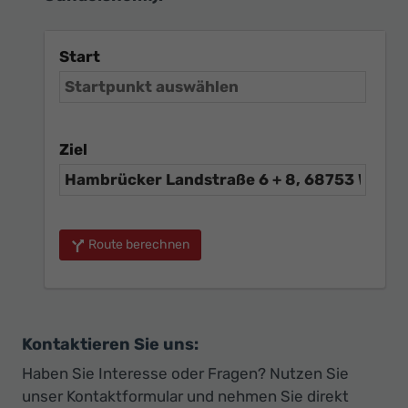
Start
Ziel
Route berechnen
Kontaktieren Sie uns:
Haben Sie Interesse oder Fragen? Nutzen Sie
unser Kontaktformular und nehmen Sie direkt