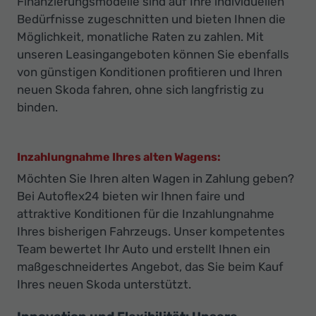
Finanzierungsmodelle sind auf Ihre individuellen
Bedürfnisse zugeschnitten und bieten Ihnen die
Möglichkeit, monatliche Raten zu zahlen. Mit
unseren Leasingangeboten können Sie ebenfalls
von günstigen Konditionen profitieren und Ihren
neuen Skoda fahren, ohne sich langfristig zu
binden.
Inzahlungnahme Ihres alten Wagens:
Möchten Sie Ihren alten Wagen in Zahlung geben?
Bei Autoflex24 bieten wir Ihnen faire und
attraktive Konditionen für die Inzahlungnahme
Ihres bisherigen Fahrzeugs. Unser kompetentes
Team bewertet Ihr Auto und erstellt Ihnen ein
maßgeschneidertes Angebot, das Sie beim Kauf
Ihres neuen Skoda unterstützt.