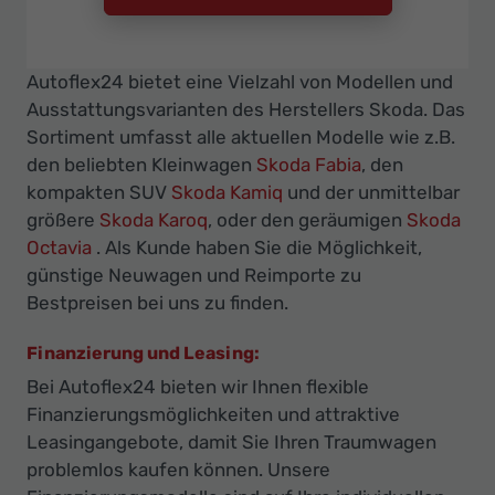
Autoflex24 bietet eine Vielzahl von Modellen und
Ausstattungsvarianten des Herstellers Skoda. Das
Sortiment umfasst alle aktuellen Modelle wie z.B.
den beliebten Kleinwagen
Skoda Fabia
, den
kompakten SUV
Skoda Kamiq
und der unmittelbar
größere
Skoda Karoq
, oder den geräumigen
Skoda
Octavia
. Als Kunde haben Sie die Möglichkeit,
günstige Neuwagen und Reimporte zu
Bestpreisen bei uns zu finden.
Finanzierung und Leasing:
Bei Autoflex24 bieten wir Ihnen flexible
Finanzierungsmöglichkeiten und attraktive
Leasingangebote, damit Sie Ihren Traumwagen
problemlos kaufen können. Unsere