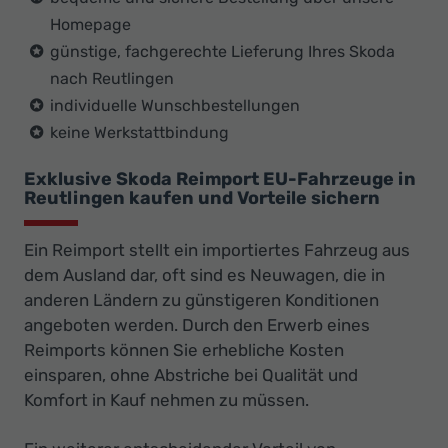
Homepage
günstige, fachgerechte Lieferung Ihres Skoda
nach Reutlingen
individuelle Wunschbestellungen
keine Werkstattbindung
Exklusive Skoda Reimport EU-Fahrzeuge in
Reutlingen kaufen und Vorteile sichern
Ein Reimport stellt ein importiertes Fahrzeug aus
dem Ausland dar, oft sind es Neuwagen, die in
anderen Ländern zu günstigeren Konditionen
angeboten werden. Durch den Erwerb eines
Reimports können Sie erhebliche Kosten
einsparen, ohne Abstriche bei Qualität und
Komfort in Kauf nehmen zu müssen.