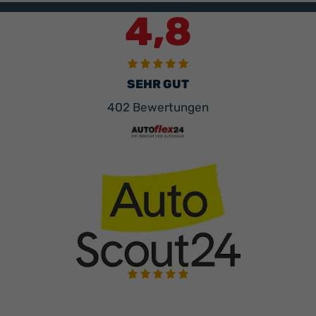
4,8
SEHR GUT
402 Bewertungen