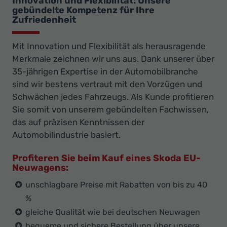
Innovation und Flexibilität: Unsere
gebündelte Kompetenz für Ihre
Zufriedenheit
Mit Innovation und Flexibilität als herausragende
Merkmale zeichnen wir uns aus. Dank unserer über
35-jährigen Expertise in der Automobilbranche
sind wir bestens vertraut mit den Vorzügen und
Schwächen jedes Fahrzeugs. Als Kunde profitieren
Sie somit von unserem gebündelten Fachwissen,
das auf präzisen Kenntnissen der
Automobilindustrie basiert.
Profiteren Sie beim Kauf eines Skoda EU-
Neuwagens:
unschlagbare Preise mit Rabatten von bis zu 40
%
gleiche Qualität wie bei deutschen Neuwagen
bequeme und sichere Bestellung über unsere