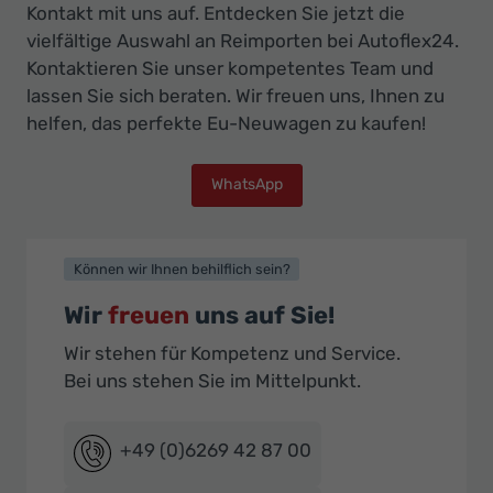
Kontakt mit uns auf. Entdecken Sie jetzt die
vielfältige Auswahl an Reimporten bei Autoflex24.
Kontaktieren Sie unser kompetentes Team und
lassen Sie sich beraten. Wir freuen uns, Ihnen zu
helfen, das perfekte Eu-Neuwagen zu kaufen!
WhatsApp
Können wir Ihnen behilflich sein?
Wir
freuen
uns auf Sie!
Wir stehen für Kompetenz und Service.
Bei uns stehen Sie im Mittelpunkt.
+49 (0)6269 42 87 00