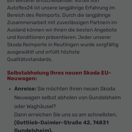
Ein weiterer entscheidender Vorteil von
Autoflex24 ist unsere langjährige Erfahrung im
Bereich des Reimports. Durch die langjährige
Zusammenarbeit mit zuverlässigen Partnern im
Ausland können wir Ihnen die besten Angebote
und Konditionen präsentieren. Jeder unserer
Skoda Reimporte in Reutlingen wurde sorgfältig
ausgewählt und erfüllt höchste
Qualitätsstandards.
Selbstabholung Ihres neuen Skoda EU-
Neuwagen:
Anreise:
Sie möchten Ihren neuen Skoda
Neuwagen selbst abholen von Gundelsheim
oder Waghäusel?
Dann erreichen Sie uns so am schnellsten.
(Gottlieb-Daimler-Straße 42, 74831
Gundelsheim).