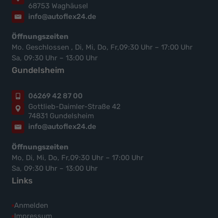
68753 Waghäusel
info@autoflex24.de
Öffnungszeiten
Mo. Geschlossen , Di, Mi, Do, Fr,09:30 Uhr – 17:00 Uhr
Sa, 09:30 Uhr – 13:00 Uhr
Gundelsheim
06269 42 87 00
Gottlieb-Daimler-Straße 42
74831 Gundelsheim
info@autoflex24.de
Öffnungszeiten
Mo, Di, Mi, Do, Fr,09:30 Uhr – 17:00 Uhr
Sa, 09:30 Uhr – 13:00 Uhr
Links
Anmelden
Impressum