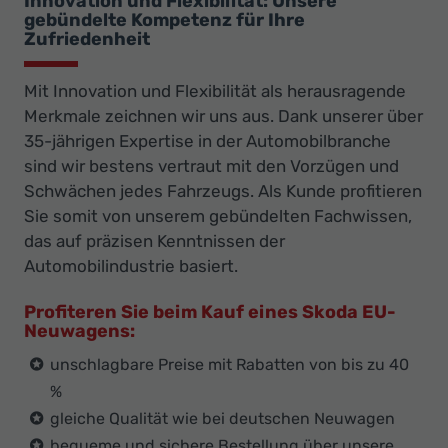
Innovation und Flexibilität: Unsere
gebündelte Kompetenz für Ihre
Zufriedenheit
Mit Innovation und Flexibilität als herausragende
Merkmale zeichnen wir uns aus. Dank unserer über
35-jährigen Expertise in der Automobilbranche
sind wir bestens vertraut mit den Vorzügen und
Schwächen jedes Fahrzeugs. Als Kunde profitieren
Sie somit von unserem gebündelten Fachwissen,
das auf präzisen Kenntnissen der
Automobilindustrie basiert.
Profiteren Sie beim Kauf eines Skoda EU-
Neuwagens:
unschlagbare Preise mit Rabatten von bis zu 40
%
gleiche Qualität wie bei deutschen Neuwagen
bequeme und sichere Bestellung über unsere