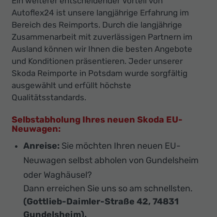
Ein weiterer entscheidender Vorteil von
Autoflex24 ist unsere langjährige Erfahrung im
Bereich des Reimports. Durch die langjährige
Zusammenarbeit mit zuverlässigen Partnern im
Ausland können wir Ihnen die besten Angebote
und Konditionen präsentieren. Jeder unserer
Skoda Reimporte in Potsdam wurde sorgfältig
ausgewählt und erfüllt höchste
Qualitätsstandards.
Selbstabholung Ihres neuen Skoda EU-
Neuwagen:
Anreise:
Sie möchten Ihren neuen EU-
Neuwagen selbst abholen von Gundelsheim
oder Waghäusel?
Dann erreichen Sie uns so am schnellsten.
(Gottlieb-Daimler-Straße 42, 74831
Gundelsheim).