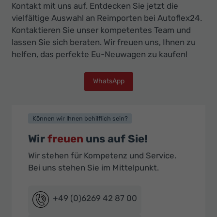
Kontakt mit uns auf. Entdecken Sie jetzt die
vielfältige Auswahl an Reimporten bei Autoflex24.
Kontaktieren Sie unser kompetentes Team und
lassen Sie sich beraten. Wir freuen uns, Ihnen zu
helfen, das perfekte Eu-Neuwagen zu kaufen!
WhatsApp
Können wir Ihnen behilflich sein?
Wir
freuen
uns auf Sie!
Wir stehen für Kompetenz und Service.
Bei uns stehen Sie im Mittelpunkt.
+49 (0)6269 42 87 00