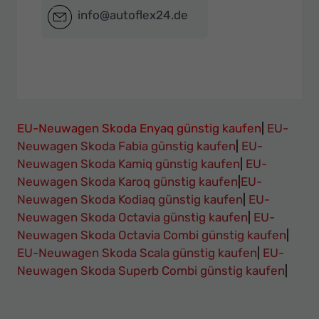
info@autoflex24.de
EU-Neuwagen Skoda Enyaq günstig kaufen
|
EU-
Neuwagen Skoda Fabia günstig kaufen
|
EU-
Neuwagen Skoda Kamiq günstig kaufen
|
EU-
Neuwagen Skoda Karoq günstig kaufen
|
EU-
Neuwagen Skoda Kodiaq günstig kaufen
|
EU-
Neuwagen Skoda Octavia günstig kaufen
|
EU-
Neuwagen Skoda Octavia Combi günstig kaufen
|
EU-Neuwagen Skoda Scala günstig kaufen
|
EU-
Neuwagen Skoda Superb Combi günstig kaufen
|