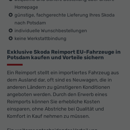
Homepage
günstige, fachgerechte Lieferung Ihres Skoda
nach Potsdam
individuelle Wunschbestellungen
keine Werkstattbindung
Exklusive Skoda Reimport EU-Fahrzeuge in
Potsdam kaufen und Vorteile sichern
Ein Reimport stellt ein importiertes Fahrzeug aus
dem Ausland dar, oft sind es Neuwagen, die in
anderen Ländern zu günstigeren Konditionen
angeboten werden. Durch den Erwerb eines
Reimports können Sie erhebliche Kosten
einsparen, ohne Abstriche bei Qualität und
Komfort in Kauf nehmen zu müssen.