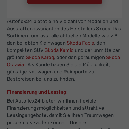
Autoflex24 bietet eine Vielzahl von Modellen und
Ausstattungsvarianten des Herstellers Skoda. Das
Sortiment umfasst alle aktuellen Modelle wie z.B.
den beliebten Kleinwagen
Skoda Fabia
, den
kompakten SUV
Skoda Kamiq
und der unmittelbar
größere
Skoda Karoq
, oder den geräumigen
Skoda
Octavia
. Als Kunde haben Sie die Möglichkeit,
günstige Neuwagen und Reimporte zu
Bestpreisen bei uns zu finden.
Finanzierung und Leasing:
Bei Autoflex24 bieten wir Ihnen flexible
Finanzierungsmöglichkeiten und attraktive
Leasingangebote, damit Sie Ihren Traumwagen
problemlos kaufen können. Unsere