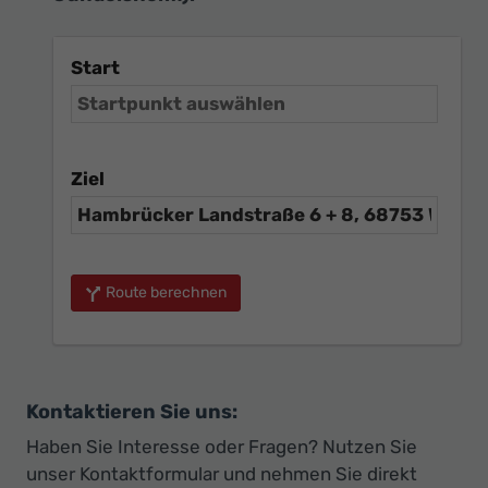
Start
Ziel
Route berechnen
Kontaktieren Sie uns:
Haben Sie Interesse oder Fragen? Nutzen Sie
unser Kontaktformular und nehmen Sie direkt