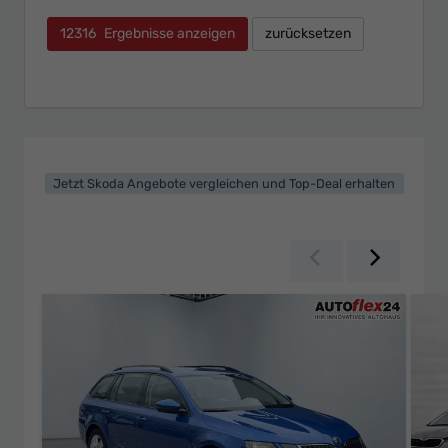
12316
Ergebnisse anzeigen
zurücksetzen
Jetzt Skoda Angebote vergleichen und Top-Deal erhalten
Zurück
Weiter