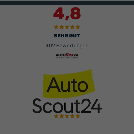
4,8
SEHR GUT
402 Bewertungen