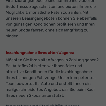
Finanzierungsmodelle sind auf Ihre individuellen
Bedürfnisse zugeschnitten und bieten Ihnen die
Möglichkeit, monatliche Raten zu zahlen. Mit
unseren Leasingangeboten können Sie ebenfalls
von günstigen Konditionen profitieren und Ihren
neuen Skoda fahren, ohne sich langfristig zu
binden.
Inzahlungnahme Ihres alten Wagens:
Möchten Sie Ihren alten Wagen in Zahlung geben?
Bei Autoflex24 bieten wir Ihnen faire und
attraktive Konditionen für die Inzahlungnahme
Ihres bisherigen Fahrzeugs. Unser kompetentes
Team bewertet Ihr Auto und erstellt Ihnen ein
maßgeschneidertes Angebot, das Sie beim Kauf
Ihres neuen Skoda unterstützt.