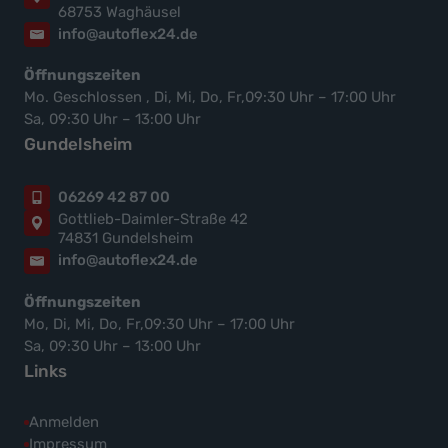
68753 Waghäusel
info@autoflex24.de
Öffnungszeiten
Mo. Geschlossen , Di, Mi, Do, Fr,09:30 Uhr – 17:00 Uhr
Sa, 09:30 Uhr – 13:00 Uhr
Gundelsheim
06269 42 87 00
Gottlieb-Daimler-Straße 42
74831 Gundelsheim
info@autoflex24.de
Öffnungszeiten
Mo, Di, Mi, Do, Fr,09:30 Uhr – 17:00 Uhr
Sa, 09:30 Uhr – 13:00 Uhr
Links
Anmelden
Impressum