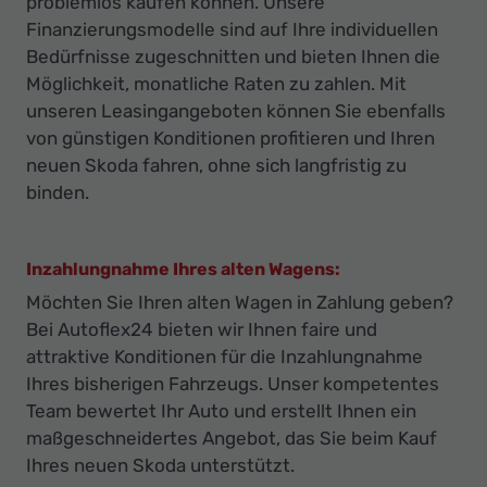
problemlos kaufen können. Unsere
Finanzierungsmodelle sind auf Ihre individuellen
Bedürfnisse zugeschnitten und bieten Ihnen die
Möglichkeit, monatliche Raten zu zahlen. Mit
unseren Leasingangeboten können Sie ebenfalls
von günstigen Konditionen profitieren und Ihren
neuen Skoda fahren, ohne sich langfristig zu
binden.
Inzahlungnahme Ihres alten Wagens:
Möchten Sie Ihren alten Wagen in Zahlung geben?
Bei Autoflex24 bieten wir Ihnen faire und
attraktive Konditionen für die Inzahlungnahme
Ihres bisherigen Fahrzeugs. Unser kompetentes
Team bewertet Ihr Auto und erstellt Ihnen ein
maßgeschneidertes Angebot, das Sie beim Kauf
Ihres neuen Skoda unterstützt.