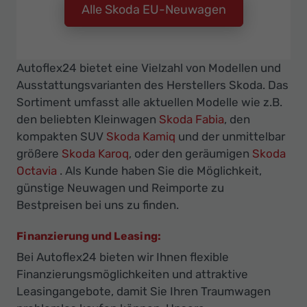
Alle Skoda EU-Neuwagen
Autoflex24 bietet eine Vielzahl von Modellen und
Ausstattungsvarianten des Herstellers Skoda. Das
Sortiment umfasst alle aktuellen Modelle wie z.B.
den beliebten Kleinwagen
Skoda Fabia
, den
kompakten SUV
Skoda Kamiq
und der unmittelbar
größere
Skoda Karoq
, oder den geräumigen
Skoda
Octavia
. Als Kunde haben Sie die Möglichkeit,
günstige Neuwagen und Reimporte zu
Bestpreisen bei uns zu finden.
Finanzierung und Leasing:
Bei Autoflex24 bieten wir Ihnen flexible
Finanzierungsmöglichkeiten und attraktive
Leasingangebote, damit Sie Ihren Traumwagen