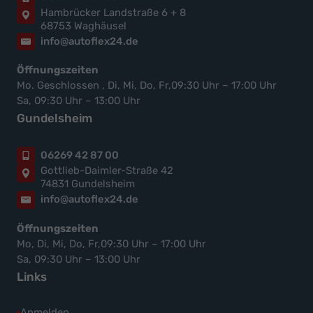
Hambrücker Landstraße 6 + 8
68753 Waghäusel
info@autoflex24.de
Öffnungszeiten
Mo. Geschlossen , Di, Mi, Do, Fr,09:30 Uhr – 17:00 Uhr
Sa, 09:30 Uhr – 13:00 Uhr
Gundelsheim
06269 42 87 00
Gottlieb-Daimler-Straße 42
74831 Gundelsheim
info@autoflex24.de
Öffnungszeiten
Mo, Di, Mi, Do, Fr,09:30 Uhr – 17:00 Uhr
Sa, 09:30 Uhr – 13:00 Uhr
Links
Anmelden