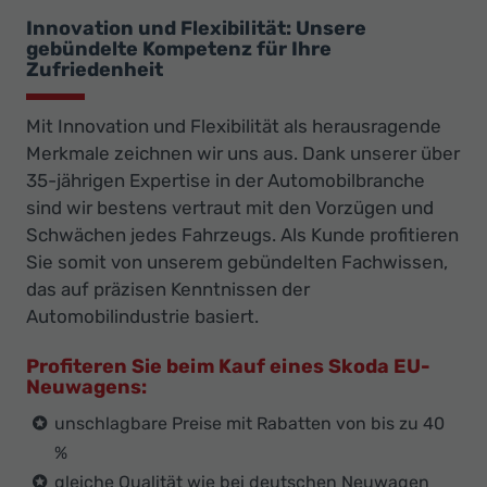
Innovation und Flexibilität: Unsere
gebündelte Kompetenz für Ihre
Zufriedenheit
Mit Innovation und Flexibilität als herausragende
Merkmale zeichnen wir uns aus. Dank unserer über
35-jährigen Expertise in der Automobilbranche
sind wir bestens vertraut mit den Vorzügen und
Schwächen jedes Fahrzeugs. Als Kunde profitieren
Sie somit von unserem gebündelten Fachwissen,
das auf präzisen Kenntnissen der
Automobilindustrie basiert.
Profiteren Sie beim Kauf eines Skoda EU-
Neuwagens:
unschlagbare Preise mit Rabatten von bis zu 40
%
gleiche Qualität wie bei deutschen Neuwagen