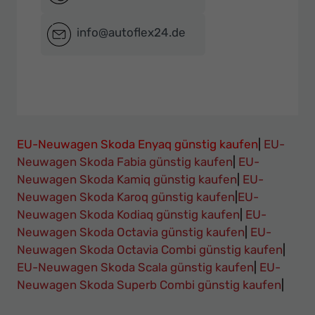
info@autoflex24.de
EU-Neuwagen Skoda Enyaq günstig kaufen
|
EU-
Neuwagen Skoda Fabia günstig kaufen
|
EU-
Neuwagen Skoda Kamiq günstig kaufen
|
EU-
Neuwagen Skoda Karoq günstig kaufen
|
EU-
Neuwagen Skoda Kodiaq günstig kaufen
|
EU-
Neuwagen Skoda Octavia günstig kaufen
|
EU-
Neuwagen Skoda Octavia Combi günstig kaufen
|
EU-Neuwagen Skoda Scala günstig kaufen
|
EU-
Neuwagen Skoda Superb Combi günstig kaufen
|