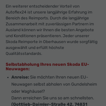
Ein weiterer entscheidender Vorteil von
Autoflex24 ist unsere langjährige Erfahrung im
Bereich des Reimports. Durch die langjährige
Zusammenarbeit mit zuverlässigen Partnern im
Ausland können wir Ihnen die besten Angebote
und Konditionen präsentieren. Jeder unserer
Skoda Reimporte in Oberhausen wurde sorgfältig
ausgewählt und erfüllt höchste
Qualitätsstandards.
Selbstabholung Ihres neuen Skoda EU-
Neuwagen:
Anreise:
Sie möchten Ihren neuen EU-
Neuwagen selbst abholen von Gundelsheim
oder Waghäusel?
Dann erreichen Sie uns so am schnellsten.
(Gottlieb-Daimler-Straße 42, 74831