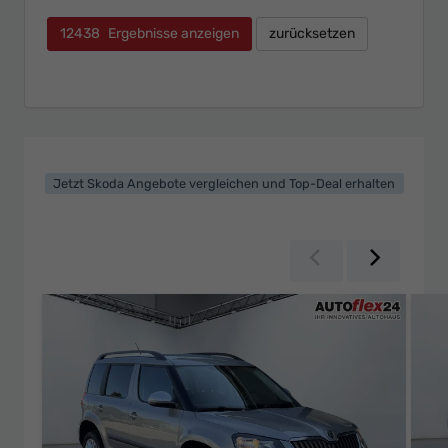
12438
Ergebnisse anzeigen
zurücksetzen
Jetzt Skoda Angebote vergleichen und Top-Deal erhalten
Zurück
Weiter