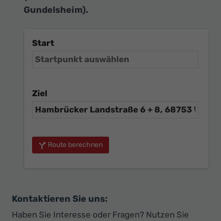
Gundelsheim).
Start
Ziel
Route berechnen
Kontaktieren Sie uns:
Haben Sie Interesse oder Fragen? Nutzen Sie