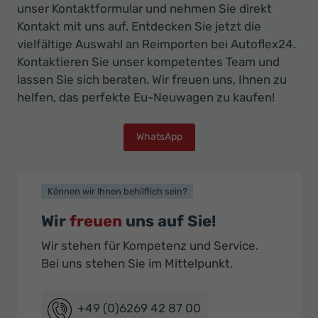
unser Kontaktformular und nehmen Sie direkt
Kontakt mit uns auf. Entdecken Sie jetzt die
vielfältige Auswahl an Reimporten bei Autoflex24.
Kontaktieren Sie unser kompetentes Team und
lassen Sie sich beraten. Wir freuen uns, Ihnen zu
helfen, das perfekte Eu-Neuwagen zu kaufen!
WhatsApp
Können wir Ihnen behilflich sein?
Wir
freuen
uns auf Sie!
Wir stehen für Kompetenz und Service.
Bei uns stehen Sie im Mittelpunkt.
+49 (0)6269 42 87 00