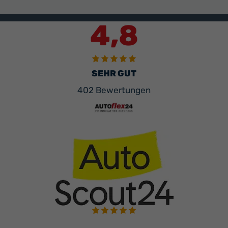
4,8
SEHR GUT
402 Bewertungen