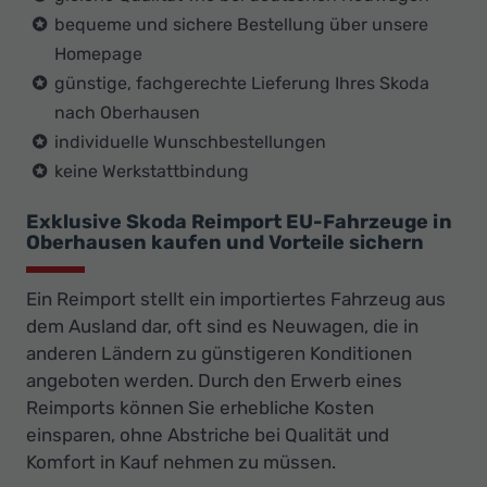
bequeme und sichere Bestellung über unsere
Homepage
günstige, fachgerechte Lieferung Ihres Skoda
nach Oberhausen
individuelle Wunschbestellungen
keine Werkstattbindung
Exklusive Skoda Reimport EU-Fahrzeuge in
Oberhausen kaufen und Vorteile sichern
Ein Reimport stellt ein importiertes Fahrzeug aus
dem Ausland dar, oft sind es Neuwagen, die in
anderen Ländern zu günstigeren Konditionen
angeboten werden. Durch den Erwerb eines
Reimports können Sie erhebliche Kosten
einsparen, ohne Abstriche bei Qualität und
Komfort in Kauf nehmen zu müssen.