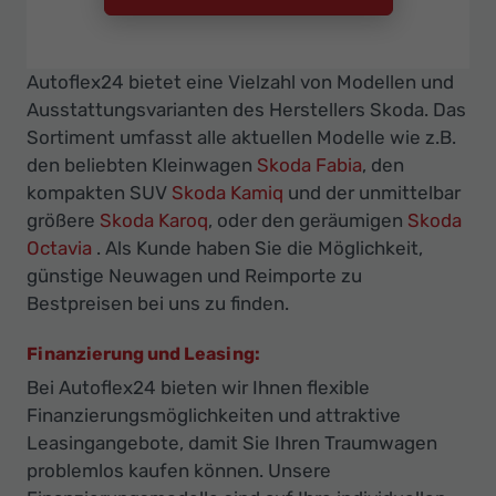
Autoflex24 bietet eine Vielzahl von Modellen und
Ausstattungsvarianten des Herstellers Skoda. Das
Sortiment umfasst alle aktuellen Modelle wie z.B.
den beliebten Kleinwagen
Skoda Fabia
, den
kompakten SUV
Skoda Kamiq
und der unmittelbar
größere
Skoda Karoq
, oder den geräumigen
Skoda
Octavia
. Als Kunde haben Sie die Möglichkeit,
günstige Neuwagen und Reimporte zu
Bestpreisen bei uns zu finden.
Finanzierung und Leasing:
Bei Autoflex24 bieten wir Ihnen flexible
Finanzierungsmöglichkeiten und attraktive
Leasingangebote, damit Sie Ihren Traumwagen
problemlos kaufen können. Unsere