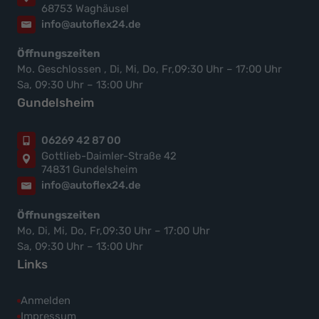
68753 Waghäusel
info@autoflex24.de
Öffnungszeiten
Mo. Geschlossen , Di, Mi, Do, Fr,09:30 Uhr – 17:00 Uhr
Sa, 09:30 Uhr – 13:00 Uhr
Gundelsheim
06269 42 87 00
Gottlieb-Daimler-Straße 42
74831 Gundelsheim
info@autoflex24.de
Öffnungszeiten
Mo, Di, Mi, Do, Fr,09:30 Uhr – 17:00 Uhr
Sa, 09:30 Uhr – 13:00 Uhr
Links
Anmelden
Impressum