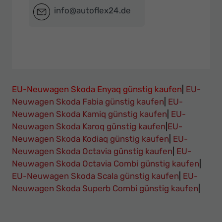
info@autoflex24.de
EU-Neuwagen Skoda Enyaq günstig kaufen
|
EU-
Neuwagen Skoda Fabia günstig kaufen
|
EU-
Neuwagen Skoda Kamiq günstig kaufen
|
EU-
Neuwagen Skoda Karoq günstig kaufen
|
EU-
Neuwagen Skoda Kodiaq günstig kaufen
|
EU-
Neuwagen Skoda Octavia günstig kaufen
|
EU-
Neuwagen Skoda Octavia Combi günstig kaufen
|
EU-Neuwagen Skoda Scala günstig kaufen
|
EU-
Neuwagen Skoda Superb Combi günstig kaufen
|