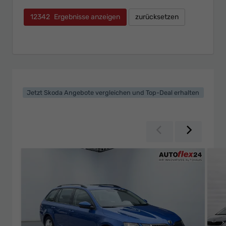
12342
Ergebnisse anzeigen
zurücksetzen
Jetzt Skoda Angebote vergleichen und Top-Deal erhalten
Zurück
Weiter