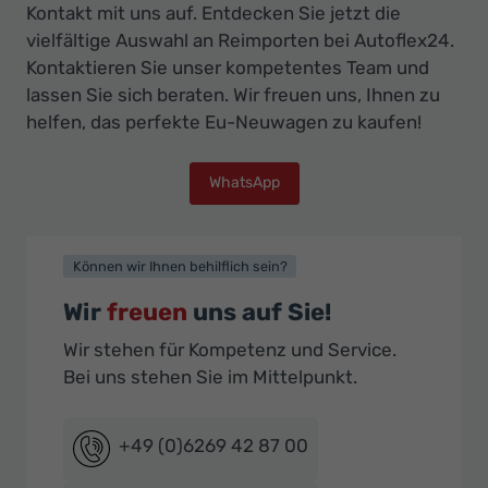
Kontakt mit uns auf. Entdecken Sie jetzt die
vielfältige Auswahl an Reimporten bei Autoflex24.
Kontaktieren Sie unser kompetentes Team und
lassen Sie sich beraten. Wir freuen uns, Ihnen zu
helfen, das perfekte Eu-Neuwagen zu kaufen!
WhatsApp
Können wir Ihnen behilflich sein?
Wir
freuen
uns auf Sie!
Wir stehen für Kompetenz und Service.
Bei uns stehen Sie im Mittelpunkt.
+49 (0)6269 42 87 00