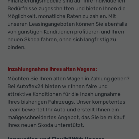
Finanzierungsmodelle sind auf Ihre individuellen
Bedürfnisse zugeschnitten und bieten Ihnen die
Möglichkeit, monatliche Raten zu zahlen. Mit
unseren Leasingangeboten können Sie ebenfalls
von günstigen Konditionen profitieren und Ihren
neuen Skoda fahren, ohne sich langfristig zu
binden.
Inzahlungnahme Ihres alten Wagens:
Möchten Sie Ihren alten Wagen in Zahlung geben?
Bei Autoflex24 bieten wir Ihnen faire und
attraktive Konditionen für die Inzahlungnahme
Ihres bisherigen Fahrzeugs. Unser kompetentes
Team bewertet Ihr Auto und erstellt Ihnen ein
maßgeschneidertes Angebot, das Sie beim Kauf
Ihres neuen Skoda unterstützt.