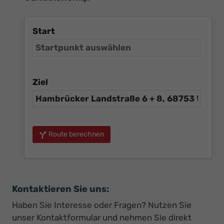
Start
Ziel
Route berechnen
Kontaktieren Sie uns:
Haben Sie Interesse oder Fragen? Nutzen Sie
unser Kontaktformular und nehmen Sie direkt