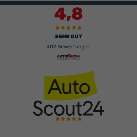
4,8
SEHR GUT
402 Bewertungen