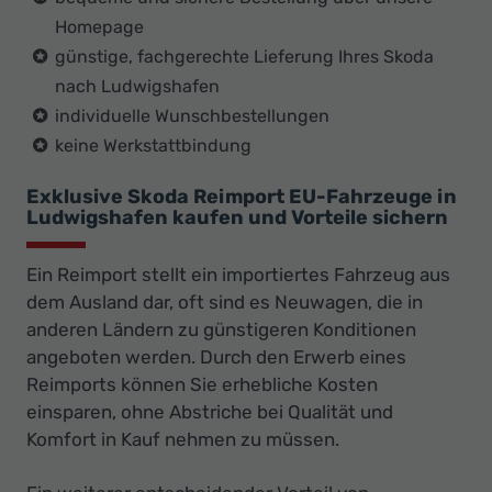
Homepage
günstige, fachgerechte Lieferung Ihres Skoda
nach Ludwigshafen
individuelle Wunschbestellungen
keine Werkstattbindung
Exklusive Skoda Reimport EU-Fahrzeuge in
Ludwigshafen kaufen und Vorteile sichern
Ein Reimport stellt ein importiertes Fahrzeug aus
dem Ausland dar, oft sind es Neuwagen, die in
anderen Ländern zu günstigeren Konditionen
angeboten werden. Durch den Erwerb eines
Reimports können Sie erhebliche Kosten
einsparen, ohne Abstriche bei Qualität und
Komfort in Kauf nehmen zu müssen.