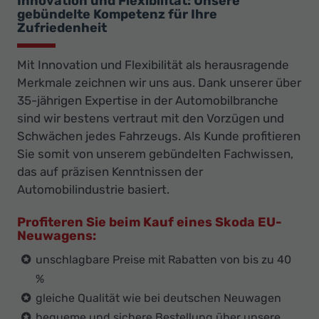
Innovation und Flexibilität: Unsere
gebündelte Kompetenz für Ihre
Zufriedenheit
Mit Innovation und Flexibilität als herausragende
Merkmale zeichnen wir uns aus. Dank unserer über
35-jährigen Expertise in der Automobilbranche
sind wir bestens vertraut mit den Vorzügen und
Schwächen jedes Fahrzeugs. Als Kunde profitieren
Sie somit von unserem gebündelten Fachwissen,
das auf präzisen Kenntnissen der
Automobilindustrie basiert.
Profiteren Sie beim Kauf eines Skoda EU-
Neuwagens:
unschlagbare Preise mit Rabatten von bis zu 40
%
gleiche Qualität wie bei deutschen Neuwagen
bequeme und sichere Bestellung über unsere