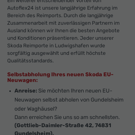
Ein weiterer entscheidender Vorteil von
Autoflex24 ist unsere langjährige Erfahrung im
Bereich des Reimports. Durch die langjährige
Zusammenarbeit mit zuverlässigen Partnern im
Ausland können wir Ihnen die besten Angebote
und Konditionen präsentieren. Jeder unserer
Skoda Reimporte in Ludwigshafen wurde
sorgfältig ausgewählt und erfüllt höchste
Qualitätsstandards.
Selbstabholung Ihres neuen Skoda EU-
Neuwagen:
Anreise:
Sie möchten Ihren neuen EU-
Neuwagen selbst abholen von Gundelsheim
oder Waghäusel?
Dann erreichen Sie uns so am schnellsten.
(Gottlieb-Daimler-Straße 42, 74831
Gundelsheim).