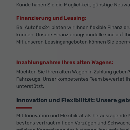
Kunde haben Sie die Möglichkeit, günstige Neuwa
Finanzierung und Leasing:
Bei Autoflex24 bieten wir Ihnen flexible Finanz
können. Unsere Finanzierungsmodelle sind auf Ihr
Mit unseren Leasingangeboten können Sie ebenfall
Inzahlungnahme Ihres alten Wagens:
Möchten Sie Ihren alten Wagen in Zahlung geben? 
Fahrzeugs. Unser kompetentes Team bewertet Ihr
unterstützt.
Innovation und Flexibilität: Unsere ge
Mit Innovation und Flexibilität als herausragende
bestens vertraut mit den Vorzügen und Schwächen