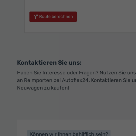
Route berechnen
Kontaktieren Sie uns:
Haben Sie Interesse oder Fragen? Nutzen Sie unse
an Reimporten bei Autoflex24. Kontaktieren Sie u
Neuwagen zu kaufen!
Können wir Ihnen behilflich sein?