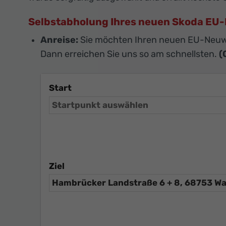
Selbstabholung Ihres neuen Skoda E
Anreise:
Sie möchten Ihren neuen EU-Neuw
Dann erreichen Sie uns so am schnellsten.
(
Start
Ziel