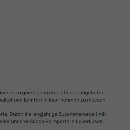
 Ländern zu günstigeren Konditionen angeboten
ualität und Komfort in Kauf nehmen zu müssen.
orts. Durch die langjährige Zusammenarbeit mit
Jeder unserer Skoda Reimporte in Leverkusen