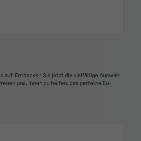
auf. Entdecken Sie jetzt die vielfältige Auswahl
reuen uns, Ihnen zu helfen, das perfekte Eu-