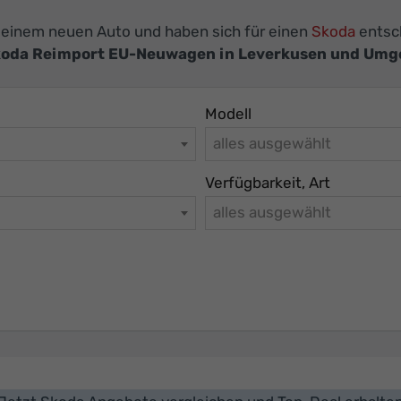
h einem neuen Auto und haben sich für einen
Skoda
entsch
oda Reimport EU-Neuwagen in Leverkusen und Um
Modell
alles ausgewählt
Verfügbarkeit, Art
alles ausgewählt