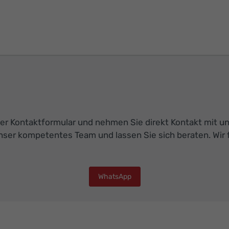
r Kontaktformular und nehmen Sie direkt Kontakt mit uns 
nser kompetentes Team und lassen Sie sich beraten. Wir f
WhatsApp