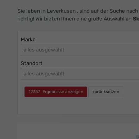
Sie leben in Leverkusen , sind auf der Suche nac
richtig! Wir bieten Ihnen eine große Auswahl an
Sk
Marke
alles ausgewählt
Standort
alles ausgewählt
12357
Ergebnisse anzeigen
zurücksetzen