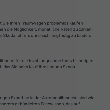
mit Sie Ihren Traumwagen problemlos kaufen
en die Möglichkeit, monatliche Raten zu zahlen.
Skoda fahren, ohne sich langfristig zu binden.
ditionen für die Inzahlungnahme Ihres bisherigen
, das Sie beim Kauf Ihres neuen Skoda
rigen Expertise in der Automobilbranche sind wir
 unserem gebündelten Fachwissen, das auf