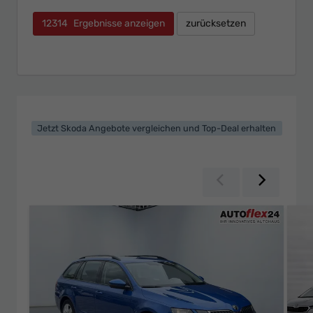
12314
Ergebnisse anzeigen
zurücksetzen
Jetzt Skoda Angebote vergleichen und Top-Deal erhalten
Zurück
Weiter