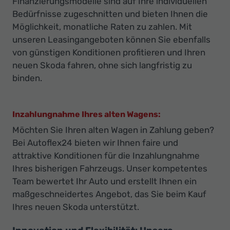
Finanzierungsmodelle sind auf Ihre individuellen
Bedürfnisse zugeschnitten und bieten Ihnen die
Möglichkeit, monatliche Raten zu zahlen. Mit
unseren Leasingangeboten können Sie ebenfalls
von günstigen Konditionen profitieren und Ihren
neuen Skoda fahren, ohne sich langfristig zu
binden.
Inzahlungnahme Ihres alten Wagens:
Möchten Sie Ihren alten Wagen in Zahlung geben?
Bei Autoflex24 bieten wir Ihnen faire und
attraktive Konditionen für die Inzahlungnahme
Ihres bisherigen Fahrzeugs. Unser kompetentes
Team bewertet Ihr Auto und erstellt Ihnen ein
maßgeschneidertes Angebot, das Sie beim Kauf
Ihres neuen Skoda unterstützt.