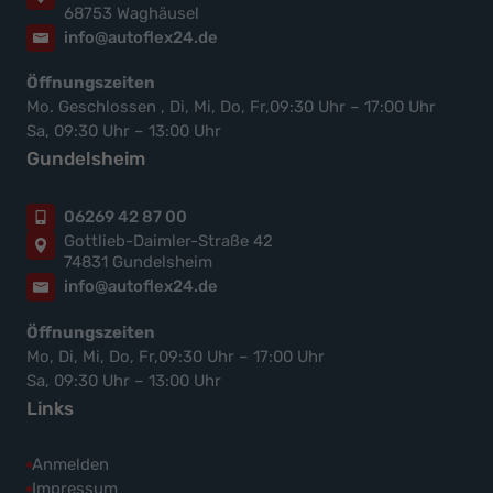
68753 Waghäusel
info@autoflex24.de
Öffnungszeiten
Mo. Geschlossen , Di, Mi, Do, Fr,09:30 Uhr – 17:00 Uhr
Sa, 09:30 Uhr – 13:00 Uhr
Gundelsheim
06269 42 87 00
Gottlieb-Daimler-Straße 42
74831 Gundelsheim
info@autoflex24.de
Öffnungszeiten
Mo, Di, Mi, Do, Fr,09:30 Uhr – 17:00 Uhr
Sa, 09:30 Uhr – 13:00 Uhr
Links
Anmelden
Impressum