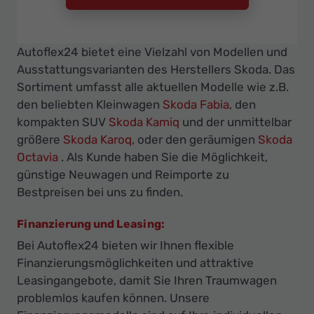
Autoflex24 bietet eine Vielzahl von Modellen und
Ausstattungsvarianten des Herstellers Skoda. Das
Sortiment umfasst alle aktuellen Modelle wie z.B.
den beliebten Kleinwagen
Skoda Fabia
, den
kompakten SUV
Skoda Kamiq
und der unmittelbar
größere
Skoda Karoq
, oder den geräumigen
Skoda
Octavia
. Als Kunde haben Sie die Möglichkeit,
günstige Neuwagen und Reimporte zu
Bestpreisen bei uns zu finden.
Finanzierung und Leasing:
Bei Autoflex24 bieten wir Ihnen flexible
Finanzierungsmöglichkeiten und attraktive
Leasingangebote, damit Sie Ihren Traumwagen
problemlos kaufen können. Unsere