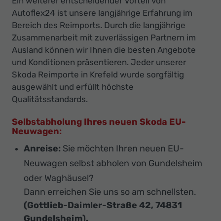
Ein weiterer entscheidender Vorteil von
Autoflex24 ist unsere langjährige Erfahrung im
Bereich des Reimports. Durch die langjährige
Zusammenarbeit mit zuverlässigen Partnern im
Ausland können wir Ihnen die besten Angebote
und Konditionen präsentieren. Jeder unserer
Skoda Reimporte in Krefeld wurde sorgfältig
ausgewählt und erfüllt höchste
Qualitätsstandards.
Selbstabholung Ihres neuen Skoda EU-
Neuwagen:
Anreise:
Sie möchten Ihren neuen EU-
Neuwagen selbst abholen von Gundelsheim
oder Waghäusel?
Dann erreichen Sie uns so am schnellsten.
(Gottlieb-Daimler-Straße 42, 74831
Gundelsheim).