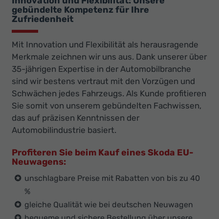
Innovation und Flexibilität: Unsere
gebündelte Kompetenz für Ihre
Zufriedenheit
Mit Innovation und Flexibilität als herausragende
Merkmale zeichnen wir uns aus. Dank unserer über
35-jährigen Expertise in der Automobilbranche
sind wir bestens vertraut mit den Vorzügen und
Schwächen jedes Fahrzeugs. Als Kunde profitieren
Sie somit von unserem gebündelten Fachwissen,
das auf präzisen Kenntnissen der
Automobilindustrie basiert.
Profiteren Sie beim Kauf eines Skoda EU-
Neuwagens:
unschlagbare Preise mit Rabatten von bis zu 40
%
gleiche Qualität wie bei deutschen Neuwagen
bequeme und sichere Bestellung über unsere