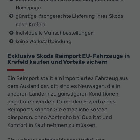
Homepage
günstige, fachgerechte Lieferung Ihres Skoda
nach Krefeld
individuelle Wunschbestellungen
keine Werkstattbindung
Exklusive Skoda Reimport EU-Fahrzeuge in
Krefeld kaufen und Vorteile sichern
Ein Reimport stellt ein importiertes Fahrzeug aus
dem Ausland dar, oft sind es Neuwagen, die in
anderen Ländern zu günstigeren Konditionen
angeboten werden. Durch den Erwerb eines
Reimports können Sie erhebliche Kosten
einsparen, ohne Abstriche bei Qualität und
Komfort in Kauf nehmen zu müssen.