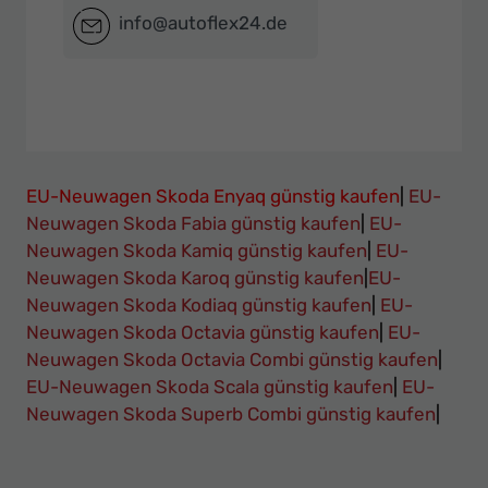
info@autoflex24.de
EU-Neuwagen Skoda Enyaq günstig kaufen
|
EU-
Neuwagen Skoda Fabia günstig kaufen
|
EU-
Neuwagen Skoda Kamiq günstig kaufen
|
EU-
Neuwagen Skoda Karoq günstig kaufen
|
EU-
Neuwagen Skoda Kodiaq günstig kaufen
|
EU-
Neuwagen Skoda Octavia günstig kaufen
|
EU-
Neuwagen Skoda Octavia Combi günstig kaufen
|
EU-Neuwagen Skoda Scala günstig kaufen
|
EU-
Neuwagen Skoda Superb Combi günstig kaufen
|