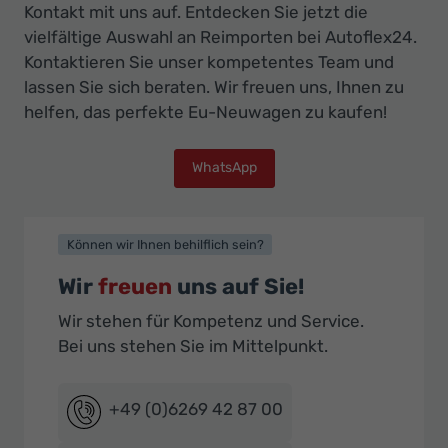
Kontakt mit uns auf. Entdecken Sie jetzt die
vielfältige Auswahl an Reimporten bei Autoflex24.
Kontaktieren Sie unser kompetentes Team und
lassen Sie sich beraten. Wir freuen uns, Ihnen zu
helfen, das perfekte Eu-Neuwagen zu kaufen!
WhatsApp
Können wir Ihnen behilflich sein?
Wir
freuen
uns auf Sie!
Wir stehen für Kompetenz und Service.
Bei uns stehen Sie im Mittelpunkt.
+49 (0)6269 42 87 00