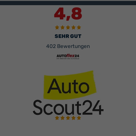
4,8
SEHR GUT
402 Bewertungen