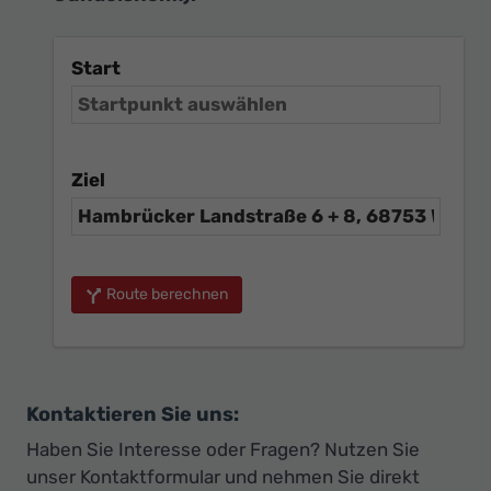
Start
Ziel
Route berechnen
Kontaktieren Sie uns:
Haben Sie Interesse oder Fragen? Nutzen Sie
unser Kontaktformular und nehmen Sie direkt