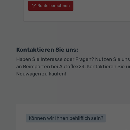
Route berechnen
Kontaktieren Sie uns:
Haben Sie Interesse oder Fragen? Nutzen Sie unse
an Reimporten bei Autoflex24. Kontaktieren Sie u
Neuwagen zu kaufen!
Können wir Ihnen behilflich sein?