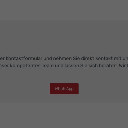
r Kontaktformular und nehmen Sie direkt Kontakt mit uns 
nser kompetentes Team und lassen Sie sich beraten. Wir f
WhatsApp