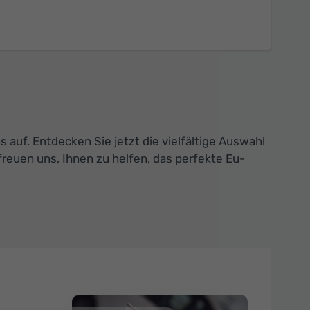
auf. Entdecken Sie jetzt die vielfältige Auswahl
reuen uns, Ihnen zu helfen, das perfekte Eu-