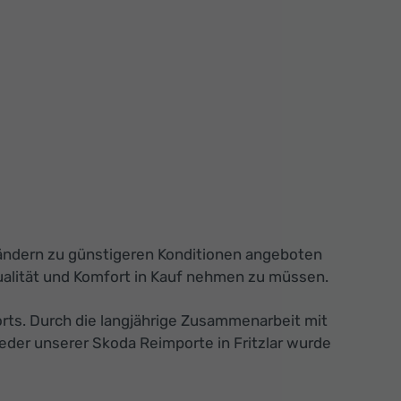
 Ländern zu günstigeren Konditionen angeboten
ualität und Komfort in Kauf nehmen zu müssen.
orts. Durch die langjährige Zusammenarbeit mit
eder unserer Skoda Reimporte in Fritzlar wurde