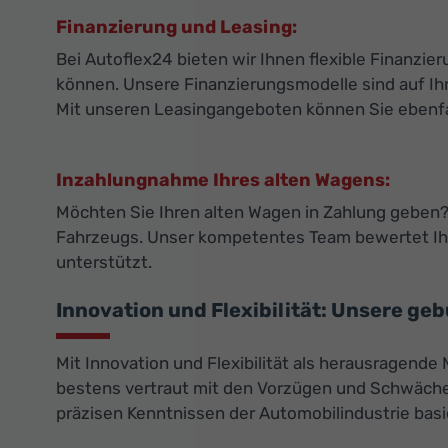
Finanzierung und Leasing:
Bei Autoflex24 bieten wir Ihnen flexible Finanz
können. Unsere Finanzierungsmodelle sind auf Ihr
Mit unseren Leasingangeboten können Sie ebenfall
Inzahlungnahme Ihres alten Wagens:
Möchten Sie Ihren alten Wagen in Zahlung geben? 
Fahrzeugs. Unser kompetentes Team bewertet Ihr
unterstützt.
Innovation und Flexibilität: Unsere ge
Mit Innovation und Flexibilität als herausragende
bestens vertraut mit den Vorzügen und Schwächen
präzisen Kenntnissen der Automobilindustrie basi