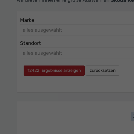
Marke
alles ausgewählt
Standort
alles ausgewählt
12422
Ergebnisse anzeigen
zurücksetzen