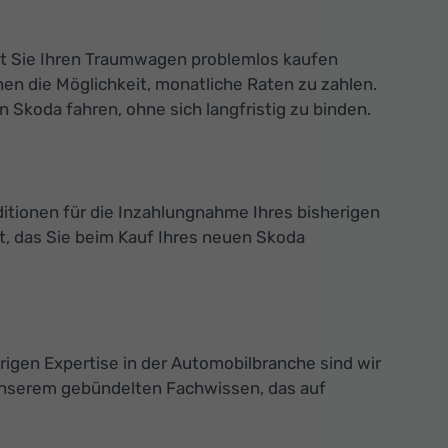
mit Sie Ihren Traumwagen problemlos kaufen
en die Möglichkeit, monatliche Raten zu zahlen.
Skoda fahren, ohne sich langfristig zu binden.
ditionen für die Inzahlungnahme Ihres bisherigen
, das Sie beim Kauf Ihres neuen Skoda
rigen Expertise in der Automobilbranche sind wir
 unserem gebündelten Fachwissen, das auf