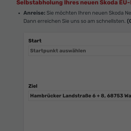
Selbstabholung Ihres neuen Skoda E
Anreise:
Sie möchten Ihren neuen Skoda N
Dann erreichen Sie uns so am schnellsten.
(
Start
Ziel