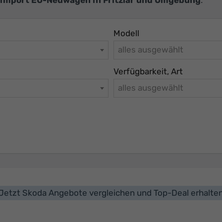
Modell
alles ausgewählt
Verfügbarkeit, Art
alles ausgewählt
Jetzt Skoda Angebote vergleichen und Top-Deal erhalte