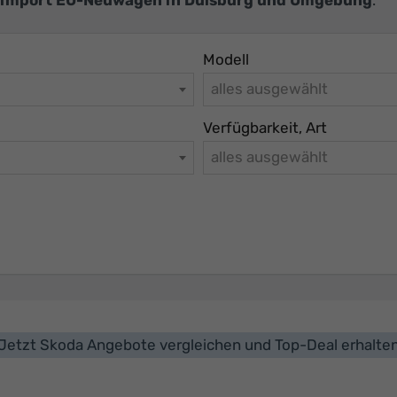
Modell
alles ausgewählt
Verfügbarkeit, Art
alles ausgewählt
Jetzt Skoda Angebote vergleichen und Top-Deal erhalte