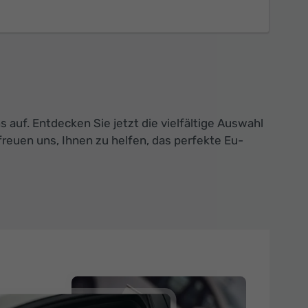
auf. Entdecken Sie jetzt die vielfältige Auswahl
reuen uns, Ihnen zu helfen, das perfekte Eu-