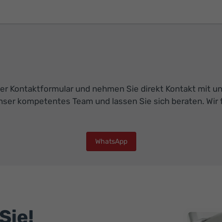
r Kontaktformular und nehmen Sie direkt Kontakt mit uns 
nser kompetentes Team und lassen Sie sich beraten. Wir f
WhatsApp
Sie!