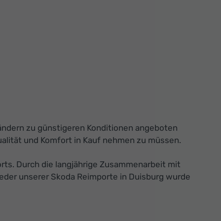
 Ländern zu günstigeren Konditionen angeboten
ualität und Komfort in Kauf nehmen zu müssen.
orts. Durch die langjährige Zusammenarbeit mit
Jeder unserer Skoda Reimporte in Duisburg wurde