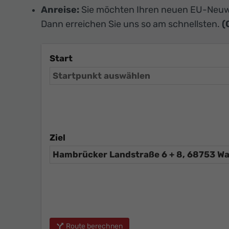
Anreise:
Sie möchten Ihren neuen EU-Neuw
Dann erreichen Sie uns so am schnellsten.
(
Start
Ziel
Route berechnen