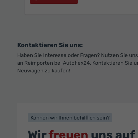
Kontaktieren Sie uns:
Haben Sie Interesse oder Fragen? Nutzen Sie unse
an Reimporten bei Autoflex24. Kontaktieren Sie u
Neuwagen zu kaufen!
Können wir Ihnen behilflich sein?
Wir
freuen
uns auf 