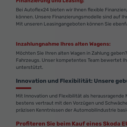
Finanzierung und Leasing:
Bei Autoflex24 bieten wir Ihnen flexible Finanz
können. Unsere Finanzierungsmodelle sind auf Ihr
Mit unseren Leasingangeboten können Sie ebenfall
Inzahlungnahme Ihres alten Wagens:
Möchten Sie Ihren alten Wagen in Zahlung geben? 
Fahrzeugs. Unser kompetentes Team bewertet Ihr
unterstützt.
Innovation und Flexibilität: Unsere ge
Mit Innovation und Flexibilität als herausragende
bestens vertraut mit den Vorzügen und Schwächen
präzisen Kenntnissen der Automobilindustrie basi
Profiteren Sie beim Kauf eines Skoda