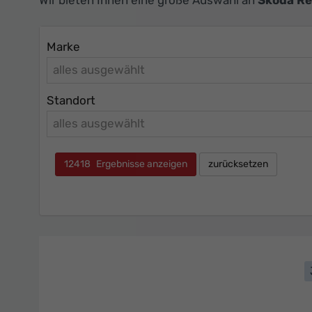
Marke
alles ausgewählt
Standort
alles ausgewählt
12418
Ergebnisse anzeigen
zurücksetzen