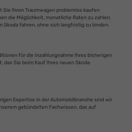
mit Sie Ihren Traumwagen problemlos kaufen
en die Möglichkeit, monatliche Raten zu zahlen.
Skoda fahren, ohne sich langfristig zu binden.
ditionen für die Inzahlungnahme Ihres bisherigen
, das Sie beim Kauf Ihres neuen Skoda
rigen Expertise in der Automobilbranche sind wir
 unserem gebündelten Fachwissen, das auf