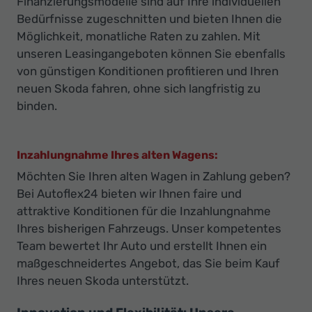
Finanzierungsmodelle sind auf Ihre individuellen
Bedürfnisse zugeschnitten und bieten Ihnen die
Möglichkeit, monatliche Raten zu zahlen. Mit
unseren Leasingangeboten können Sie ebenfalls
von günstigen Konditionen profitieren und Ihren
neuen Skoda fahren, ohne sich langfristig zu
binden.
Inzahlungnahme Ihres alten Wagens:
Möchten Sie Ihren alten Wagen in Zahlung geben?
Bei Autoflex24 bieten wir Ihnen faire und
attraktive Konditionen für die Inzahlungnahme
Ihres bisherigen Fahrzeugs. Unser kompetentes
Team bewertet Ihr Auto und erstellt Ihnen ein
maßgeschneidertes Angebot, das Sie beim Kauf
Ihres neuen Skoda unterstützt.