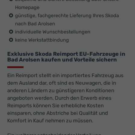
Homepage
günstige, fachgerechte Lieferung Ihres Skoda
nach Bad Arolsen
individuelle Wunschbestellungen
keine Werkstattbindung
Exklusive Skoda Reimport EU-Fahrzeuge in
Bad Arolsen kaufen und Vorteile sichern
Ein Reimport stellt ein importiertes Fahrzeug aus
dem Ausland dar, oft sind es Neuwagen, die in
anderen Ländern zu günstigeren Konditionen
angeboten werden. Durch den Erwerb eines
Reimports können Sie erhebliche Kosten
einsparen, ohne Abstriche bei Qualität und
Komfort in Kauf nehmen zu müssen.