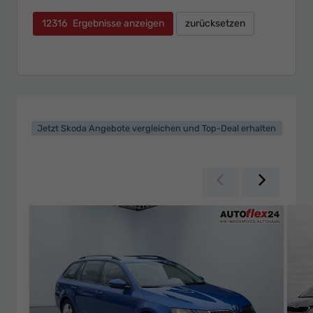
12316
Ergebnisse anzeigen
zurücksetzen
Jetzt Skoda Angebote vergleichen und Top-Deal erhalten
Zurück
Weiter