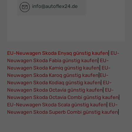
info@autoflex24.de
EU-Neuwagen Skoda Enyaq günstig kaufen
|
EU-
Neuwagen Skoda Fabia günstig kaufen
|
EU-
Neuwagen Skoda Kamiq günstig kaufen
|
EU-
Neuwagen Skoda Karoq günstig kaufen
|
EU-
Neuwagen Skoda Kodiaq günstig kaufen
|
EU-
Neuwagen Skoda Octavia günstig kaufen
|
EU-
Neuwagen Skoda Octavia Combi günstig kaufen
|
EU-Neuwagen Skoda Scala günstig kaufen
|
EU-
Neuwagen Skoda Superb Combi günstig kaufen
|