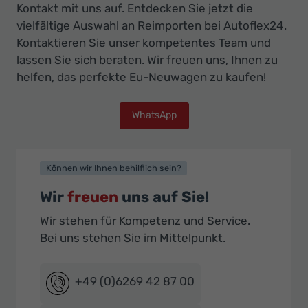
Kontakt mit uns auf. Entdecken Sie jetzt die
vielfältige Auswahl an Reimporten bei Autoflex24.
Kontaktieren Sie unser kompetentes Team und
lassen Sie sich beraten. Wir freuen uns, Ihnen zu
helfen, das perfekte Eu-Neuwagen zu kaufen!
WhatsApp
Können wir Ihnen behilflich sein?
Wir
freuen
uns auf Sie!
Wir stehen für Kompetenz und Service.
Bei uns stehen Sie im Mittelpunkt.
+49 (0)6269 42 87 00