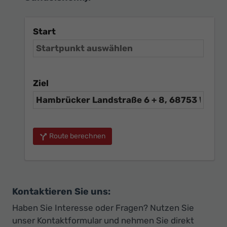
Start
Ziel
Route berechnen
Kontaktieren Sie uns:
Haben Sie Interesse oder Fragen? Nutzen Sie
unser Kontaktformular und nehmen Sie direkt