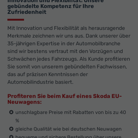
Innovation und Flexibilität: Unsere
gebündelte Kompetenz für Ihre
Zufriedenheit
Mit Innovation und Flexibilität als herausragende
Merkmale zeichnen wir uns aus. Dank unserer über
35-jährigen Expertise in der Automobilbranche
sind wir bestens vertraut mit den Vorzügen und
Schwächen jedes Fahrzeugs. Als Kunde profitieren
Sie somit von unserem gebündelten Fachwissen,
das auf präzisen Kenntnissen der
Automobilindustrie basiert.
Profiteren Sie beim Kauf eines Skoda EU-
Neuwagens:
unschlagbare Preise mit Rabatten von bis zu 40
%
gleiche Qualität wie bei deutschen Neuwagen
bequeme und sichere Bestellung über unsere