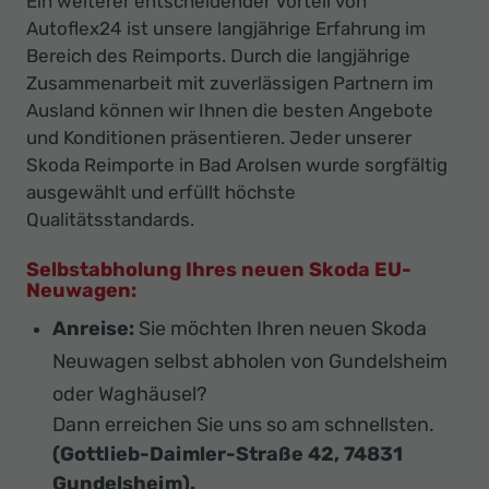
Ein weiterer entscheidender Vorteil von
Autoflex24 ist unsere langjährige Erfahrung im
Bereich des Reimports. Durch die langjährige
Zusammenarbeit mit zuverlässigen Partnern im
Ausland können wir Ihnen die besten Angebote
und Konditionen präsentieren. Jeder unserer
Skoda Reimporte in Bad Arolsen wurde sorgfältig
ausgewählt und erfüllt höchste
Qualitätsstandards.
Selbstabholung Ihres neuen Skoda EU-
Neuwagen:
Anreise:
Sie möchten Ihren neuen Skoda
Neuwagen selbst abholen von Gundelsheim
oder Waghäusel?
Dann erreichen Sie uns so am schnellsten.
(Gottlieb-Daimler-Straße 42, 74831
Gundelsheim).