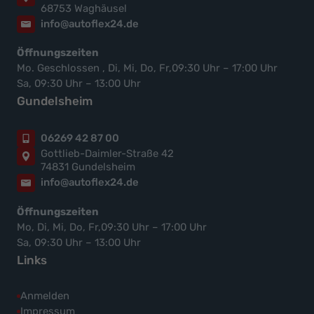
68753 Waghäusel
info@autoflex24.de
Öffnungszeiten
Mo. Geschlossen , Di, Mi, Do, Fr,09:30 Uhr – 17:00 Uhr
Sa, 09:30 Uhr – 13:00 Uhr
Gundelsheim
06269 42 87 00
Gottlieb-Daimler-Straße 42
74831 Gundelsheim
info@autoflex24.de
Öffnungszeiten
Mo, Di, Mi, Do, Fr,09:30 Uhr – 17:00 Uhr
Sa, 09:30 Uhr – 13:00 Uhr
Links
Anmelden
Impressum