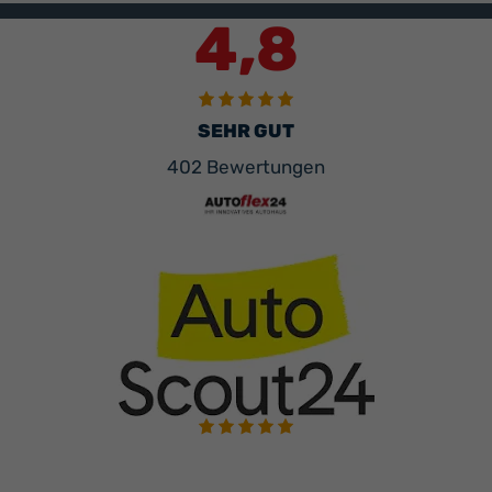
4,8
SEHR GUT
402 Bewertungen