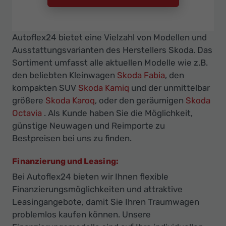
Autoflex24 bietet eine Vielzahl von Modellen und
Ausstattungsvarianten des Herstellers Skoda. Das
Sortiment umfasst alle aktuellen Modelle wie z.B.
den beliebten Kleinwagen
Skoda Fabia
, den
kompakten SUV
Skoda Kamiq
und der unmittelbar
größere
Skoda Karoq
, oder den geräumigen
Skoda
Octavia
. Als Kunde haben Sie die Möglichkeit,
günstige Neuwagen und Reimporte zu
Bestpreisen bei uns zu finden.
Finanzierung und Leasing:
Bei Autoflex24 bieten wir Ihnen flexible
Finanzierungsmöglichkeiten und attraktive
Leasingangebote, damit Sie Ihren Traumwagen
problemlos kaufen können. Unsere