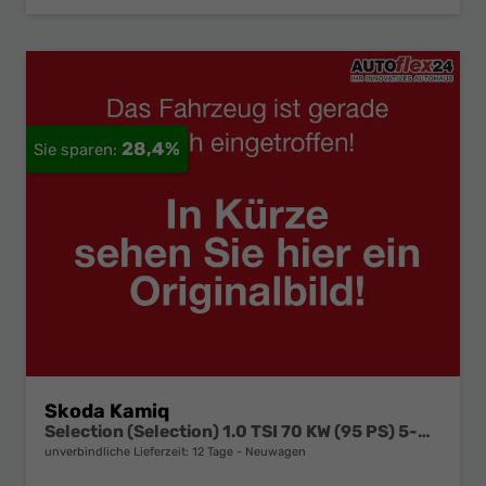
28,4%
Skoda Kamiq
Selection (Selection) 1.0 TSI 70 KW (95 PS) 5-Gang Schaltgetriebe
unverbindliche Lieferzeit:
12 Tage
Neuwagen