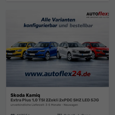
Skoda Kamiq
Extra Plus 1,0 TSI 2Zokli 2xPDC SHZ LED 5JG
unverbindliche Lieferzeit: 3-5 Monate
Neuwagen