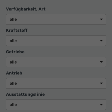
Verfügbarkeit, Art
Kraftstoff
Getriebe
Antrieb
Ausstattungslinie