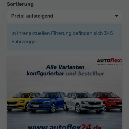
Sortierung
In Ihrer aktuellen Filterung befinden sich
345
Fahrzeuge: