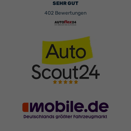
SEHR GUT
402 Bewertungen