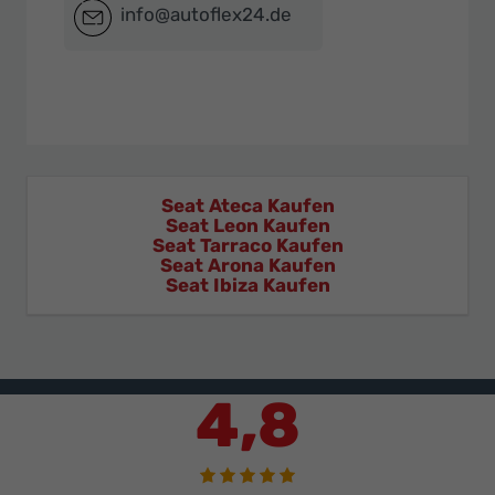
info@autoflex24.de
Seat Ateca Kaufen
Seat Leon Kaufen
Seat Tarraco Kaufen
Seat Arona Kaufen
Seat Ibiza Kaufen
4,8