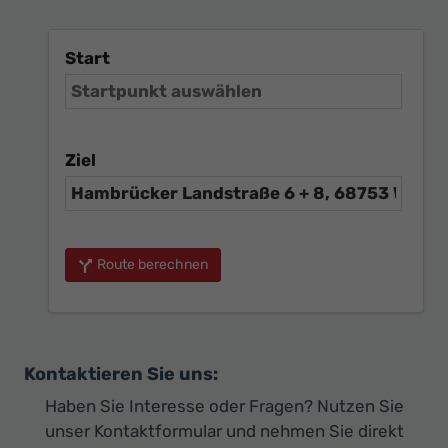
Start
Ziel
Route berechnen
Kontaktieren Sie uns:
Haben Sie Interesse oder Fragen? Nutzen Sie
unser Kontaktformular und nehmen Sie direkt