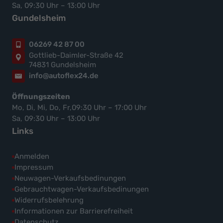
Sa, 09:30 Uhr – 13:00 Uhr
Gundelsheim
06269 42 87 00
Gottlieb-Daimler-Straße 42
74831 Gundelsheim
info@autoflex24.de
Öffnungszeiten
Mo, Di, Mi, Do, Fr,09:30 Uhr – 17:00 Uhr
Sa, 09:30 Uhr – 13:00 Uhr
Links
Anmelden
Impressum
Neuwagen-Verkaufsbedinungen
Gebrauchtwagen-Verkaufsbedinungen
Widerrufsbelehrung
Informationen zur Barrierefreiheit
Datenschutz