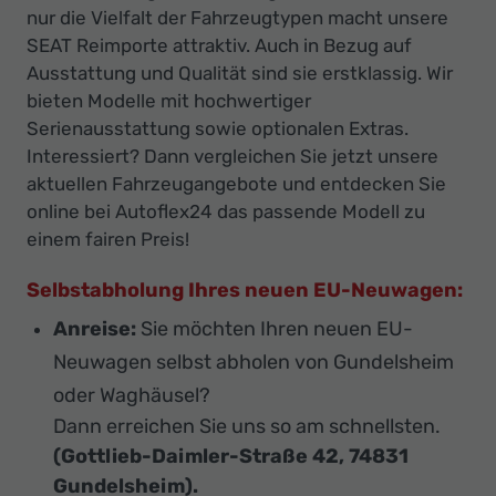
nur die Vielfalt der Fahrzeugtypen macht unsere
SEAT Reimporte attraktiv. Auch in Bezug auf
Ausstattung und Qualität sind sie erstklassig. Wir
bieten Modelle mit hochwertiger
Serienausstattung sowie optionalen Extras.
Interessiert? Dann vergleichen Sie jetzt unsere
aktuellen Fahrzeugangebote und entdecken Sie
online bei Autoflex24 das passende Modell zu
einem fairen Preis!
Selbstabholung Ihres neuen EU-Neuwagen:
Anreise:
Sie möchten Ihren neuen EU-
Neuwagen selbst abholen von Gundelsheim
oder Waghäusel?
Dann erreichen Sie uns so am schnellsten.
(Gottlieb-Daimler-Straße 42, 74831
Gundelsheim).