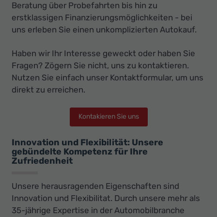
Beratung über Probefahrten bis hin zu
erstklassigen Finanzierungsmöglichkeiten - bei
uns erleben Sie einen unkomplizierten Autokauf.
Haben wir Ihr Interesse geweckt oder haben Sie
Fragen? Zögern Sie nicht, uns zu kontaktieren.
Nutzen Sie einfach unser Kontaktformular, um uns
direkt zu erreichen.
Kontakieren Sie uns
Innovation und Flexibilität: Unsere
gebündelte Kompetenz für Ihre
Zufriedenheit
Unsere herausragenden Eigenschaften sind
Innovation und Flexibilitat. Durch unsere mehr als
35-jährige Expertise in der Automobilbranche