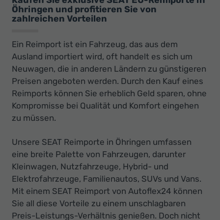
Öhringen und profitieren Sie von
zahlreichen Vorteilen
Ein Reimport ist ein Fahrzeug, das aus dem
Ausland importiert wird, oft handelt es sich um
Neuwagen, die in anderen Ländern zu günstigeren
Preisen angeboten werden. Durch den Kauf eines
Reimports können Sie erheblich Geld sparen, ohne
Kompromisse bei Qualität und Komfort eingehen
zu müssen.
Unsere SEAT Reimporte in Öhringen umfassen
eine breite Palette von Fahrzeugen, darunter
Kleinwagen, Nutzfahrzeuge, Hybrid- und
Elektrofahrzeuge, Familienautos, SUVs und Vans.
Mit einem SEAT Reimport von Autoflex24 können
Sie all diese Vorteile zu einem unschlagbaren
Preis-Leistungs-Verhältnis genießen. Doch nicht