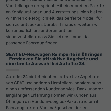
Vorstellungen entspricht. Mit einer breiten Palette
an Konfigurationen und Ausstattungslinien bieten
wir Ihnen die Möglichkeit, das perfekte Modell für
sich zu entdecken. Darüber hinaus erweitern wir
kontinuierlich unser Sortiment, um
sicherzustellen, dass Sie bei uns immer das
passende Fahrzeug finden!
SEAT EU-Neuwagen Reimporte in Öhringen
- Entdecken Sie attraktive Angebote und
eine breite Auswahl bei Autoflex24
Autoflex24 bietet nicht nur attraktive Angebote
von SEAT und anderen Herstellern, sondern auch
einen umfassenden Kundenservice. Dank unserer
langjährigen Erfahrung können wir Kunden aus
Öhringen ein Rundum-sorglos-Paket rund um ihr
Fahrzeug bieten. Von maßgeschneiderter