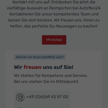
Kontakt mit uns auf. Entdecken Sie jetzt die
vielfältige Auswahl an Reimporten bei Autoflex24.
Kontaktieren Sie unser kompetentes Team und
lassen Sie sich beraten. Wir freuen uns, Ihnen zu
helfen, das perfekte Eu-Neuwagen zu kaufen!
WhatsApp
Können wir Ihnen behilflich sein?
Wir
freuen
uns auf Sie!
Wir stehen für Kompetenz und Service.
Bei uns stehen Sie im Mittelpunkt.
+49 (0)6269 42 87 00