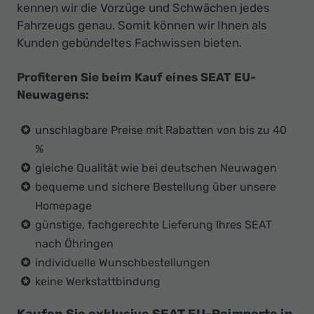
kennen wir die Vorzüge und Schwächen jedes
Fahrzeugs genau. Somit können wir Ihnen als
Kunden gebündeltes Fachwissen bieten.
Profiteren Sie beim Kauf eines SEAT EU-
Neuwagens:
unschlagbare Preise mit Rabatten von bis zu 40
%
gleiche Qualität wie bei deutschen Neuwagen
bequeme und sichere Bestellung über unsere
Homepage
günstige, fachgerechte Lieferung Ihres SEAT
nach Öhringen
individuelle Wunschbestellungen
keine Werkstattbindung
Kaufen Sie exklusive SEAT EU-Reimporte in