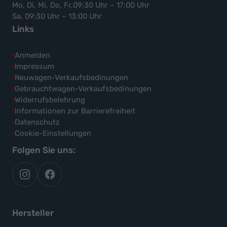
Mo, Di, Mi, Do, Fr,09:30 Uhr – 17:00 Uhr
Sa, 09:30 Uhr – 13:00 Uhr
Links
Anmelden
Impressum
Neuwagen-Verkaufsbedinungen
Gebrauchtwagen-Verkaufsbedinungen
Widerrufsbelehrung
Informationen zur Barrierefreiheit
Datenschutz
Cookie-Einstellungen
Folgen Sie uns:
autoflex
autoflex24
auf
auf
instagram
facebook
Hersteller