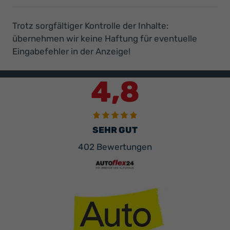
Trotz sorgfältiger Kontrolle der Inhalte:
übernehmen wir keine Haftung für eventuelle
Eingabefehler in der Anzeige!
4,8
SEHR GUT
402 Bewertungen