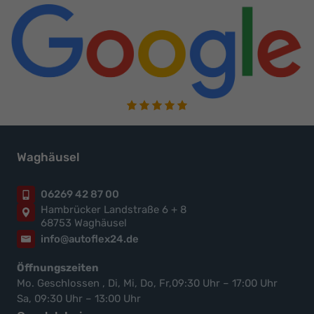
Waghäusel
06269 42 87 00
Hambrücker Landstraße 6 + 8
68753 Waghäusel
info@autoflex24.de
Öffnungszeiten
Mo. Geschlossen , Di, Mi, Do, Fr,09:30 Uhr – 17:00 Uhr
Sa, 09:30 Uhr – 13:00 Uhr