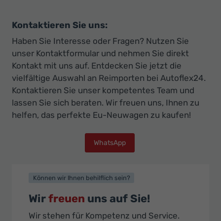
Kontaktieren Sie uns:
Haben Sie Interesse oder Fragen? Nutzen Sie
unser Kontaktformular und nehmen Sie direkt
Kontakt mit uns auf. Entdecken Sie jetzt die
vielfältige Auswahl an Reimporten bei Autoflex24.
Kontaktieren Sie unser kompetentes Team und
lassen Sie sich beraten. Wir freuen uns, Ihnen zu
helfen, das perfekte Eu-Neuwagen zu kaufen!
WhatsApp
Können wir Ihnen behilflich sein?
Wir
freuen
uns auf Sie!
Wir stehen für Kompetenz und Service.