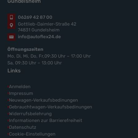
Gundelsheim
06269 42 87 00
Gottlieb-Daimler-Straße 42
74831 Gundelsheim
info@autoflex24.de
Öffnungszeiten
Mo, Di, Mi, Do, Fr,09:30 Uhr – 17:00 Uhr
Sa, 09:30 Uhr – 13:00 Uhr
Links
Anmelden
Impressum
Neuwagen-Verkaufsbedinungen
Gebrauchtwagen-Verkaufsbedinungen
Widerrufsbelehrung
Informationen zur Barrierefreiheit
Datenschutz
Cookie-Einstellungen