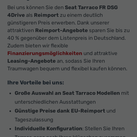
Bei uns können Sie den
Seat Tarraco FR DSG
4Drive
als
Reimport
zu einem deutlich
günstigeren Preis erwerben. Dank unserer
attraktiven
Reimport-Angebote
sparen Sie bis zu
40 % gegenüber dem Listenpreis in Deutschland.
Zudem bieten wir flexible
Finanzierungsmöglichkeiten
und attraktive
Leasing-Angebote
an, sodass Sie Ihren
Traumwagen bequem und flexibel kaufen können.
Ihre Vorteile bei uns:
Große Auswahl an Seat Tarraco Modellen
mit
unterschiedlichen Ausstattungen
Günstige Preise dank EU-Reimport
und
Tageszulassung
Individuelle Konfiguration
: Stellen Sie Ihren