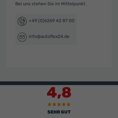
Bei uns stehen Sie im Mittelpunkt.
+49 (0)6269 42 87 00
info@autoflex24.de
4,8
SEHR GUT