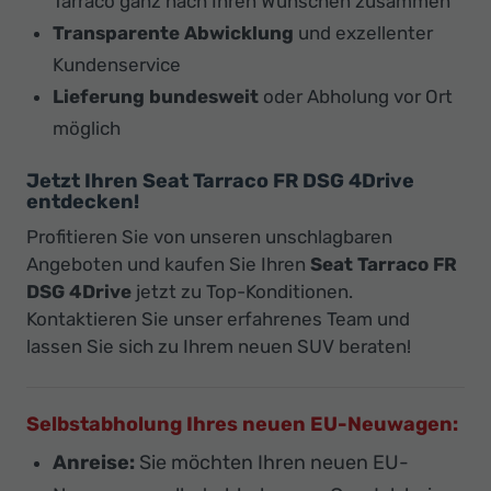
Tarraco ganz nach Ihren Wünschen zusammen
Transparente Abwicklung
und exzellenter
Kundenservice
Lieferung bundesweit
oder Abholung vor Ort
möglich
Jetzt Ihren Seat Tarraco FR DSG 4Drive
entdecken!
Profitieren Sie von unseren unschlagbaren
Angeboten und kaufen Sie Ihren
Seat Tarraco FR
DSG 4Drive
jetzt zu Top-Konditionen.
Kontaktieren Sie unser erfahrenes Team und
lassen Sie sich zu Ihrem neuen SUV beraten!
Selbstabholung Ihres neuen EU-Neuwagen:
Anreise:
Sie möchten Ihren neuen EU-