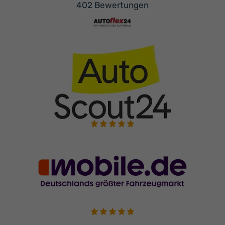
402 Bewertungen