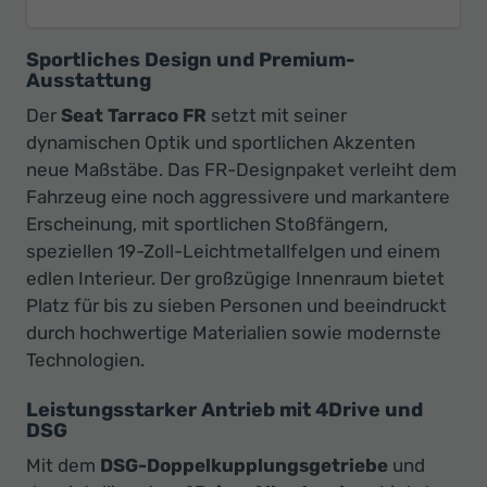
Sportliches Design und Premium-
Ausstattung
Der
Seat Tarraco FR
setzt mit seiner
dynamischen Optik und sportlichen Akzenten
neue Maßstäbe. Das FR-Designpaket verleiht dem
Fahrzeug eine noch aggressivere und markantere
Erscheinung, mit sportlichen Stoßfängern,
speziellen 19-Zoll-Leichtmetallfelgen und einem
edlen Interieur. Der großzügige Innenraum bietet
Platz für bis zu sieben Personen und beeindruckt
durch hochwertige Materialien sowie modernste
Technologien.
Leistungsstarker Antrieb mit 4Drive und
DSG
Mit dem
DSG-Doppelkupplungsgetriebe
und