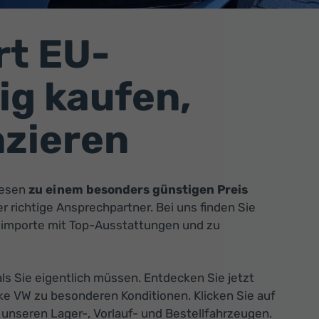
t EU-
g kaufen,
nzieren
iesen
zu einem
besonders günstigen Preis
r richtige Ansprechpartner. Bei uns finden Sie
eimporte mit Top-Ausstattungen und zu
s Sie eigentlich müssen. Entdecken Sie jetzt
e VW zu besonderen Konditionen. Klicken Sie auf
unseren Lager-, Vorlauf- und Bestellfahrzeugen.