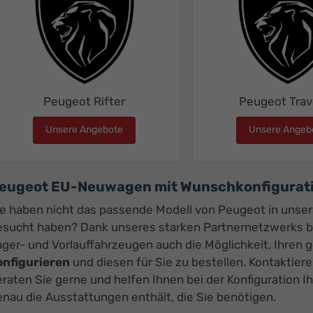
Peugeot Rifter
Peugeot Trav
Unsere Angebote
Peugeot Rifter
Unsere Angeb
eugeot EU-Neuwagen mit Wunschkonfigurati
ie haben nicht das passende Modell von Peugeot in unse
esucht haben? Dank unseres starken Partnernetzwerks b
ager- und Vorlauffahrzeugen auch die Möglichkeit, Ihre
onfigurieren
und diesen für Sie zu bestellen. Kontaktiere
eraten Sie gerne und helfen Ihnen bei der Konfiguration
nau die Ausstattungen enthält, die Sie benötigen.