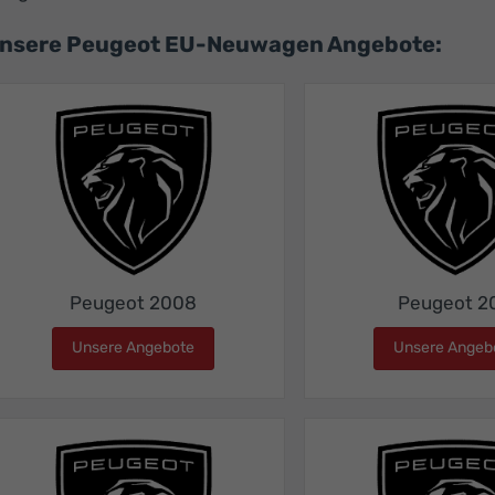
nsere Peugeot EU-Neuwagen Angebote:
Peugeot 2008
Peugeot 2
Unsere Angebote
Peugeot 2008
Unsere Angeb