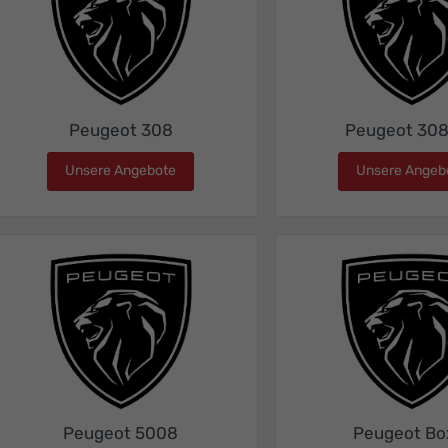
Peugeot 308
Peugeot 30
Unsere Angebote
Peugeot 308
Unsere Angeb
Peugeot 5008
Peugeot Bo