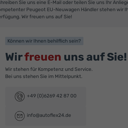
hreiben Sie uns eine E-Mail oder teilen Sie uns Ihr Anlie
ompetenter Peugeot EU-Neuwagen Händler stehen wir Ihn
rfügung. Wir freuen uns auf Sie!
Können wir Ihnen behilflich sein?
Wir
freuen
uns auf Sie!
Wir stehen für Kompetenz und Service.
Bei uns stehen Sie im Mittelpunkt.
+49 (0)6269 42 87 00
info@autoflex24.de