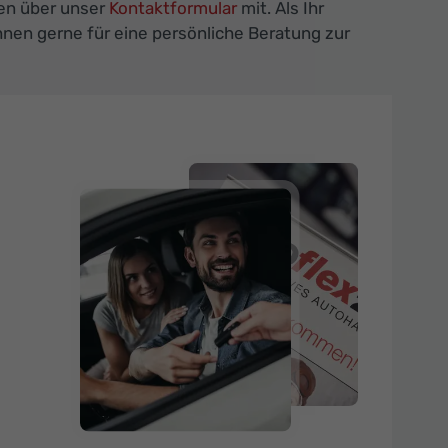
gen über unser
Kontaktformular
mit. Als Ihr
en gerne für eine persönliche Beratung zur