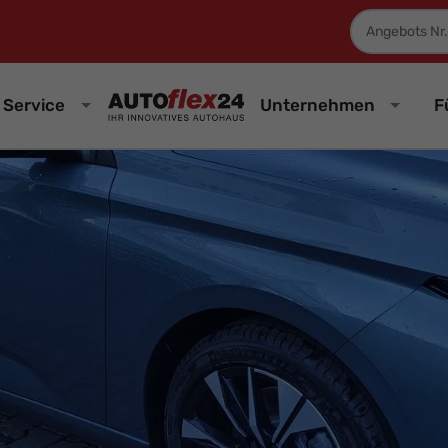
Fahrzeugnum
Service
Unternehmen
F