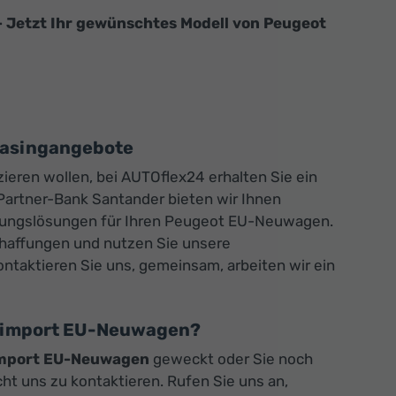
- Jetzt Ihr gewünschtes Modell von Peugeot
easingangebote
ieren wollen, bei AUTOflex24 erhalten Sie ein
artner-Bank Santander bieten wir Ihnen
rungslösungen für Ihren Peugeot EU-Neuwagen.
schaffungen und nutzen Sie unsere
ontaktieren Sie uns, gemeinsam, arbeiten wir ein
Reimport EU-Neuwagen?
mport EU-Neuwagen
geweckt oder Sie noch
t uns zu kontaktieren. Rufen Sie uns an,