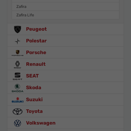
Zafira
Zafira Life
Peugeot
Polestar
Porsche
Renault
SEAT
Skoda
Suzuki
Toyota
Volkswagen