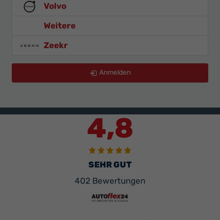
Volvo
Weitere
Zeekr
Anmelden
4,8
SEHR GUT
402 Bewertungen