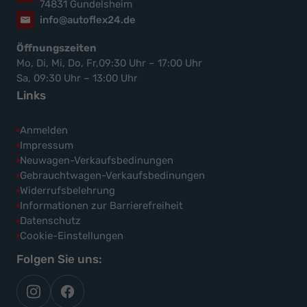
74831 Gundelsheim
info@autoflex24.de
Öffnungszeiten
Mo, Di, Mi, Do, Fr,09:30 Uhr – 17:00 Uhr
Sa, 09:30 Uhr – 13:00 Uhr
Links
Anmelden
Impressum
Neuwagen-Verkaufsbedinungen
Gebrauchtwagen-Verkaufsbedinungen
Widerrufsbelehrung
Informationen zur Barrierefreiheit
Datenschutz
Cookie-Einstellungen
Folgen Sie uns:
autoflex
autoflex24