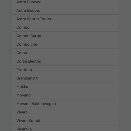
Astra Caravan
Astra Electric
Astra Sports Tourer
Combo
Combo Cargo
Combo Life
Corsa
Corsa Electric
Frontera
Grandland X
Mokka
Movano
Movano Kastenwagen
Vivaro
Vivaro Kombi
Vivaro-e