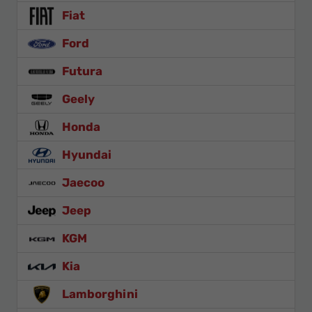
Fiat
Ford
Futura
Geely
Honda
Hyundai
Jaecoo
Jeep
KGM
Kia
Lamborghini