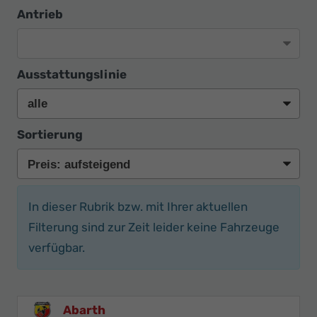
Ihr
Antrieb
Innovatives
Autohaus
Ausstattungslinie
Sortierung
In dieser Rubrik bzw. mit Ihrer aktuellen
Filterung sind zur Zeit leider keine Fahrzeuge
verfügbar.
Abarth