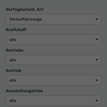
Verfügbarkeit, Art
Kraftstoff
Getriebe
Antrieb
Ausstattungslinie