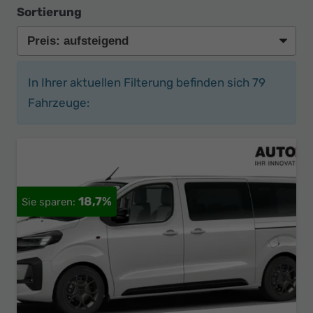
Sortierung
In Ihrer aktuellen Filterung befinden sich
79
Fahrzeuge:
18,7%