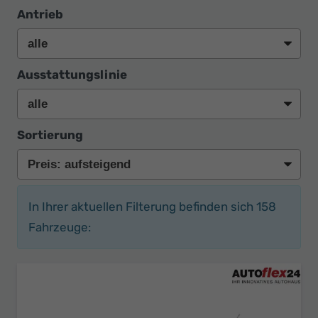
Antrieb
Ausstattungslinie
Sortierung
In Ihrer aktuellen Filterung befinden sich
158
Fahrzeuge: