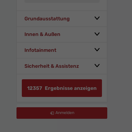
Grundausstattung
Innen & Außen
Infotainment
Sicherheit & Assistenz
12357
Ergebnisse anzeigen
zurücksetzen
Anmelden