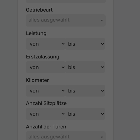
Getriebeart
alles ausgewählt
Leistung
Erstzulassung
Kilometer
Anzahl Sitzplätze
Anzahl der Türen
alles ausgewählt