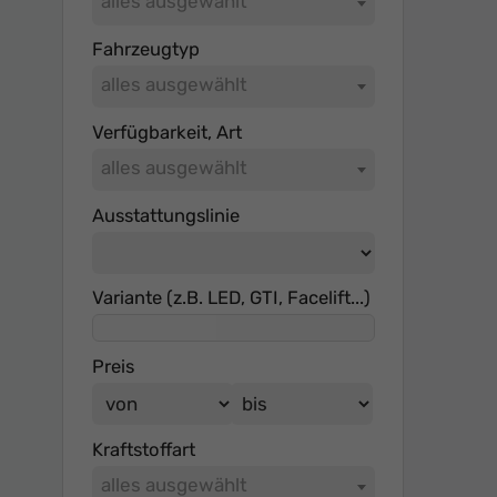
alles ausgewählt
Fahrzeugtyp
alles ausgewählt
Verfügbarkeit, Art
alles ausgewählt
Ausstattungslinie
Variante (z.B. LED, GTI, Facelift...)
Preis
Kraftstoffart
alles ausgewählt