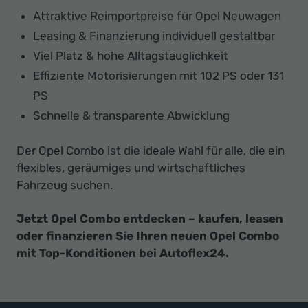
Attraktive Reimportpreise für Opel Neuwagen
Leasing & Finanzierung individuell gestaltbar
Viel Platz & hohe Alltagstauglichkeit
Effiziente Motorisierungen mit 102 PS oder 131
PS
Schnelle & transparente Abwicklung
Der Opel Combo ist die ideale Wahl für alle, die ein
flexibles, geräumiges und wirtschaftliches
Fahrzeug suchen.
Jetzt Opel Combo entdecken – kaufen, leasen
oder finanzieren Sie Ihren neuen Opel Combo
mit Top-Konditionen bei Autoflex24.