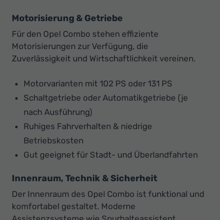
Motorisierung & Getriebe
Für den Opel Combo stehen effiziente
Motorisierungen zur Verfügung, die
Zuverlässigkeit und Wirtschaftlichkeit vereinen.
Motorvarianten mit 102 PS oder 131 PS
Schaltgetriebe oder Automatikgetriebe (je
nach Ausführung)
Ruhiges Fahrverhalten & niedrige
Betriebskosten
Gut geeignet für Stadt- und Überlandfahrten
Innenraum, Technik & Sicherheit
Der Innenraum des Opel Combo ist funktional und
komfortabel gestaltet. Moderne
Assistenzsysteme wie Spurhalteassistent,