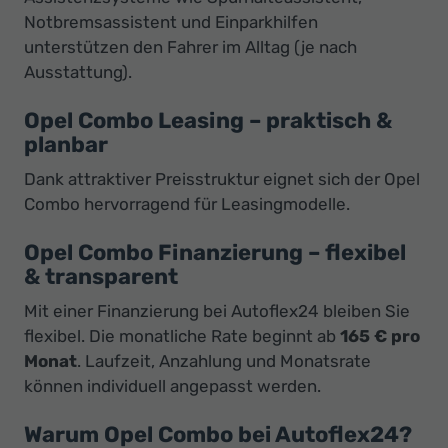
Notbremsassistent und Einparkhilfen
unterstützen den Fahrer im Alltag (je nach
Ausstattung).
Opel Combo Leasing – praktisch &
planbar
Dank attraktiver Preisstruktur eignet sich der Opel
Combo hervorragend für Leasingmodelle.
Opel Combo Finanzierung – flexibel
& transparent
Mit einer Finanzierung bei Autoflex24 bleiben Sie
flexibel. Die monatliche Rate beginnt ab
165 € pro
Monat
. Laufzeit, Anzahlung und Monatsrate
können individuell angepasst werden.
Warum Opel Combo bei Autoflex24?