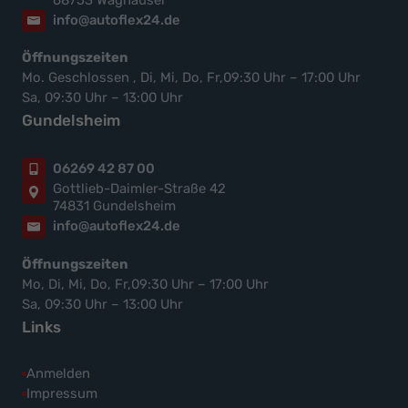
info@autoflex24.de
Öffnungszeiten
Mo. Geschlossen , Di, Mi, Do, Fr,09:30 Uhr – 17:00 Uhr
Sa, 09:30 Uhr – 13:00 Uhr
Gundelsheim
06269 42 87 00
Gottlieb-Daimler-Straße 42
74831 Gundelsheim
info@autoflex24.de
Öffnungszeiten
Mo, Di, Mi, Do, Fr,09:30 Uhr – 17:00 Uhr
Sa, 09:30 Uhr – 13:00 Uhr
Links
Anmelden
Impressum