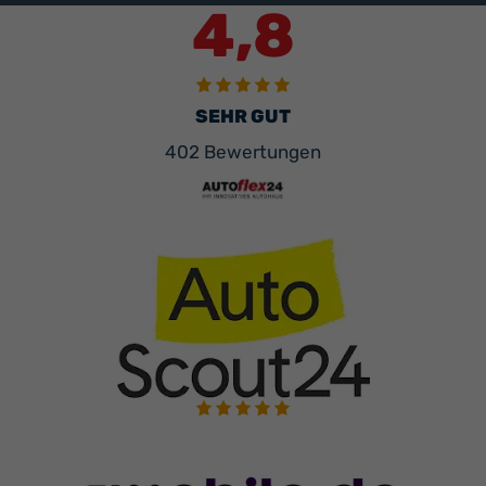
4,8
SEHR GUT
402 Bewertungen