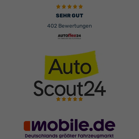
SEHR GUT
402 Bewertungen