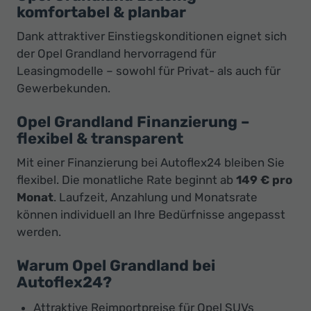
komfortabel & planbar
Dank attraktiver Einstiegskonditionen eignet sich
der Opel Grandland hervorragend für
Leasingmodelle – sowohl für Privat- als auch für
Gewerbekunden.
Opel Grandland Finanzierung –
flexibel & transparent
Mit einer Finanzierung bei Autoflex24 bleiben Sie
flexibel. Die monatliche Rate beginnt ab
149 € pro
Monat
. Laufzeit, Anzahlung und Monatsrate
können individuell an Ihre Bedürfnisse angepasst
werden.
Warum Opel Grandland bei
Autoflex24?
Attraktive Reimportpreise für Opel SUVs