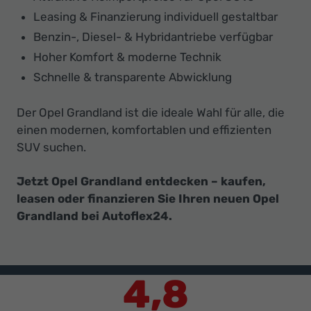
Leasing & Finanzierung individuell gestaltbar
Benzin-, Diesel- & Hybridantriebe verfügbar
Hoher Komfort & moderne Technik
Schnelle & transparente Abwicklung
Der Opel Grandland ist die ideale Wahl für alle, die
einen modernen, komfortablen und effizienten
SUV suchen.
Jetzt Opel Grandland entdecken – kaufen,
leasen oder finanzieren Sie Ihren neuen Opel
Grandland bei Autoflex24.
4,8