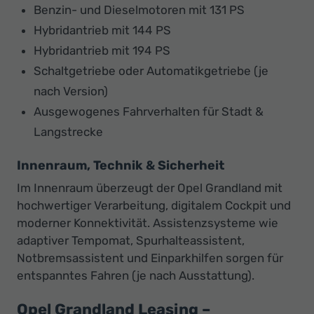
Benzin- und Dieselmotoren mit 131 PS
Hybridantrieb mit 144 PS
Hybridantrieb mit 194 PS
Schaltgetriebe oder Automatikgetriebe (je
nach Version)
Ausgewogenes Fahrverhalten für Stadt &
Langstrecke
Innenraum, Technik & Sicherheit
Im Innenraum überzeugt der Opel Grandland mit
hochwertiger Verarbeitung, digitalem Cockpit und
moderner Konnektivität. Assistenzsysteme wie
adaptiver Tempomat, Spurhalteassistent,
Notbremsassistent und Einparkhilfen sorgen für
entspanntes Fahren (je nach Ausstattung).
Opel Grandland Leasing –