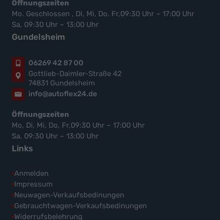
Öffnungszeiten
Mo. Geschlossen , Di, Mi, Do, Fr,09:30 Uhr – 17:00 Uhr
Sa, 09:30 Uhr – 13:00 Uhr
Gundelsheim
06269 42 87 00
Gottlieb-Daimler-Straße 42
74831 Gundelsheim
info@autoflex24.de
Öffnungszeiten
Mo, Di, Mi, Do, Fr,09:30 Uhr – 17:00 Uhr
Sa, 09:30 Uhr – 13:00 Uhr
Links
Anmelden
Impressum
Neuwagen-Verkaufsbedinungen
Gebrauchtwagen-Verkaufsbedinungen
Widerrufsbelehrung