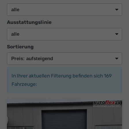
Ausstattungslinie
Sortierung
In Ihrer aktuellen Filterung befinden sich
169
Fahrzeuge: