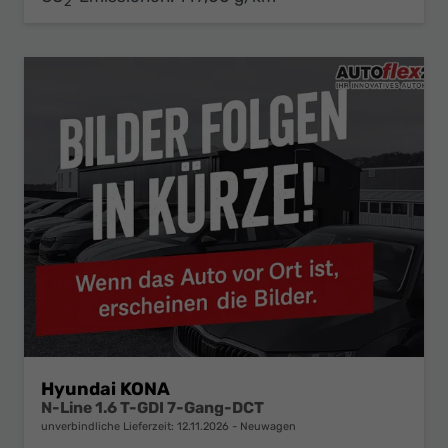
2
Hyundai KONA
N-Line 1.6 T-GDI 7-Gang-DCT
unverbindliche Lieferzeit:
12.11.2026
Neuwagen