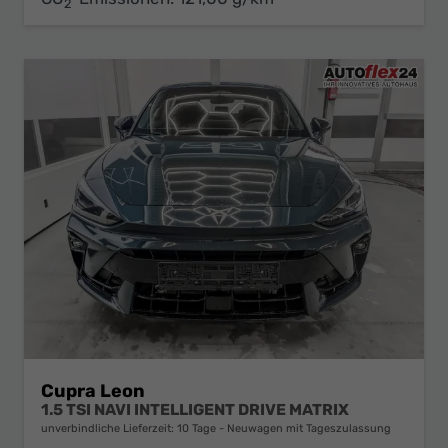
2
Cupra Leon
1.5 TSI NAVI INTELLIGENT DRIVE MATRIX
unverbindliche Lieferzeit:
10 Tage
Neuwagen mit Tageszulassung