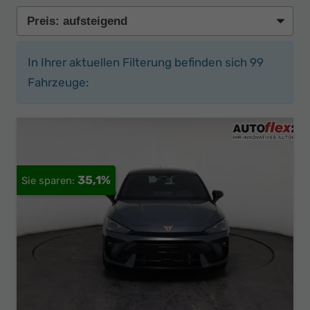
In Ihrer aktuellen Filterung befinden sich
99
Fahrzeuge:
35,1%