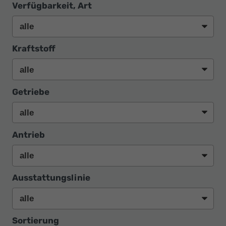
Verfügbarkeit, Art
Kraftstoff
Getriebe
Antrieb
Ausstattungslinie
Sortierung