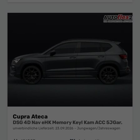
Cupra Ateca
DSG 4D Nav eHK Memory Keyl Kam ACC 5JGar.
unverbindliche Lieferzeit:
23.09.2026
Jungwagen/Jahreswagen