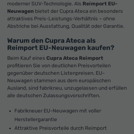
moderner SUV-Technologie. Als
Reimport EU-
Neuwagen
bietet der Cupra Ateca ein besonders
attraktives Preis-Leistungs-Verhältnis – ohne
Abstriche bei Ausstattung, Qualität oder Garantie.
Warum den Cupra Ateca als
Reimport EU-Neuwagen kaufen?
Beim Kauf eines
Cupra Ateca Reimport
profitieren Sie von deutlichen Preisvorteilen
gegenüber deutschen Listenpreisen. EU-
Neuwagen stammen aus dem europäischen
Ausland, sind fabrikneu, unzugelassen und erfüllen
alle deutschen Zulassungsvorschriften.
Fabrikneuer EU-Neuwagen mit voller
Herstellergarantie
Attraktive Preisvorteile durch Reimport