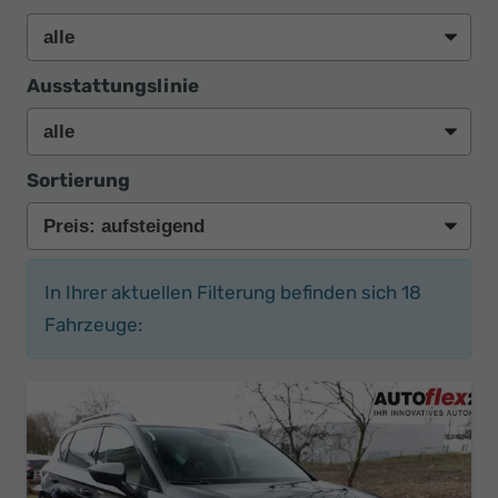
Ausstattungslinie
Sortierung
In Ihrer aktuellen Filterung befinden sich
18
Fahrzeuge: