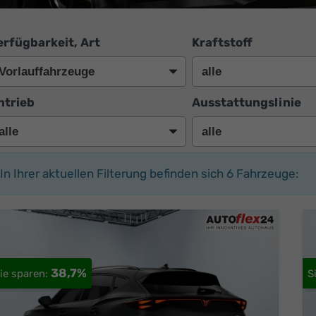
erfügbarkeit, Art
Kraftstoff
ntrieb
Ausstattungslinie
In Ihrer aktuellen Filterung befinden sich
6
Fahrzeuge:
38,7%