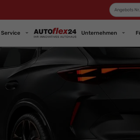
Fahrzeugnum
Service
Unternehmen
F