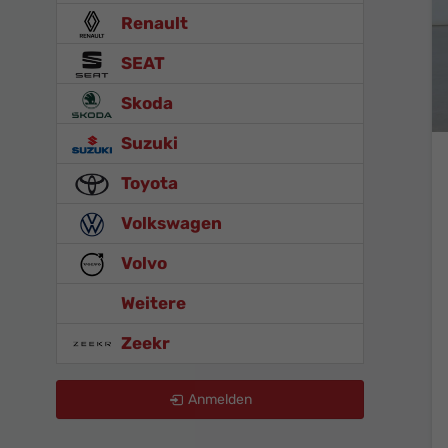
Renault
SEAT
Skoda
Suzuki
Toyota
Volkswagen
Volvo
Weitere
Zeekr
Anmelden