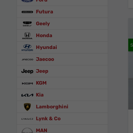
Futura
Geely
Honda
Hyundai
Jaecoo
Jeep
KGM
Kia
Lamborghini
Lynk & Co
MAN