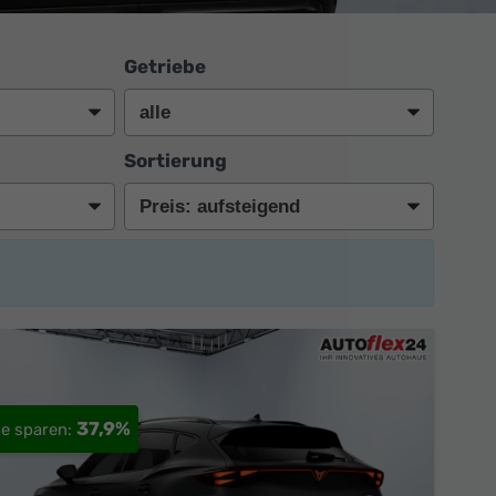
Getriebe
Sortierung
37,9%