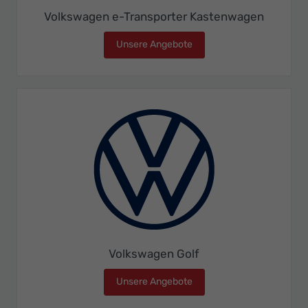
Volkswagen e-Transporter Kastenwagen
Unsere Angebote
Volkswagen e-Transporte
Volkswagen Golf
Unsere Angebote
Volkswagen Golf