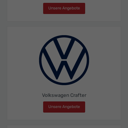
Unsere Angebote
Volkswagen Caravelle
Volkswagen Crafter
Unsere Angebote
Volkswagen Crafter