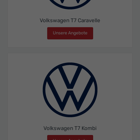
Volkswagen T7 Caravelle
Unsere Angebote
Volkswagen T7 Caravelle
Volkswagen T7 Kombi