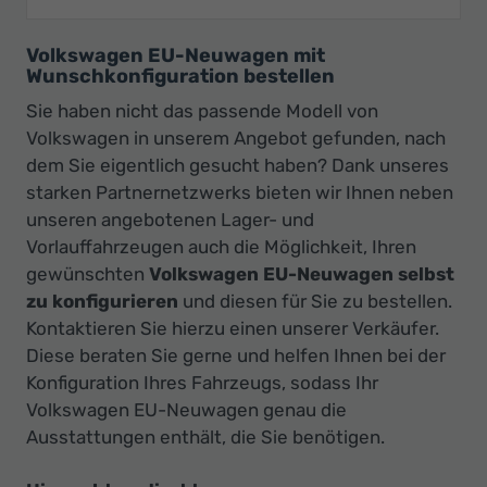
Volkswagen EU-Neuwagen mit
Wunschkonfiguration bestellen
Sie haben nicht das passende Modell von
Volkswagen in unserem Angebot gefunden, nach
dem Sie eigentlich gesucht haben? Dank unseres
starken Partnernetzwerks bieten wir Ihnen neben
unseren angebotenen Lager- und
Vorlauffahrzeugen auch die Möglichkeit, Ihren
gewünschten
Volkswagen EU-Neuwagen selbst
zu konfigurieren
und diesen für Sie zu bestellen.
Kontaktieren Sie hierzu einen unserer Verkäufer.
Diese beraten Sie gerne und helfen Ihnen bei der
Konfiguration Ihres Fahrzeugs, sodass Ihr
Volkswagen EU-Neuwagen genau die
Ausstattungen enthält, die Sie benötigen.