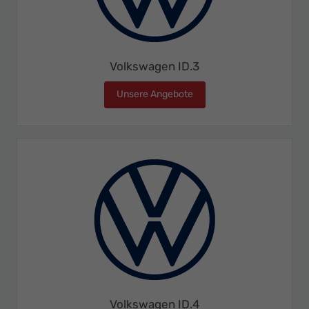
Volkswagen ID.3
Unsere Angebote
Volkswagen ID.3
Volkswagen ID.4