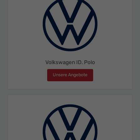
Volkswagen ID. Polo
Unsere Angebote
Volkswagen ID. Polo