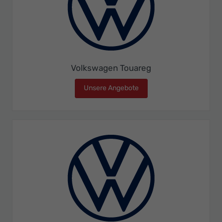
Volkswagen Touareg
Unsere Angebote
Volkswagen Touareg