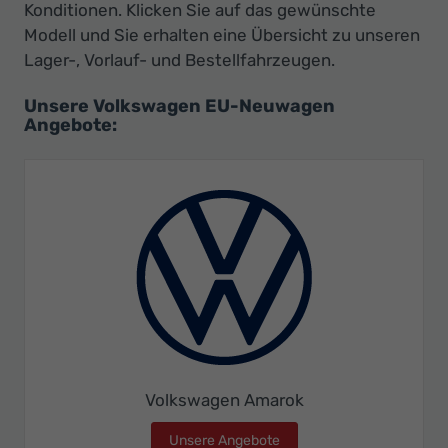
Konditionen. Klicken Sie auf das gewünschte
Modell und Sie erhalten eine Übersicht zu unseren
Lager-, Vorlauf- und Bestellfahrzeugen.
Unsere Volkswagen EU-Neuwagen
Angebote:
Volkswagen Amarok
Unsere Angebote
Volkswagen Amarok