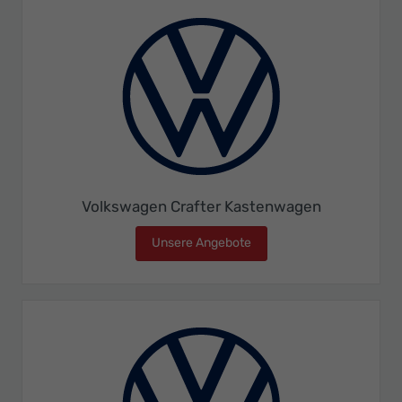
Volkswagen Crafter Kastenwagen
Unsere Angebote
Volkswagen Crafter Kast