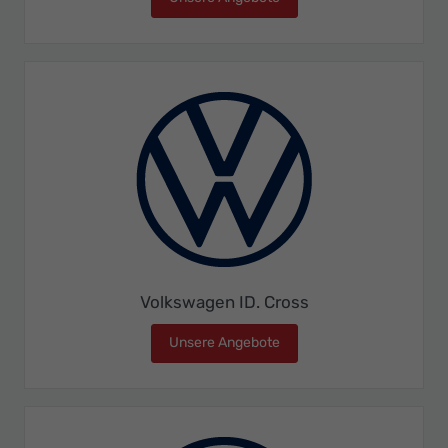
Volkswagen ID. Cross
Unsere Angebote
Volkswagen ID. Cross