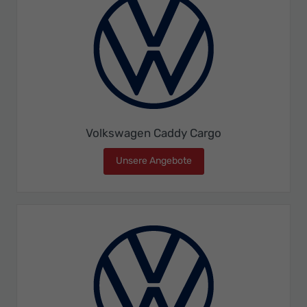
Volkswagen Caddy Cargo
Unsere Angebote
Volkswagen Caddy Cargo