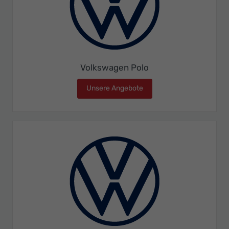
Volkswagen Polo
Unsere Angebote
Volkswagen Polo