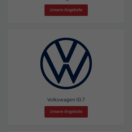
Unsere Angebote
Volkswagen ID.4
Volkswagen ID.7
Unsere Angebote
Volkswagen ID.7