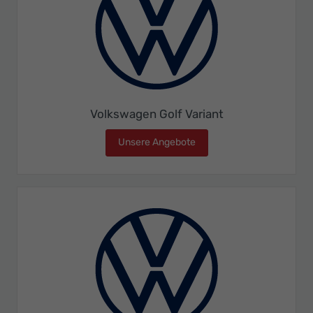
Volkswagen Golf Variant
Unsere Angebote
Volkswagen Golf Variant