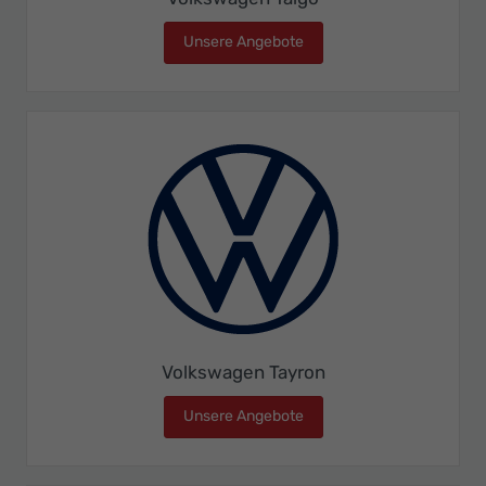
Unsere Angebote
Volkswagen Taigo
Volkswagen Tayron
Unsere Angebote
Volkswagen Tayron