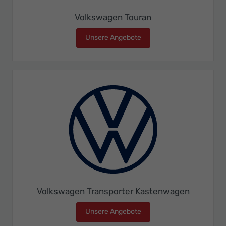
Volkswagen Touran
Unsere Angebote
Volkswagen Touran
Volkswagen Transporter Kastenwagen
Unsere Angebote
Volkswagen Transporter 