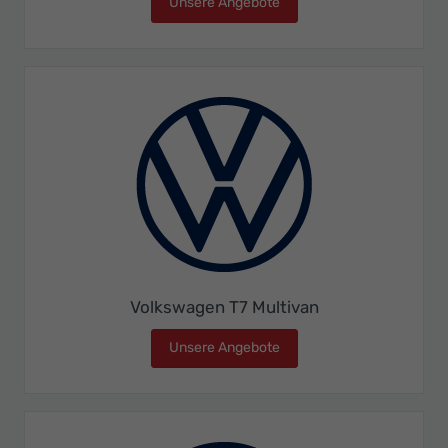
Unsere Angebote
Volkswagen T7 Kombi
Volkswagen T7 Multivan
Unsere Angebote
Volkswagen T7 Multivan