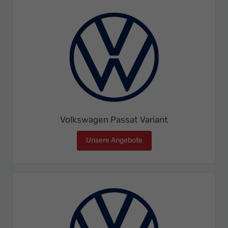
Volkswagen Passat Variant
Unsere Angebote
Volkswagen Passat Varian