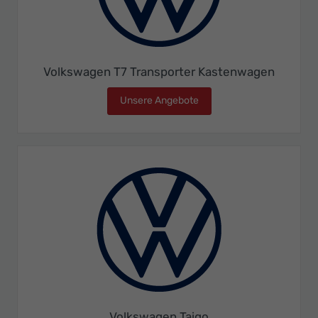
Volkswagen T7 Transporter Kastenwagen
Unsere Angebote
Volkswagen T7 Transport
Volkswagen Taigo