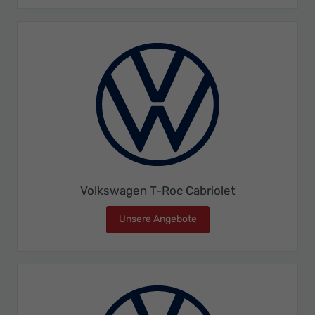
Volkswagen T-Roc Cabriolet
Unsere Angebote
Volkswagen T-Roc Cabriol