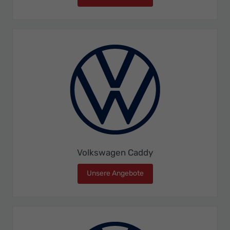
Volkswagen Caddy
Unsere Angebote
Volkswagen Caddy