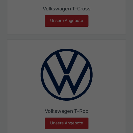
Volkswagen T-Cross
Unsere Angebote
Volkswagen T-Cross
Volkswagen T-Roc
Unsere Angebote
Volkswagen T-Roc