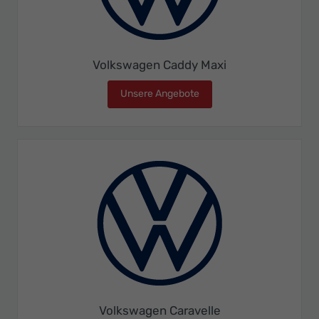
Volkswagen Caddy Maxi
Unsere Angebote
Volkswagen Caddy Maxi
Volkswagen Caravelle