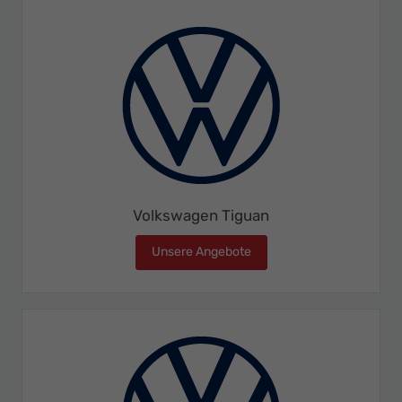
Volkswagen Tiguan
Unsere Angebote
Volkswagen Tiguan