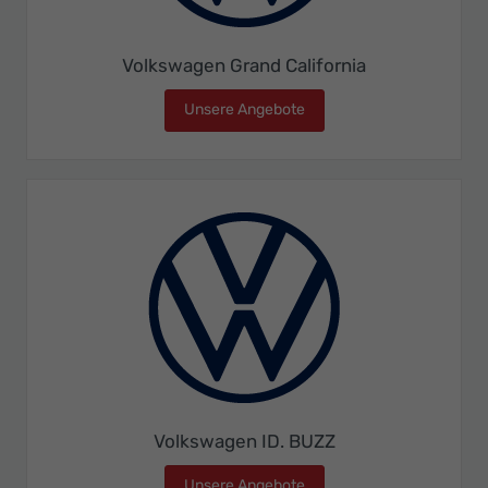
Volkswagen Grand California
Unsere Angebote
Volkswagen Grand Californ
Volkswagen ID. BUZZ
Unsere Angebote
Volkswagen ID. BUZZ