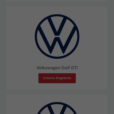
Volkswagen Golf GTI
Unsere Angebote
Volkswagen Golf GTI