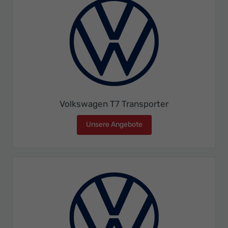
Volkswagen T7 Transporter
Unsere Angebote
Volkswagen T7 Transporte