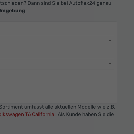
tschieden? Dann sind Sie bei Autoflex24 genau
 Umgebung
.
ortiment umfasst alle aktuellen Modelle wie z.B.
olkswagen T6 California
. Als Kunde haben Sie die