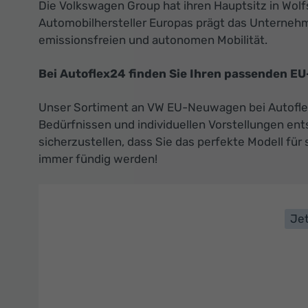
Die Volkswagen Group hat ihren Hauptsitz in Wol
Automobilhersteller Europas prägt das Unterneh
emissionsfreien und autonomen Mobilität.
Bei Autoflex24 finden Sie Ihren passenden EU
Unser Sortiment an VW EU-Neuwagen bei Autoflex24
Bedürfnissen und individuellen Vorstellungen ent
sicherzustellen, dass Sie das perfekte Modell für
immer fündig werden!
Jet