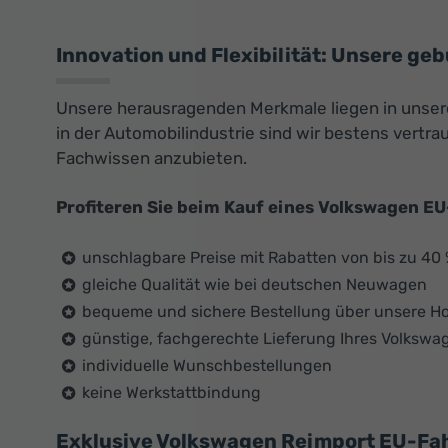
Innovation und Flexibilität: Unsere ge
Unsere herausragenden Merkmale liegen in unser
in der Automobilindustrie sind wir bestens vert
Fachwissen anzubieten.
Profiteren Sie beim Kauf eines Volkswagen E
unschlagbare Preise mit Rabatten von bis zu 40
gleiche Qualität wie bei deutschen Neuwagen
bequeme und sichere Bestellung über unsere 
günstige, fachgerechte Lieferung Ihres Volkswa
individuelle Wunschbestellungen
keine Werkstattbindung
Exklusive Volkswagen Reimport EU-Fahr