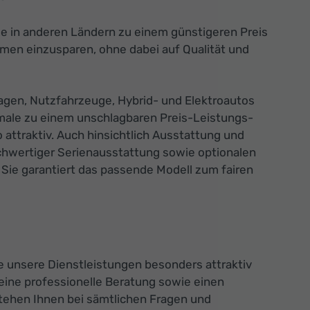
die in anderen Ländern zu einem günstigeren Preis
men einzusparen, ohne dabei auf Qualität und
agen, Nutzfahrzeuge, Hybrid- und Elektroautos
male zu einem unschlagbaren Preis-Leistungs-
attraktiv. Auch hinsichtlich Ausstattung und
ochwertiger Serienausstattung sowie optionalen
 Sie garantiert das passende Modell zum fairen
e unsere Dienstleistungen besonders attraktiv
eine professionelle Beratung sowie einen
stehen Ihnen bei sämtlichen Fragen und