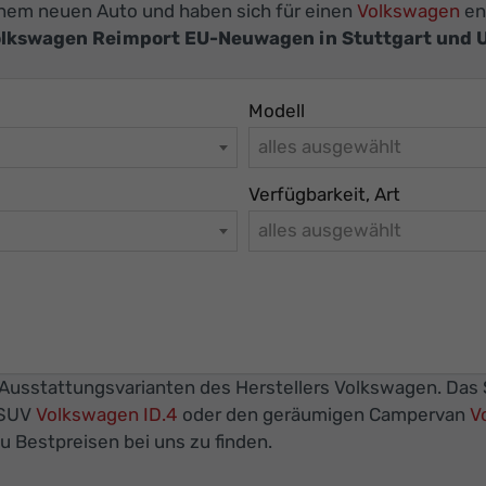
 einem neuen Auto und haben sich für einen
Volkswagen
en
lkswagen Reimport EU-Neuwagen in Stuttgart und
Modell
alles ausgewählt
Verfügbarkeit, Art
alles ausgewählt
 Ausstattungsvarianten des Herstellers Volkswagen. Das S
-SUV
Volkswagen ID.4
oder den geräumigen Campervan
V
 Bestpreisen bei uns zu finden.