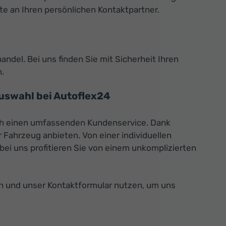
tte an Ihren persönlichen Kontaktpartner.
ndel. Bei uns finden Sie mit Sicherheit Ihren
.
uswahl bei Autoflex24
uch einen umfassenden Kundenservice. Dank
 Fahrzeug anbieten. Von einer individuellen
ei uns profitieren Sie von einem unkomplizierten
ten und unser Kontaktformular nutzen, um uns