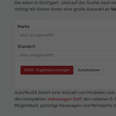
Sie leben in Stuttgart , sind auf der Suche nach
richtig! Wir bieten Ihnen eine große Auswahl an
Vo
Marke
alles ausgewählt
Standort
alles ausgewählt
12422
Ergebnisse anzeigen
zurücksetzen
Autoflex24 bietet eine Vielzahl von Modellen und
den kompakten
Volkswagen Golf
, den urbanen E
Möglichkeit, günstige Neuwagen und Reimporte zu