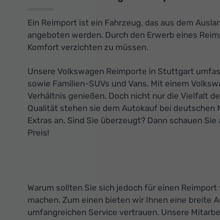
Ein Reimport ist ein Fahrzeug, das aus dem Ausla
angeboten werden. Durch den Erwerb eines Reimpo
Komfort verzichten zu müssen.
Unsere Volkswagen Reimporte in Stuttgart umfass
sowie Familien-SUVs und Vans. Mit einem Volksw
Verhältnis genießen. Doch nicht nur die Vielfalt
Qualität stehen sie dem Autokauf bei deutschen 
Extras an. Sind Sie überzeugt? Dann schauen Sie 
Preis!
Warum sollten Sie sich jedoch für einen Reimport
machen. Zum einen bieten wir Ihnen eine breite 
umfangreichen Service vertrauen. Unsere Mitarbe