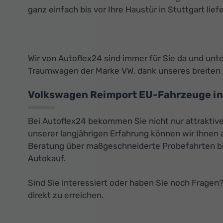
ganz einfach bis vor Ihre Haustür in Stuttgart lie
Wir von Autoflex24 sind immer für Sie da und unte
Traumwagen der Marke VW, dank unseres breiten 
Volkswagen Reimport EU-Fahrzeuge in S
Bei Autoflex24 bekommen Sie nicht nur attrakti
unserer langjährigen Erfahrung können wir Ihnen 
Beratung über maßgeschneiderte Probefahrten bis
Autokauf.
Sind Sie interessiert oder haben Sie noch Fragen
direkt zu erreichen.