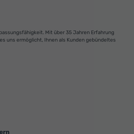
assungsfähigkeit. Mit über 35 Jahren Erfahrung
 es uns ermöglicht, Ihnen als Kunden gebündeltes
hern