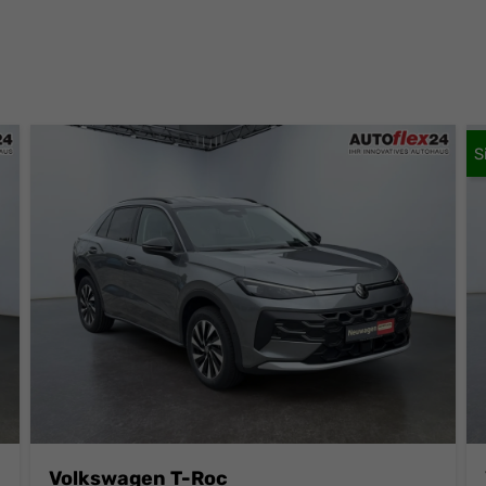
Volkswagen T-Roc