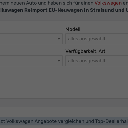
 einem neuen Auto und haben sich für einen
Volkswagen
en
lkswagen Reimport EU-Neuwagen in Stralsund und
Modell
alles ausgewählt
Verfügbarkeit, Art
alles ausgewählt
zt Volkswagen Angebote vergleichen und Top-Deal erha