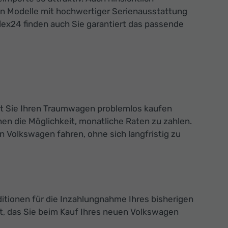
en Modelle mit hochwertiger Serienausstattung
lex24 finden auch Sie garantiert das passende
mit Sie Ihren Traumwagen problemlos kaufen
en die Möglichkeit, monatliche Raten zu zahlen.
 Volkswagen fahren, ohne sich langfristig zu
ditionen für die Inzahlungnahme Ihres bisherigen
, das Sie beim Kauf Ihres neuen Volkswagen