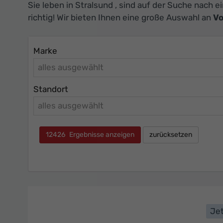
Sie leben in Stralsund , sind auf der Suche nach
richtig! Wir bieten Ihnen eine große Auswahl an
Vo
Marke
alles ausgewählt
Standort
alles ausgewählt
12426
Ergebnisse anzeigen
zurücksetzen
Jet