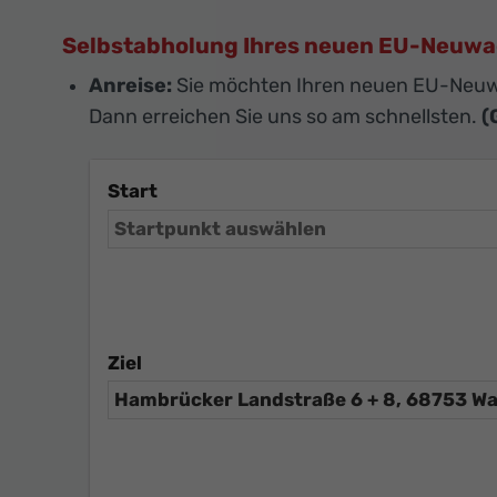
Selbstabholung Ihres neuen EU-Neuw
Anreise:
Sie möchten Ihren neuen EU-Neuw
Dann erreichen Sie uns so am schnellsten.
(
Start
Ziel