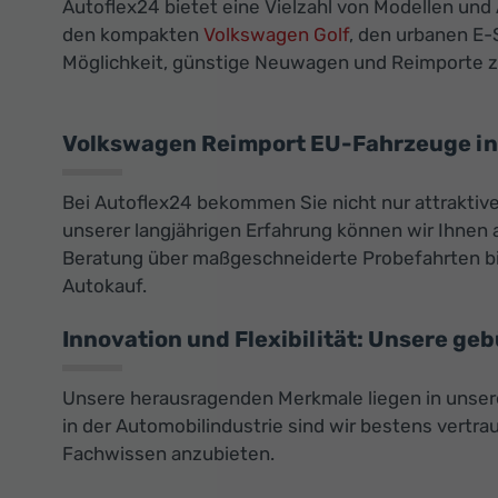
Autoflex24 bietet eine Vielzahl von Modellen und
den kompakten
Volkswagen Golf
, den urbanen E
Möglichkeit, günstige Neuwagen und Reimporte zu
Volkswagen Reimport EU-Fahrzeuge in 
Bei Autoflex24 bekommen Sie nicht nur attrakti
unserer langjährigen Erfahrung können wir Ihnen 
Beratung über maßgeschneiderte Probefahrten bis
Autokauf.
Innovation und Flexibilität: Unsere ge
Unsere herausragenden Merkmale liegen in unser
in der Automobilindustrie sind wir bestens vert
Fachwissen anzubieten.