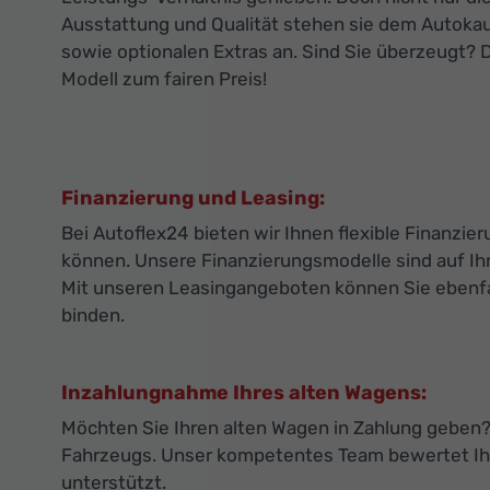
Ausstattung und Qualität stehen sie dem Autokau
sowie optionalen Extras an. Sind Sie überzeugt? 
Modell zum fairen Preis!
Finanzierung und Leasing:
Bei Autoflex24 bieten wir Ihnen flexible Finanz
können. Unsere Finanzierungsmodelle sind auf Ihr
Mit unseren Leasingangeboten können Sie ebenfall
binden.
Inzahlungnahme Ihres alten Wagens:
Möchten Sie Ihren alten Wagen in Zahlung geben? 
Fahrzeugs. Unser kompetentes Team bewertet Ihr
unterstützt.