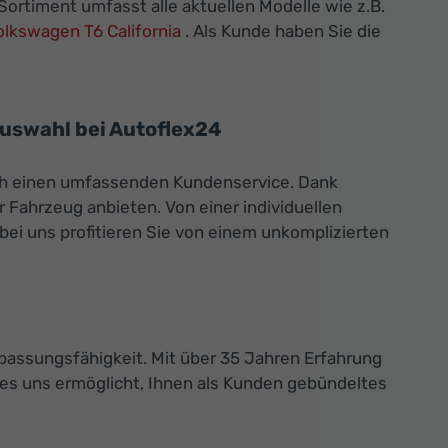
ortiment umfasst alle aktuellen Modelle wie z.B.
olkswagen T6 California
. Als Kunde haben Sie die
uswahl bei Autoflex24
uch einen umfassenden Kundenservice. Dank
 Fahrzeug anbieten. Von einer individuellen
ei uns profitieren Sie von einem unkomplizierten
assungsfähigkeit. Mit über 35 Jahren Erfahrung
 es uns ermöglicht, Ihnen als Kunden gebündeltes