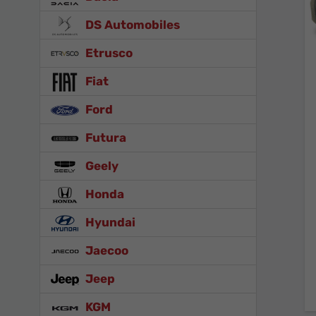
DS Automobiles
Etrusco
Fiat
Ford
Futura
Geely
Honda
Hyundai
Jaecoo
Jeep
KGM