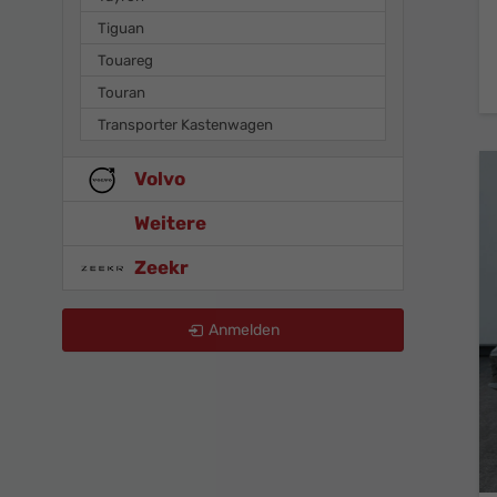
Tiguan
Touareg
Touran
Transporter Kastenwagen
Volvo
Weitere
Zeekr
Anmelden