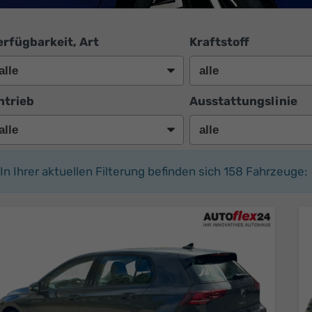
erfügbarkeit, Art
Kraftstoff
ntrieb
Ausstattungslinie
In Ihrer aktuellen Filterung befinden sich
158
Fahrzeuge: