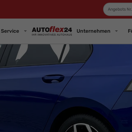
Fahrzeugnum
Service
Unternehmen
F