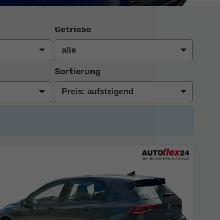
Getriebe
Sortierung