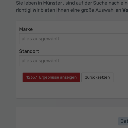
Sie leben in Münster , sind auf der Suche nach e
richtig! Wir bieten Ihnen eine große Auswahl an
Vo
Marke
alles ausgewählt
Standort
alles ausgewählt
12357
Ergebnisse anzeigen
zurücksetzen
Jet