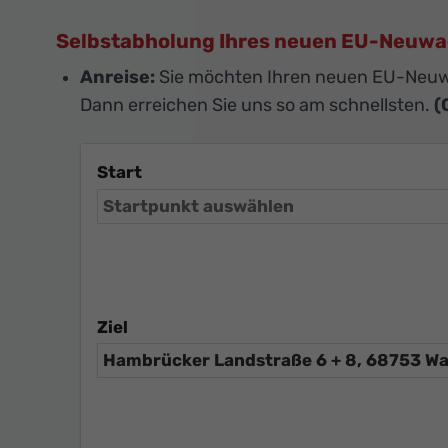
Selbstabholung Ihres neuen EU-Neuw
Anreise:
Sie möchten Ihren neuen EU-Neuw
Dann erreichen Sie uns so am schnellsten.
(
Start
Ziel