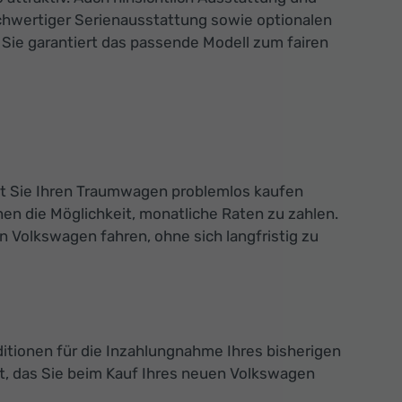
ochwertiger Serienausstattung sowie optionalen
 Sie garantiert das passende Modell zum fairen
mit Sie Ihren Traumwagen problemlos kaufen
en die Möglichkeit, monatliche Raten zu zahlen.
 Volkswagen fahren, ohne sich langfristig zu
ditionen für die Inzahlungnahme Ihres bisherigen
, das Sie beim Kauf Ihres neuen Volkswagen