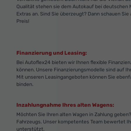
Qualität stehen sie dem Autokauf bei deutschen 
Extras an. Sind Sie überzeugt? Dann schauen Sie 
Preis!
Finanzierung und Leasing:
Bei Autoflex24 bieten wir Ihnen flexible Finanz
können. Unsere Finanzierungsmodelle sind auf Ihr
Mit unseren Leasingangeboten können Sie ebenfall
binden.
Inzahlungnahme Ihres alten Wagens:
Möchten Sie Ihren alten Wagen in Zahlung geben? 
Fahrzeugs. Unser kompetentes Team bewertet Ihr
unterstützt.