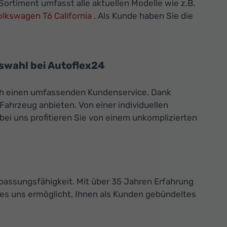
ortiment umfasst alle aktuellen Modelle wie z.B.
olkswagen T6 California
. Als Kunde haben Sie die
swahl bei Autoflex24
uch einen umfassenden Kundenservice. Dank
Fahrzeug anbieten. Von einer individuellen
ei uns profitieren Sie von einem unkomplizierten
assungsfähigkeit. Mit über 35 Jahren Erfahrung
 es uns ermöglicht, Ihnen als Kunden gebündeltes