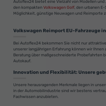
Autoflex24 bietet eine Vielzahl von Modellen und
den kompakten
Volkswagen Golf
, den urbanen E
Möglichkeit, günstige Neuwagen und Reimporte zu
Volkswagen Reimport EU-Fahrzeuge in 
Bei Autoflex24 bekommen Sie nicht nur attrakti
unserer langjährigen Erfahrung können wir Ihnen 
Beratung über maßgeschneiderte Probefahrten bis
Autokauf.
Innovation und Flexibilität: Unsere ge
Unsere herausragenden Merkmale liegen in unser
in der Automobilindustrie sind wir bestens vert
Fachwissen anzubieten.