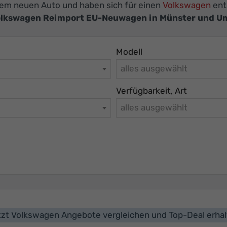
inem neuen Auto und haben sich für einen
Volkswagen
ent
lkswagen Reimport EU-Neuwagen in Münster und 
Modell
alles ausgewählt
Verfügbarkeit, Art
alles ausgewählt
zt Volkswagen Angebote vergleichen und Top-Deal erha