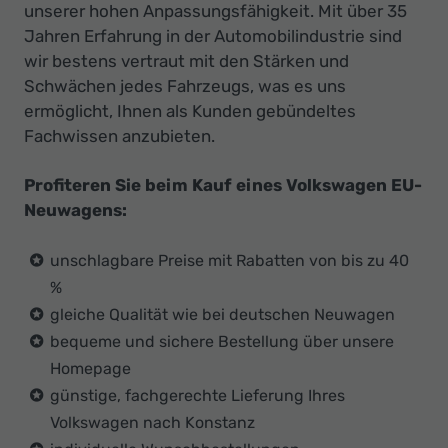
unserer hohen Anpassungsfähigkeit. Mit über 35
Jahren Erfahrung in der Automobilindustrie sind
wir bestens vertraut mit den Stärken und
Schwächen jedes Fahrzeugs, was es uns
ermöglicht, Ihnen als Kunden gebündeltes
Fachwissen anzubieten.
Profiteren Sie beim Kauf eines Volkswagen EU-
Neuwagens:
unschlagbare Preise mit Rabatten von bis zu 40
%
gleiche Qualität wie bei deutschen Neuwagen
bequeme und sichere Bestellung über unsere
Homepage
günstige, fachgerechte Lieferung Ihres
Volkswagen nach Konstanz