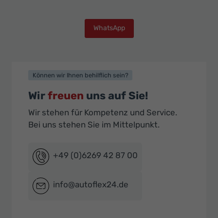
WhatsApp
Können wir Ihnen behilflich sein?
Wir
freuen
uns auf Sie!
Wir stehen für Kompetenz und Service.
Bei uns stehen Sie im Mittelpunkt.
+49 (0)6269 42 87 00
info@autoflex24.de