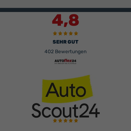
4,8
SEHR GUT
402 Bewertungen