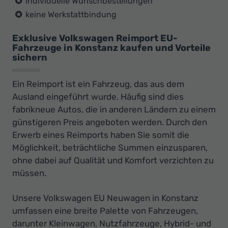
individuelle Wunschbestellungen
keine Werkstattbindung
Exklusive Volkswagen Reimport EU-
Fahrzeuge in Konstanz kaufen und Vorteile
sichern
Ein Reimport ist ein Fahrzeug, das aus dem
Ausland eingeführt wurde. Häufig sind dies
fabrikneue Autos, die in anderen Ländern zu einem
günstigeren Preis angeboten werden. Durch den
Erwerb eines Reimports haben Sie somit die
Möglichkeit, beträchtliche Summen einzusparen,
ohne dabei auf Qualität und Komfort verzichten zu
müssen.
Unsere Volkswagen EU Neuwagen in Konstanz
umfassen eine breite Palette von Fahrzeugen,
darunter Kleinwagen, Nutzfahrzeuge, Hybrid- und