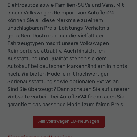
Elektroautos sowie Familien-SUVs und Vans. Mit
einem Volkswagen Reimport von Autoflex24
können Sie all diese Merkmale zu einem
unschlagbaren Preis-Leistungs-Verhältnis
genießen. Doch nicht nur die Vielfalt der
Fahrzeugtypen macht unsere Volkswagen
Reimporte so attraktiv. Auch hinsichtlich
Ausstattung und Qualität stehen sie dem
Autokauf bei deutschen Markenhändlern in nichts
nach. Wir bieten Modelle mit hochwertiger
Serienausstattung sowie optionalen Extras an.
Sind Sie überzeugt? Dann schauen Sie auf unserer
Webseite vorbei - bei Autoflex24 finden auch Sie
garantiert das passende Modell zum fairen Preis!
Alle Volkswagen EU-Neuwagen