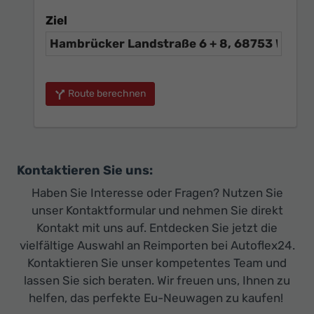
Ziel
Route berechnen
Kontaktieren Sie uns:
Haben Sie Interesse oder Fragen? Nutzen Sie
unser Kontaktformular und nehmen Sie direkt
Kontakt mit uns auf. Entdecken Sie jetzt die
vielfältige Auswahl an Reimporten bei Autoflex24.
Kontaktieren Sie unser kompetentes Team und
lassen Sie sich beraten. Wir freuen uns, Ihnen zu
helfen, das perfekte Eu-Neuwagen zu kaufen!