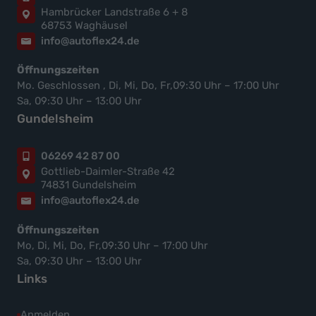
Hambrücker Landstraße 6 + 8
68753 Waghäusel
info@autoflex24.de
Öffnungszeiten
Mo. Geschlossen , Di, Mi, Do, Fr,09:30 Uhr – 17:00 Uhr
Sa, 09:30 Uhr – 13:00 Uhr
Gundelsheim
06269 42 87 00
Gottlieb-Daimler-Straße 42
74831 Gundelsheim
info@autoflex24.de
Öffnungszeiten
Mo, Di, Mi, Do, Fr,09:30 Uhr – 17:00 Uhr
Sa, 09:30 Uhr – 13:00 Uhr
Links
Anmelden