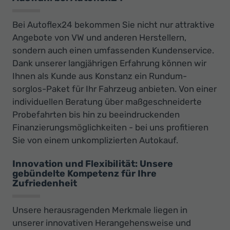
Bei Autoflex24 bekommen Sie nicht nur attraktive
Angebote von VW und anderen Herstellern,
sondern auch einen umfassenden Kundenservice.
Dank unserer langjährigen Erfahrung können wir
Ihnen als Kunde aus Konstanz ein Rundum-
sorglos-Paket für Ihr Fahrzeug anbieten. Von einer
individuellen Beratung über maßgeschneiderte
Probefahrten bis hin zu beeindruckenden
Finanzierungsmöglichkeiten - bei uns profitieren
Sie von einem unkomplizierten Autokauf.
Innovation und Flexibilität: Unsere
gebündelte Kompetenz für Ihre
Zufriedenheit
Unsere herausragenden Merkmale liegen in
unserer innovativen Herangehensweise und