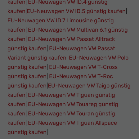
kaufen
|
EU-Neuwagen VW ID.4 günstig
kaufen
|
EU-Neuwagen VW ID.5 günstig kaufen
|
EU-Neuwagen VW ID.7 Limousine günstig
kaufen
|
EU-Neuwagen VW Multivan 6.1 günstig
kaufen
|
EU-Neuwagen VW Passat Alltrack
günstig kaufen
|
EU-Neuwagen VW Passat
Variant günstig kaufen
|
EU-Neuwagen VW Polo
günstig kaufen
|
EU-Neuwagen VW T-Cross
günstig kaufen
|
EU-Neuwagen VW T-Roc
günstig kaufen
|
EU-Neuwagen VW Taigo günstig
kaufen
|
EU-Neuwagen VW Tiguan günstig
kaufen
|
EU-Neuwagen VW Touareg günstig
kaufen
|
EU-Neuwagen VW Touran günstig
kaufen
|
EU-Neuwagen VW Tiguan Allspace
günstig kaufen
|