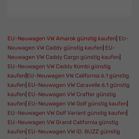
EU-Neuwagen VW Amarok günstig kaufen
|
EU-
Neuwagen VW Caddy günstig kaufen
|
EU-
Neuwagen VW Caddy Cargo günstig kaufen
|
EU-Neuwagen VW Caddy Kombi günstig
kaufen
|
EU-Neuwagen VW California 6.1 günstig
kaufen
|
EU-Neuwagen VW Caravelle 6.1 günstig
kaufen
|
EU-Neuwagen VW Crafter günstig
kaufen
|
EU-Neuwagen VW Golf günstig kaufen
|
EU-Neuwagen VW Golf Variant günstig kaufen
|
EU-Neuwagen VW Grand California günstig
kaufen
|
EU-Neuwagen VW ID. BUZZ günstig