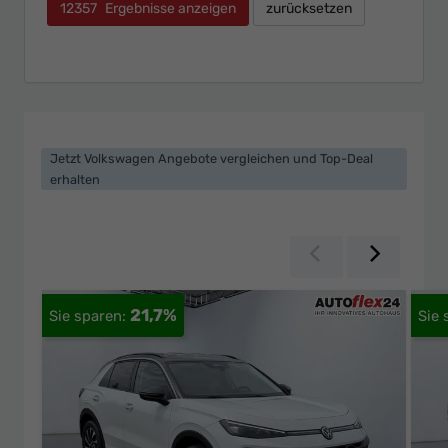
12357
Ergebnisse anzeigen
zurücksetzen
Jetzt Volkswagen Angebote vergleichen und Top-Deal
erhalten
Zurück
Weiter
21,7%