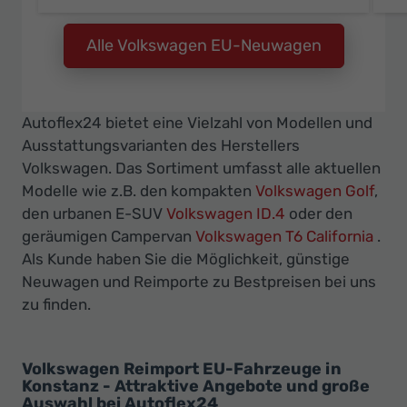
Alle Volkswagen EU-Neuwagen
Autoflex24 bietet eine Vielzahl von Modellen und
Ausstattungsvarianten des Herstellers
Volkswagen. Das Sortiment umfasst alle aktuellen
Modelle wie z.B. den kompakten
Volkswagen Golf
,
den urbanen E-SUV
Volkswagen ID.4
oder den
geräumigen Campervan
Volkswagen T6 California
.
Als Kunde haben Sie die Möglichkeit, günstige
Neuwagen und Reimporte zu Bestpreisen bei uns
zu finden.
Volkswagen Reimport EU-Fahrzeuge in
Konstanz - Attraktive Angebote und große
Auswahl bei Autoflex24