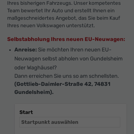
Ihres bisherigen Fahrzeugs. Unser kompetentes
Team bewertet Ihr Auto und erstellt Ihnen ein
maßgeschneidertes Angebot, das Sie beim Kauf
Ihres neuen Volkswagen unterstützt.
Selbstabholung Ihres neuen EU-Neuwagen:
Anreise:
Sie möchten Ihren neuen EU-
Neuwagen selbst abholen von Gundelsheim
oder Waghäusel?
Dann erreichen Sie uns so am schnellsten.
(Gottlieb-Daimler-Straße 42, 74831
Gundelsheim).
Start