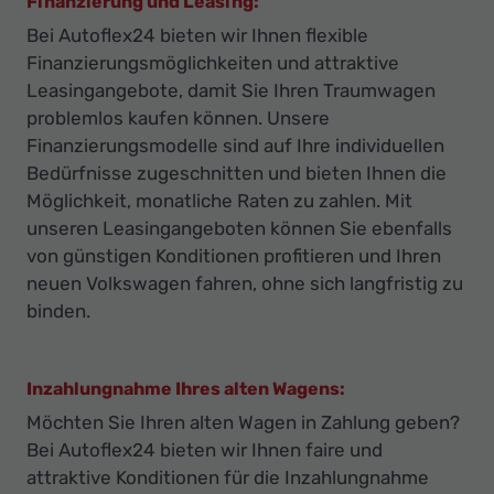
Finanzierung und Leasing:
Bei Autoflex24 bieten wir Ihnen flexible
Finanzierungsmöglichkeiten und attraktive
Leasingangebote, damit Sie Ihren Traumwagen
problemlos kaufen können. Unsere
Finanzierungsmodelle sind auf Ihre individuellen
Bedürfnisse zugeschnitten und bieten Ihnen die
Möglichkeit, monatliche Raten zu zahlen. Mit
unseren Leasingangeboten können Sie ebenfalls
von günstigen Konditionen profitieren und Ihren
neuen Volkswagen fahren, ohne sich langfristig zu
binden.
Inzahlungnahme Ihres alten Wagens:
Möchten Sie Ihren alten Wagen in Zahlung geben?
Bei Autoflex24 bieten wir Ihnen faire und
attraktive Konditionen für die Inzahlungnahme