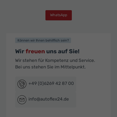
WhatsApp
Können wir Ihnen behilflich sein?
Wir
freuen
uns auf Sie!
Wir stehen für Kompetenz und Service.
Bei uns stehen Sie im Mittelpunkt.
+49 (0)6269 42 87 00
info@autoflex24.de