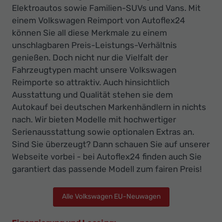
Elektroautos sowie Familien-SUVs und Vans. Mit
einem Volkswagen Reimport von Autoflex24
können Sie all diese Merkmale zu einem
unschlagbaren Preis-Leistungs-Verhältnis
genießen. Doch nicht nur die Vielfalt der
Fahrzeugtypen macht unsere Volkswagen
Reimporte so attraktiv. Auch hinsichtlich
Ausstattung und Qualität stehen sie dem
Autokauf bei deutschen Markenhändlern in nichts
nach. Wir bieten Modelle mit hochwertiger
Serienausstattung sowie optionalen Extras an.
Sind Sie überzeugt? Dann schauen Sie auf unserer
Webseite vorbei - bei Autoflex24 finden auch Sie
garantiert das passende Modell zum fairen Preis!
Alle Volkswagen EU-Neuwagen