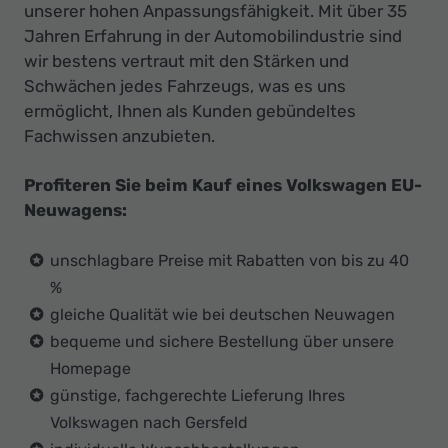
unserer hohen Anpassungsfähigkeit. Mit über 35
Jahren Erfahrung in der Automobilindustrie sind
wir bestens vertraut mit den Stärken und
Schwächen jedes Fahrzeugs, was es uns
ermöglicht, Ihnen als Kunden gebündeltes
Fachwissen anzubieten.
Profiteren Sie beim Kauf eines Volkswagen EU-
Neuwagens:
unschlagbare Preise mit Rabatten von bis zu 40
%
gleiche Qualität wie bei deutschen Neuwagen
bequeme und sichere Bestellung über unsere
Homepage
günstige, fachgerechte Lieferung Ihres
Volkswagen nach Gersfeld