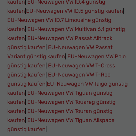
kaufen
|
EU-Neuwagen VW ID.4 günstig
kaufen
|
EU-Neuwagen VW ID.5 günstig kaufen
|
EU-Neuwagen VW ID.7 Limousine günstig
kaufen
|
EU-Neuwagen VW Multivan 6.1 günstig
kaufen
|
EU-Neuwagen VW Passat Alltrack
günstig kaufen
|
EU-Neuwagen VW Passat
Variant günstig kaufen
|
EU-Neuwagen VW Polo
günstig kaufen
|
EU-Neuwagen VW T-Cross
günstig kaufen
|
EU-Neuwagen VW T-Roc
günstig kaufen
|
EU-Neuwagen VW Taigo günstig
kaufen
|
EU-Neuwagen VW Tiguan günstig
kaufen
|
EU-Neuwagen VW Touareg günstig
kaufen
|
EU-Neuwagen VW Touran günstig
kaufen
|
EU-Neuwagen VW Tiguan Allspace
günstig kaufen
|