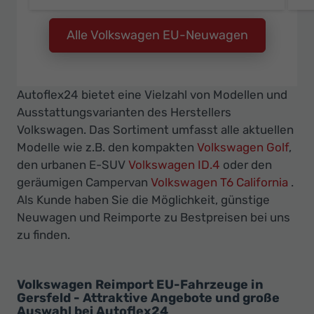
Alle Volkswagen EU-Neuwagen
Autoflex24 bietet eine Vielzahl von Modellen und
Ausstattungsvarianten des Herstellers
Volkswagen. Das Sortiment umfasst alle aktuellen
Modelle wie z.B. den kompakten
Volkswagen Golf
,
den urbanen E-SUV
Volkswagen ID.4
oder den
geräumigen Campervan
Volkswagen T6 California
.
Als Kunde haben Sie die Möglichkeit, günstige
Neuwagen und Reimporte zu Bestpreisen bei uns
zu finden.
Volkswagen Reimport EU-Fahrzeuge in
Gersfeld - Attraktive Angebote und große
Auswahl bei Autoflex24