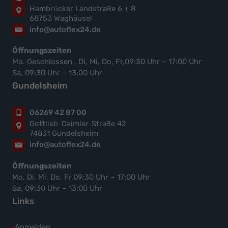
Hambrücker Landstraße 6 + 8
68753 Waghäusel
info@autoflex24.de
Öffnungszeiten
Mo. Geschlossen , Di, Mi, Do, Fr,09:30 Uhr – 17:00 Uhr
Sa, 09:30 Uhr – 13:00 Uhr
Gundelsheim
06269 42 87 00
Gottlieb-Daimler-Straße 42
74831 Gundelsheim
info@autoflex24.de
Öffnungszeiten
Mo, Di, Mi, Do, Fr,09:30 Uhr – 17:00 Uhr
Sa, 09:30 Uhr – 13:00 Uhr
Links
Anmelden