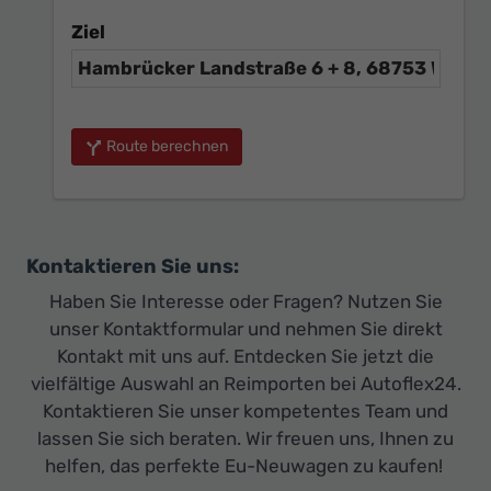
Ziel
Route berechnen
Kontaktieren Sie uns:
Haben Sie Interesse oder Fragen? Nutzen Sie
unser Kontaktformular und nehmen Sie direkt
Kontakt mit uns auf. Entdecken Sie jetzt die
vielfältige Auswahl an Reimporten bei Autoflex24.
Kontaktieren Sie unser kompetentes Team und
lassen Sie sich beraten. Wir freuen uns, Ihnen zu
helfen, das perfekte Eu-Neuwagen zu kaufen!