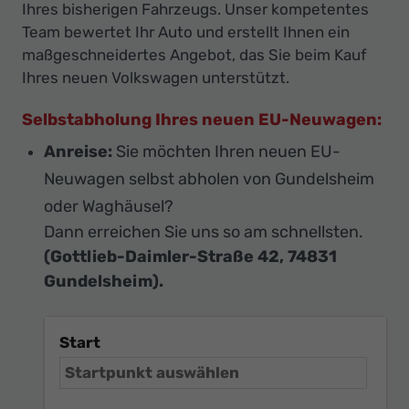
Ihres bisherigen Fahrzeugs. Unser kompetentes
Team bewertet Ihr Auto und erstellt Ihnen ein
maßgeschneidertes Angebot, das Sie beim Kauf
Ihres neuen Volkswagen unterstützt.
Selbstabholung Ihres neuen EU-Neuwagen:
Anreise:
Sie möchten Ihren neuen EU-
Neuwagen selbst abholen von Gundelsheim
oder Waghäusel?
Dann erreichen Sie uns so am schnellsten.
(Gottlieb-Daimler-Straße 42, 74831
Gundelsheim).
Start