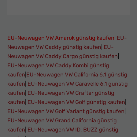
EU-Neuwagen VW Amarok günstig kaufen
|
EU-
Neuwagen VW Caddy günstig kaufen
|
EU-
Neuwagen VW Caddy Cargo günstig kaufen
|
EU-Neuwagen VW Caddy Kombi günstig
kaufen
|
EU-Neuwagen VW California 6.1 günstig
kaufen
|
EU-Neuwagen VW Caravelle 6.1 günstig
kaufen
|
EU-Neuwagen VW Crafter günstig
kaufen
|
EU-Neuwagen VW Golf günstig kaufen
|
EU-Neuwagen VW Golf Variant günstig kaufen
|
EU-Neuwagen VW Grand California günstig
kaufen
|
EU-Neuwagen VW ID. BUZZ günstig