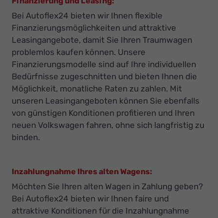
Finanzierung und Leasing:
Bei Autoflex24 bieten wir Ihnen flexible
Finanzierungsmöglichkeiten und attraktive
Leasingangebote, damit Sie Ihren Traumwagen
problemlos kaufen können. Unsere
Finanzierungsmodelle sind auf Ihre individuellen
Bedürfnisse zugeschnitten und bieten Ihnen die
Möglichkeit, monatliche Raten zu zahlen. Mit
unseren Leasingangeboten können Sie ebenfalls
von günstigen Konditionen profitieren und Ihren
neuen Volkswagen fahren, ohne sich langfristig zu
binden.
Inzahlungnahme Ihres alten Wagens:
Möchten Sie Ihren alten Wagen in Zahlung geben?
Bei Autoflex24 bieten wir Ihnen faire und
attraktive Konditionen für die Inzahlungnahme