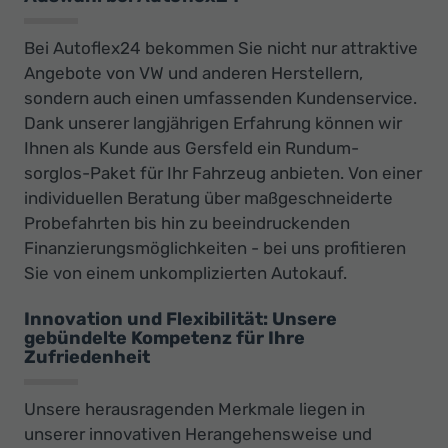
Bei Autoflex24 bekommen Sie nicht nur attraktive
Angebote von VW und anderen Herstellern,
sondern auch einen umfassenden Kundenservice.
Dank unserer langjährigen Erfahrung können wir
Ihnen als Kunde aus Gersfeld ein Rundum-
sorglos-Paket für Ihr Fahrzeug anbieten. Von einer
individuellen Beratung über maßgeschneiderte
Probefahrten bis hin zu beeindruckenden
Finanzierungsmöglichkeiten - bei uns profitieren
Sie von einem unkomplizierten Autokauf.
Innovation und Flexibilität: Unsere
gebündelte Kompetenz für Ihre
Zufriedenheit
Unsere herausragenden Merkmale liegen in
unserer innovativen Herangehensweise und