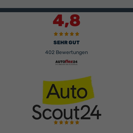
4,8
SEHR GUT
402 Bewertungen