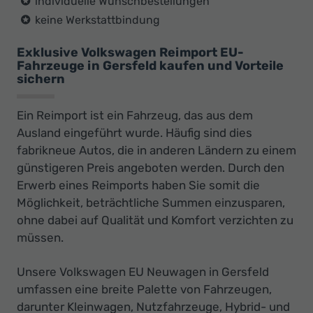
individuelle Wunschbestellungen
keine Werkstattbindung
Exklusive Volkswagen Reimport EU-
Fahrzeuge in Gersfeld kaufen und Vorteile
sichern
Ein Reimport ist ein Fahrzeug, das aus dem
Ausland eingeführt wurde. Häufig sind dies
fabrikneue Autos, die in anderen Ländern zu einem
günstigeren Preis angeboten werden. Durch den
Erwerb eines Reimports haben Sie somit die
Möglichkeit, beträchtliche Summen einzusparen,
ohne dabei auf Qualität und Komfort verzichten zu
müssen.
Unsere Volkswagen EU Neuwagen in Gersfeld
umfassen eine breite Palette von Fahrzeugen,
darunter Kleinwagen, Nutzfahrzeuge, Hybrid- und