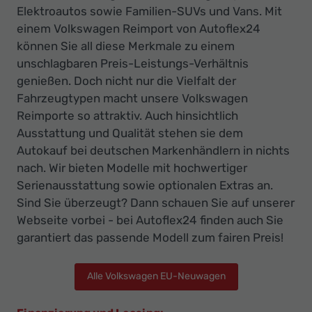
Elektroautos sowie Familien-SUVs und Vans. Mit
einem Volkswagen Reimport von Autoflex24
können Sie all diese Merkmale zu einem
unschlagbaren Preis-Leistungs-Verhältnis
genießen. Doch nicht nur die Vielfalt der
Fahrzeugtypen macht unsere Volkswagen
Reimporte so attraktiv. Auch hinsichtlich
Ausstattung und Qualität stehen sie dem
Autokauf bei deutschen Markenhändlern in nichts
nach. Wir bieten Modelle mit hochwertiger
Serienausstattung sowie optionalen Extras an.
Sind Sie überzeugt? Dann schauen Sie auf unserer
Webseite vorbei - bei Autoflex24 finden auch Sie
garantiert das passende Modell zum fairen Preis!
Alle Volkswagen EU-Neuwagen