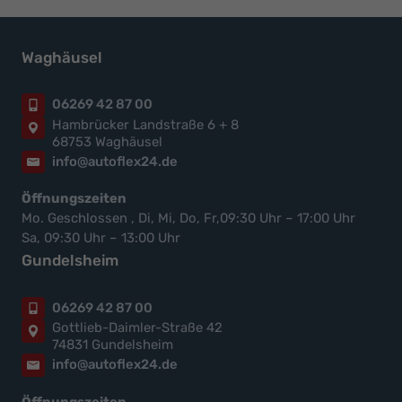
Waghäusel
06269 42 87 00
Hambrücker Landstraße 6 + 8
68753 Waghäusel
info@autoflex24.de
Öffnungszeiten
Mo. Geschlossen , Di, Mi, Do, Fr,09:30 Uhr – 17:00 Uhr
Sa, 09:30 Uhr – 13:00 Uhr
Gundelsheim
06269 42 87 00
Gottlieb-Daimler-Straße 42
74831 Gundelsheim
info@autoflex24.de
Öffnungszeiten