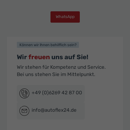
WhatsApp
Können wir Ihnen behilflich sein?
Wir
freuen
uns auf Sie!
Wir stehen für Kompetenz und Service.
Bei uns stehen Sie im Mittelpunkt.
+49 (0)6269 42 87 00
info@autoflex24.de