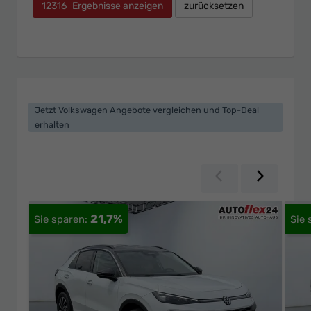
12316
Ergebnisse anzeigen
zurücksetzen
Jetzt Volkswagen Angebote vergleichen und Top-Deal
erhalten
Zurück
Weiter
21,7%