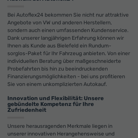
Bei Autoflex24 bekommen Sie nicht nur attraktive
Angebote von VW und anderen Herstellern,
sondern auch einen umfassenden Kundenservice.
Dank unserer langjährigen Erfahrung können wir
Ihnen als Kunde aus Bielefeld ein Rundum-
sorglos-Paket für Ihr Fahrzeug anbieten. Von einer
individuellen Beratung über maßgeschneiderte
Probefahrten bis hin zu beeindruckenden
Finanzierungsmöglichkeiten - bei uns profitieren
Sie von einem unkomplizierten Autokauf.
Innovation und Flexibilität: Unsere
gebündelte Kompetenz für Ihre
Zufriedenheit
Unsere herausragenden Merkmale liegen in
unserer innovativen Herangehensweise und