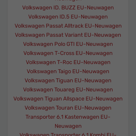
Volkswagen ID. BUZZ EU-Neuwagen
Volkswagen ID.5 EU-Neuwagen
Volkswagen Passat Alltrack EU-Neuwagen
Volkswagen Passat Variant EU-Neuwagen
Volkswagen Polo GTI EU-Neuwagen
Volkswagen T-Cross EU-Neuwagen
Volkswagen T-Roc EU-Neuwagen
Volkswagen Taigo EU-Neuwagen
Volkswagen Tiguan EU-Neuwagen
Volkswagen Touareg EU-Neuwagen
Volkswagen Tiguan Allspace EU-Neuwagen
Volkswagen Touran EU-Neuwagen
Transporter 6.1 Kastenwagen EU-
Neuwagen
Volkswagen Transporter 6.1 Kombi EU-