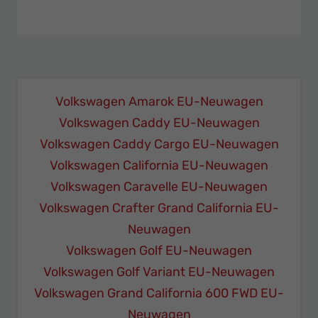
Volkswagen Amarok EU-Neuwagen
Volkswagen Caddy EU-Neuwagen
Volkswagen Caddy Cargo EU-Neuwagen
Volkswagen California EU-Neuwagen
Volkswagen Caravelle EU-Neuwagen
Volkswagen Crafter Grand California EU-
Neuwagen
Volkswagen Golf EU-Neuwagen
Volkswagen Golf Variant EU-Neuwagen
Volkswagen Grand California 600 FWD EU-
Neuwagen