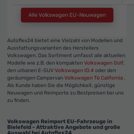
Alle Volkswagen EU-Neuwagen
Autoflex24 bietet eine Vielzahl von Modellen und
Ausstattungsvarianten des Herstellers
Volkswagen. Das Sortiment umfasst alle aktuellen
Modelle wie z.B. den kompakten
Volkswagen Golf
,
den urbanen E-SUV
Volkswagen ID.4
oder den
geräumigen Campervan
Volkswagen T6 California
.
Als Kunde haben Sie die Möglichkeit, günstige
Neuwagen und Reimporte zu Bestpreisen bei uns
zu finden.
Volkswagen Reimport EU-Fahrzeuge in
Bielefeld - Attraktive Angebote und große
Auswahl bei Autoflex24