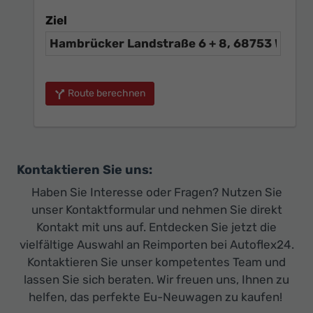
Ziel
Route berechnen
Kontaktieren Sie uns:
Haben Sie Interesse oder Fragen? Nutzen Sie
unser Kontaktformular und nehmen Sie direkt
Kontakt mit uns auf. Entdecken Sie jetzt die
vielfältige Auswahl an Reimporten bei Autoflex24.
Kontaktieren Sie unser kompetentes Team und
lassen Sie sich beraten. Wir freuen uns, Ihnen zu
helfen, das perfekte Eu-Neuwagen zu kaufen!