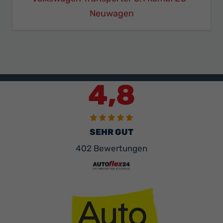
Neuwagen
4,8
SEHR GUT
402 Bewertungen