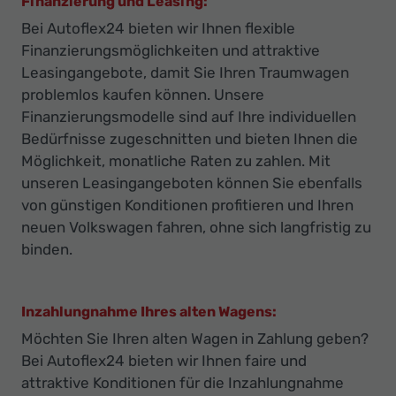
Finanzierung und Leasing:
Bei Autoflex24 bieten wir Ihnen flexible
Finanzierungsmöglichkeiten und attraktive
Leasingangebote, damit Sie Ihren Traumwagen
problemlos kaufen können. Unsere
Finanzierungsmodelle sind auf Ihre individuellen
Bedürfnisse zugeschnitten und bieten Ihnen die
Möglichkeit, monatliche Raten zu zahlen. Mit
unseren Leasingangeboten können Sie ebenfalls
von günstigen Konditionen profitieren und Ihren
neuen Volkswagen fahren, ohne sich langfristig zu
binden.
Inzahlungnahme Ihres alten Wagens:
Möchten Sie Ihren alten Wagen in Zahlung geben?
Bei Autoflex24 bieten wir Ihnen faire und
attraktive Konditionen für die Inzahlungnahme