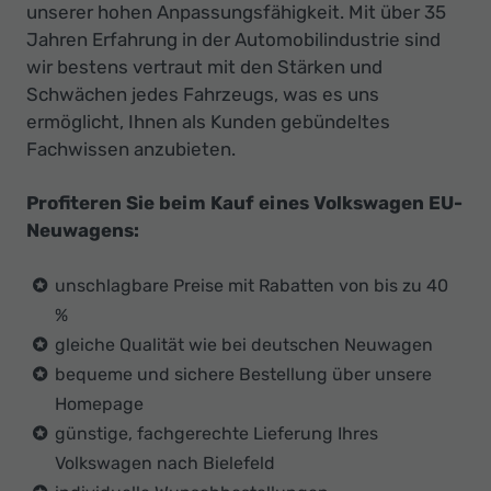
unserer hohen Anpassungsfähigkeit. Mit über 35
Jahren Erfahrung in der Automobilindustrie sind
wir bestens vertraut mit den Stärken und
Schwächen jedes Fahrzeugs, was es uns
ermöglicht, Ihnen als Kunden gebündeltes
Fachwissen anzubieten.
Profiteren Sie beim Kauf eines Volkswagen EU-
Neuwagens:
unschlagbare Preise mit Rabatten von bis zu 40
%
gleiche Qualität wie bei deutschen Neuwagen
bequeme und sichere Bestellung über unsere
Homepage
günstige, fachgerechte Lieferung Ihres
Volkswagen nach Bielefeld