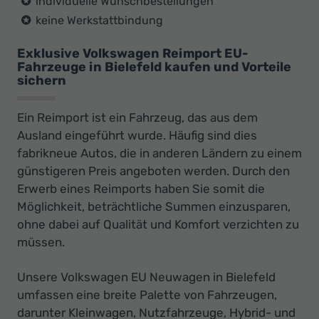
individuelle Wunschbestellungen
keine Werkstattbindung
Exklusive Volkswagen Reimport EU-
Fahrzeuge in Bielefeld kaufen und Vorteile
sichern
Ein Reimport ist ein Fahrzeug, das aus dem
Ausland eingeführt wurde. Häufig sind dies
fabrikneue Autos, die in anderen Ländern zu einem
günstigeren Preis angeboten werden. Durch den
Erwerb eines Reimports haben Sie somit die
Möglichkeit, beträchtliche Summen einzusparen,
ohne dabei auf Qualität und Komfort verzichten zu
müssen.
Unsere Volkswagen EU Neuwagen in Bielefeld
umfassen eine breite Palette von Fahrzeugen,
darunter Kleinwagen, Nutzfahrzeuge, Hybrid- und