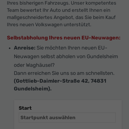
Ihres bisherigen Fahrzeugs. Unser kompetentes
Team bewertet Ihr Auto und erstellt Ihnen ein
maßgeschneidertes Angebot, das Sie beim Kauf
Ihres neuen Volkswagen unterstützt.
Selbstabholung Ihres neuen EU-Neuwagen:
Anreise:
Sie möchten Ihren neuen EU-
Neuwagen selbst abholen von Gundelsheim
oder Waghäusel?
Dann erreichen Sie uns so am schnellsten.
(Gottlieb-Daimler-Straße 42, 74831
Gundelsheim).
Start