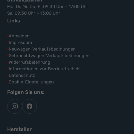
Mo, Di, Mi, Do, Fr,09:30 Uhr – 17:00 Uhr
Sa, 09:30 Uhr – 13:00 Uhr
Links
Anmelden
Impressum
Neuwagen-Verkaufsbedinungen
Gebrauchtwagen-Verkaufsbedinungen
Widerrufsbelehrung
Informationen zur Barrierefreiheit
Datenschutz
Cookie-Einstellungen
Folgen Sie uns:
autoflex
autoflex24
auf
auf
instagram
facebook
Hersteller