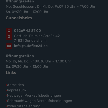
Öffnungszeiten
Mo. Geschlossen , Di, Mi, Do, Fr,09:30 Uhr – 17:00 Uhr
Sa, 09:30 Uhr – 13:00 Uhr
Gundelsheim
06269 42 87 00
Gottlieb-Daimler-Straße 42
74831 Gundelsheim
info@autoflex24.de
Öffnungszeiten
Mo, Di, Mi, Do, Fr,09:30 Uhr – 17:00 Uhr
Sa, 09:30 Uhr – 13:00 Uhr
Links
Anmelden
Impressum
Neuwagen-Verkaufsbedinungen
Gebrauchtwagen-Verkaufsbedinungen
Widerrufsbelehrung