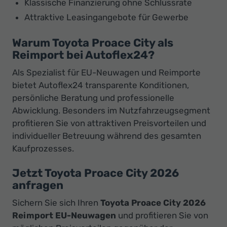
Klassische Finanzierung ohne Schlussrate
Attraktive Leasingangebote für Gewerbe
Warum Toyota Proace City als
Reimport bei Autoflex24?
Als Spezialist für EU-Neuwagen und Reimporte
bietet Autoflex24 transparente Konditionen,
persönliche Beratung und professionelle
Abwicklung. Besonders im Nutzfahrzeugsegment
profitieren Sie von attraktiven Preisvorteilen und
individueller Betreuung während des gesamten
Kaufprozesses.
Jetzt Toyota Proace City 2026
anfragen
Sichern Sie sich Ihren
Toyota Proace City 2026
Reimport EU-Neuwagen
und profitieren Sie von