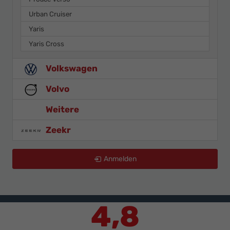
Urban Cruiser
Yaris
Yaris Cross
Volkswagen
Volvo
Weitere
Zeekr
Anmelden
4,8