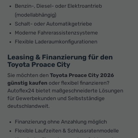
Benzin-, Diesel- oder Elektroantrieb
(modellabhängig)
Schalt- oder Automatikgetriebe
Moderne Fahrerassistenzsysteme
Flexible Laderaumkonfigurationen
Leasing & Finanzierung für den
Toyota Proace City
Sie möchten den
Toyota Proace City 2026
günstig kaufen
oder flexibel finanzieren?
Autoflex24 bietet maßgeschneiderte Lösungen
für Gewerbekunden und Selbstständige
deutschlandweit.
Finanzierung ohne Anzahlung möglich
Flexible Laufzeiten & Schlussratenmodelle