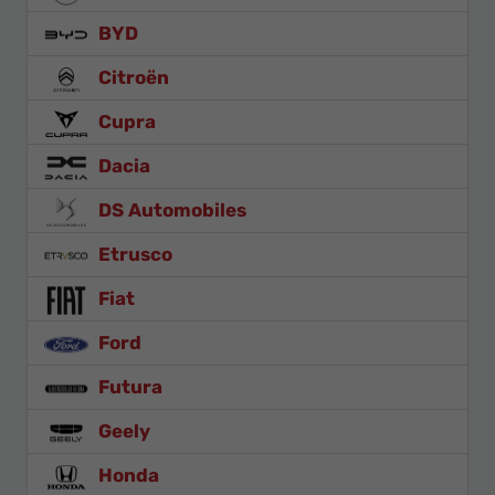
BYD
Citroën
Cupra
Dacia
DS Automobiles
Etrusco
Fiat
Ford
Futura
Geely
Honda