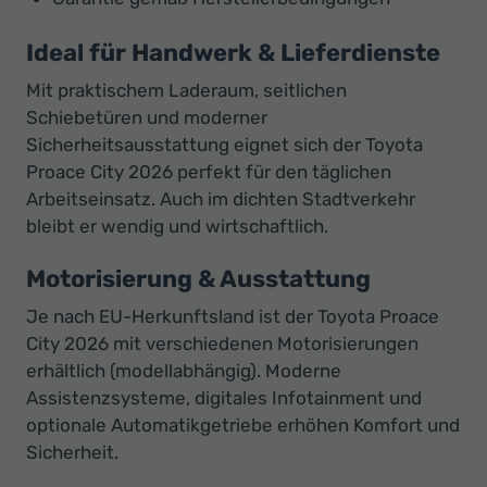
Ideal für Handwerk & Lieferdienste
Mit praktischem Laderaum, seitlichen
Schiebetüren und moderner
Sicherheitsausstattung eignet sich der Toyota
Proace City 2026 perfekt für den täglichen
Arbeitseinsatz. Auch im dichten Stadtverkehr
bleibt er wendig und wirtschaftlich.
Motorisierung & Ausstattung
Je nach EU-Herkunftsland ist der Toyota Proace
City 2026 mit verschiedenen Motorisierungen
erhältlich (modellabhängig). Moderne
Assistenzsysteme, digitales Infotainment und
optionale Automatikgetriebe erhöhen Komfort und
Sicherheit.