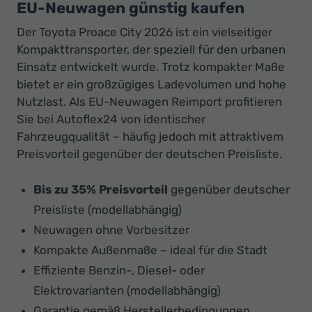
EU-Neuwagen günstig kaufen
Der Toyota Proace City 2026 ist ein vielseitiger
Kompakttransporter, der speziell für den urbanen
Einsatz entwickelt wurde. Trotz kompakter Maße
bietet er ein großzügiges Ladevolumen und hohe
Nutzlast. Als EU-Neuwagen Reimport profitieren
Sie bei Autoflex24 von identischer
Fahrzeugqualität – häufig jedoch mit attraktivem
Preisvorteil gegenüber der deutschen Preisliste.
Bis zu 35% Preisvorteil
gegenüber deutscher
Preisliste (modellabhängig)
Neuwagen ohne Vorbesitzer
Kompakte Außenmaße – ideal für die Stadt
Effiziente Benzin-, Diesel- oder
Elektrovarianten (modellabhängig)
Garantie gemäß Herstellerbedingungen