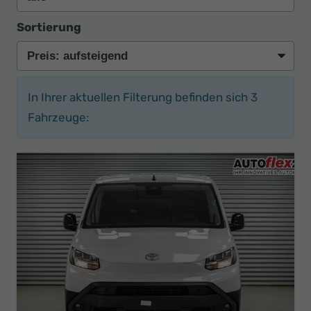
Sortierung
In Ihrer aktuellen Filterung befinden sich
3
Fahrzeuge: