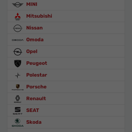
MINI
Mitsubishi
Nissan
Omoda
Opel
Peugeot
Polestar
Porsche
Renault
SEAT
Skoda