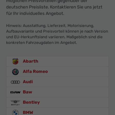
möglichen Preisvorteilen gegenüber der
deutschen Preisliste. Kontaktieren Sie uns jetzt
für Ihr individuelles Angebot.
Hinweis: Ausstattung, Lieferzeit, Motorisierung,
Aufbauvariante und Preisvorteil können je nach Version
und EU-Herkunftsland variieren. Maßgeblich sind die
konkreten Fahrzeugdaten im Angebot.
Abarth
Alfa Romeo
Audi
Baw
Bentley
BMW