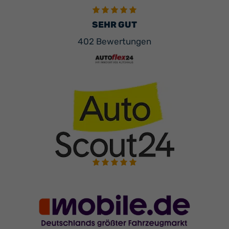
SEHR GUT
402 Bewertungen