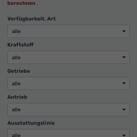
berechnen
.
Verfügbarkeit, Art
Kraftstoff
Getriebe
Antrieb
Ausstattungslinie