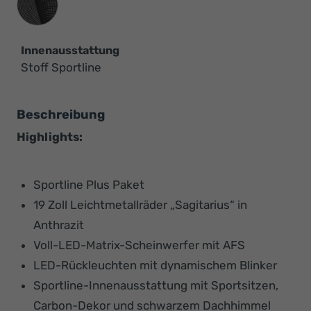
Innenausstattung
Stoff Sportline
Beschreibung
Highlights:
Sportline Plus Paket
19 Zoll Leichtmetallräder „Sagitarius“ in
Anthrazit
Voll-LED-Matrix-Scheinwerfer mit AFS
LED-Rückleuchten mit dynamischem Blinker
Sportline-Innenausstattung mit Sportsitzen,
Carbon-Dekor und schwarzem Dachhimmel