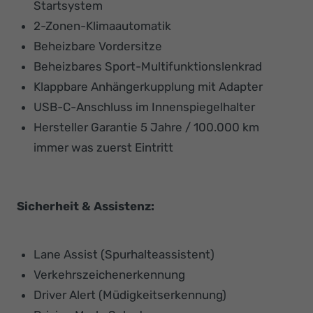
Startsystem
2-Zonen-Klimaautomatik
Beheizbare Vordersitze
Beheizbares Sport-Multifunktionslenkrad
Klappbare Anhängerkupplung mit Adapter
USB-C-Anschluss im Innenspiegelhalter
Hersteller Garantie 5 Jahre / 100.000 km
immer was zuerst Eintritt
Sicherheit & Assistenz:
Lane Assist (Spurhalteassistent)
Verkehrszeichenerkennung
Driver Alert (Müdigkeitserkennung)