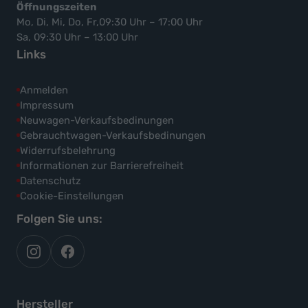
Öffnungszeiten
Mo, Di, Mi, Do, Fr,09:30 Uhr – 17:00 Uhr
Sa, 09:30 Uhr – 13:00 Uhr
Links
Anmelden
Impressum
Neuwagen-Verkaufsbedinungen
Gebrauchtwagen-Verkaufsbedinungen
Widerrufsbelehrung
Informationen zur Barrierefreiheit
Datenschutz
Cookie-Einstellungen
Folgen Sie uns:
autoflex
autoflex24
auf
auf
instagram
facebook
Hersteller