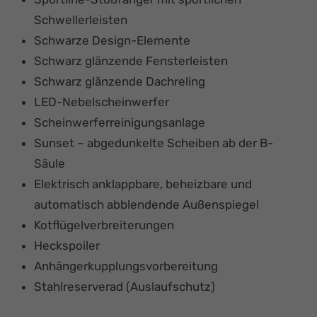
Schwellerleisten
Schwarze Design-Elemente
Schwarz glänzende Fensterleisten
Schwarz glänzende Dachreling
LED-Nebelscheinwerfer
Scheinwerferreinigungsanlage
Sunset – abgedunkelte Scheiben ab der B-
Säule
Elektrisch anklappbare, beheizbare und
automatisch abblendende Außenspiegel
Kotflügelverbreiterungen
Heckspoiler
Anhängerkupplungsvorbereitung
Stahlreserverad (Auslaufschutz)