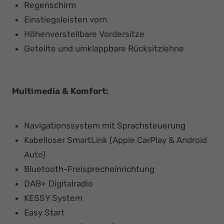
Regenschirm
Einstiegsleisten vorn
Höhenverstellbare Vordersitze
Geteilte und umklappbare Rücksitzlehne
Multimedia & Komfort:
Navigationssystem mit Sprachsteuerung
Kabelloser SmartLink (Apple CarPlay & Android
Auto)
Bluetooth-Freisprecheinrichtung
DAB+ Digitalradio
KESSY System
Easy Start