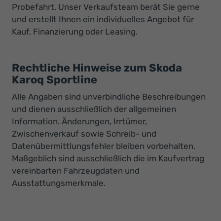
Probefahrt. Unser Verkaufsteam berät Sie gerne
und erstellt Ihnen ein individuelles Angebot für
Kauf, Finanzierung oder Leasing.
Rechtliche Hinweise zum Skoda
Karoq Sportline
Alle Angaben sind unverbindliche Beschreibungen
und dienen ausschließlich der allgemeinen
Information. Änderungen, Irrtümer,
Zwischenverkauf sowie Schreib- und
Datenübermittlungsfehler bleiben vorbehalten.
Maßgeblich sind ausschließlich die im Kaufvertrag
vereinbarten Fahrzeugdaten und
Ausstattungsmerkmale.