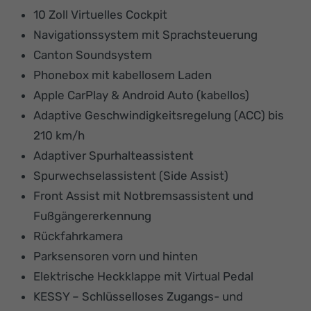
10 Zoll Virtuelles Cockpit
Navigationssystem mit Sprachsteuerung
Canton Soundsystem
Phonebox mit kabellosem Laden
Apple CarPlay & Android Auto (kabellos)
Adaptive Geschwindigkeitsregelung (ACC) bis
210 km/h
Adaptiver Spurhalteassistent
Spurwechselassistent (Side Assist)
Front Assist mit Notbremsassistent und
Fußgängererkennung
Rückfahrkamera
Parksensoren vorn und hinten
Elektrische Heckklappe mit Virtual Pedal
KESSY – Schlüsselloses Zugangs- und