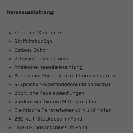
Innenausstattung:
Sportline-Sportsitze
Stoffsitzbezüge
Carbon-Dekor
Schwarzer Dachhimmel
Ambiente-Innenbeleuchtung
Beheizbare Vordersitze mit Lordosenstütze
3-Speichen-Sportlederlenkrad beheizbar
Sportliche Pedalabdeckungen
Vordere und hintere Mittelarmlehne
Elektrische Fensterheber vorn und hinten
230-Volt-Steckdose im Fond
USB-C-Ladeanschluss im Fond