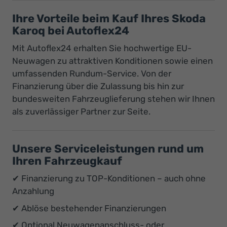
Ihre Vorteile beim Kauf Ihres Skoda
Karoq bei Autoflex24
Mit Autoflex24 erhalten Sie hochwertige EU-
Neuwagen zu attraktiven Konditionen sowie einen
umfassenden Rundum-Service. Von der
Finanzierung über die Zulassung bis hin zur
bundesweiten Fahrzeuglieferung stehen wir Ihnen
als zuverlässiger Partner zur Seite.
Unsere Serviceleistungen rund um
Ihren Fahrzeugkauf
✔ Finanzierung zu TOP-Konditionen – auch ohne
Anzahlung
✔ Ablöse bestehender Finanzierungen
✔ Optional Neuwagenanschluss- oder