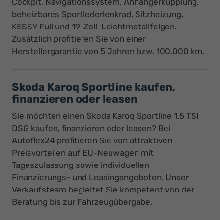
Cockpit, Navigationssystem, Anhängerkupplung,
beheizbares Sportlederlenkrad, Sitzheizung,
KESSY Full und 19-Zoll-Leichtmetallfelgen.
Zusätzlich profitieren Sie von einer
Herstellergarantie von 5 Jahren bzw. 100.000 km.
Skoda Karoq Sportline kaufen,
finanzieren oder leasen
Sie möchten einen Skoda Karoq Sportline 1.5 TSI
DSG kaufen, finanzieren oder leasen? Bei
Autoflex24 profitieren Sie von attraktiven
Preisvorteilen auf EU-Neuwagen mit
Tageszulassung sowie individuellen
Finanzierungs- und Leasingangeboten. Unser
Verkaufsteam begleitet Sie kompetent von der
Beratung bis zur Fahrzeugübergabe.