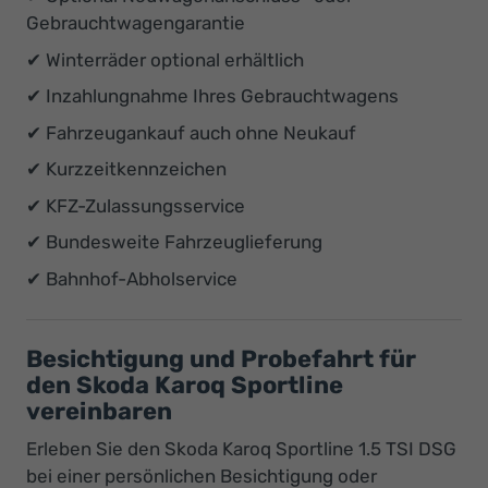
Gebrauchtwagengarantie
✔ Winterräder optional erhältlich
✔ Inzahlungnahme Ihres Gebrauchtwagens
✔ Fahrzeugankauf auch ohne Neukauf
✔ Kurzzeitkennzeichen
✔ KFZ-Zulassungsservice
✔ Bundesweite Fahrzeuglieferung
✔ Bahnhof-Abholservice
Besichtigung und Probefahrt für
den Skoda Karoq Sportline
vereinbaren
Erleben Sie den Skoda Karoq Sportline 1.5 TSI DSG
bei einer persönlichen Besichtigung oder