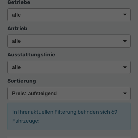
Getriebe
Antrieb
Ausstattungslinie
Sortierung
In Ihrer aktuellen Filterung befinden sich
69
Fahrzeuge: