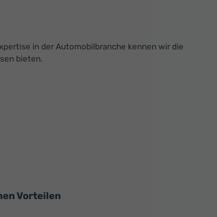
xpertise in der Automobilbranche kennen wir die
sen bieten.
hen Vorteilen