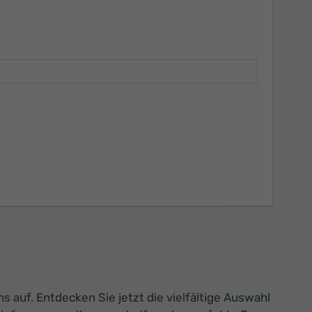
 auf. Entdecken Sie jetzt die vielfältige Auswahl