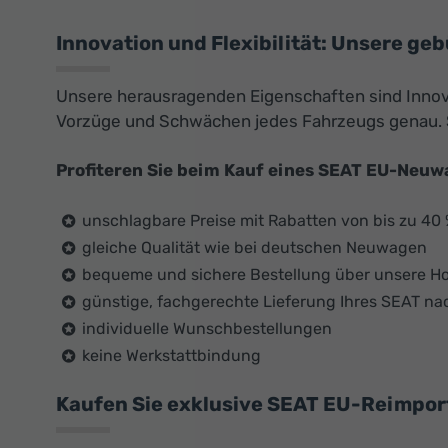
Innovation und Flexibilität: Unsere ge
Unsere herausragenden Eigenschaften sind Innovat
Vorzüge und Schwächen jedes Fahrzeugs genau. S
Profiteren Sie beim Kauf eines SEAT EU-Neuw
unschlagbare Preise mit Rabatten von bis zu 40
gleiche Qualität wie bei deutschen Neuwagen
bequeme und sichere Bestellung über unsere 
günstige, fachgerechte Lieferung Ihres SEAT na
individuelle Wunschbestellungen
keine Werkstattbindung
Kaufen Sie exklusive SEAT EU-Reimporte