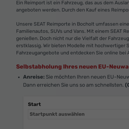
Ein Reimport ist ein Fahrzeug, das aus dem Ausla
angeboten werden. Durch den Kauf eines Reimpor
Unsere SEAT Reimporte in Bocholt umfassen eine 
Familienautos, SUVs und Vans. Mit einem SEAT Rei
genießen. Doch nicht nur die Vielfalt der Fahrze
erstklassig. Wir bieten Modelle mit hochwertiger 
Fahrzeugangebote und entdecken Sie online bei A
Selbstabholung Ihres neuen EU-Neuw
Anreise:
Sie möchten Ihren neuen EU-Neuw
Dann erreichen Sie uns so am schnellsten.
(
Start