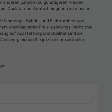
 in anderen Ländern zu günstigeren Preisen
bei Qualität und Komfort eingehen zu müssen.
tzfahrzeuge, Hybrid- und Elektrofahrzeuge,
einem unschlagbaren Preis-Leistungs-Verhältnis
ezug auf Ausstattung und Qualität sind sie
 Dann vergleichen Sie jetzt unsere aktuellen
l?