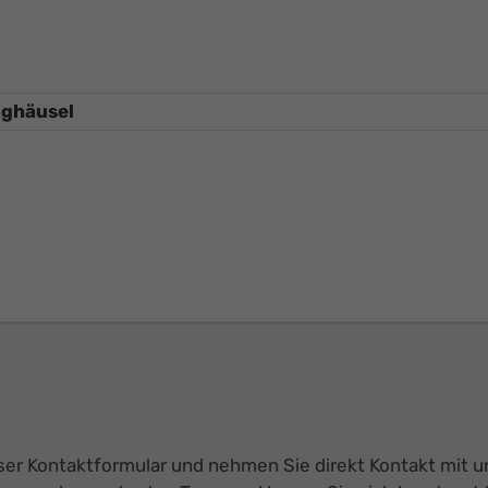
r Kontaktformular und nehmen Sie direkt Kontakt mit uns