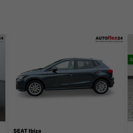
SEAT Ibiza