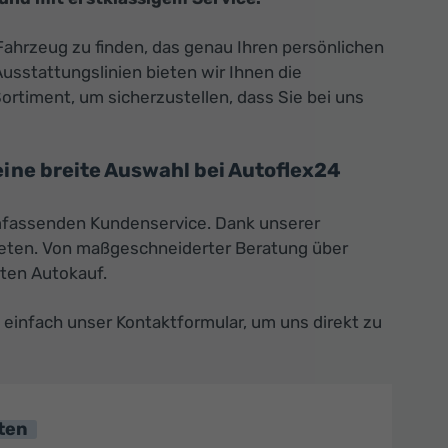
Fahrzeug zu finden, das genau Ihren persönlichen
Ausstattungslinien bieten wir Ihnen die
Sortiment, um sicherzustellen, dass Sie bei uns
ine breite Auswahl bei Autoflex24
umfassenden Kundenservice. Dank unserer
ieten. Von maßgeschneiderter Beratung über
rten Autokauf.
 einfach unser Kontaktformular, um uns direkt zu
ten