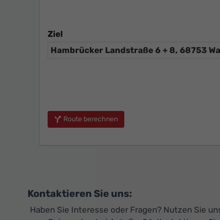
Ziel
Route berechnen
Kontaktieren Sie uns:
Haben Sie Interesse oder Fragen? Nutzen Sie unse