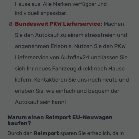
Hause aus. Alle Marken verfügbar und
individuell anpassbar.
Bundesweit PKW Lieferservice:
Machen
Sie den Autokauf zu einem stressfreien und
angenehmen Erlebnis. Nutzen Sie den PKW
Lieferservice von Autoflex24 und lassen Sie
sich Ihr neues Fahrzeug direkt nach Hause
liefern. Kontaktieren Sie uns noch heute und
erleben Sie, wie einfach und bequem der
Autokauf sein kann!
Warum einen Reimport EU-Neuwagen
kaufen?
Durch den
Reimport
sparen Sie erheblich, da in