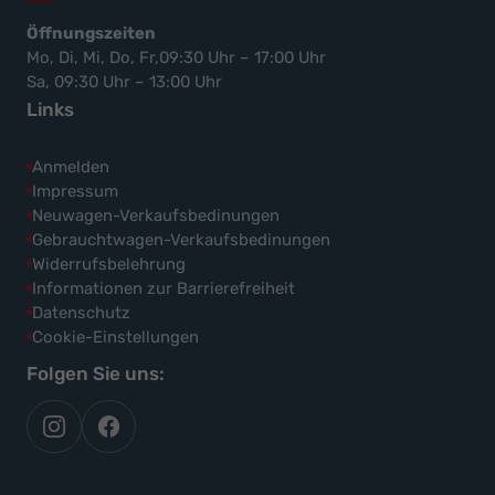
Öffnungszeiten
Mo, Di, Mi, Do, Fr,09:30 Uhr – 17:00 Uhr
Sa, 09:30 Uhr – 13:00 Uhr
Links
Anmelden
Impressum
Neuwagen-Verkaufsbedinungen
Gebrauchtwagen-Verkaufsbedinungen
Widerrufsbelehrung
Informationen zur Barrierefreiheit
Datenschutz
Cookie-Einstellungen
Folgen Sie uns:
autoflex
autoflex24
auf
auf
instagram
facebook