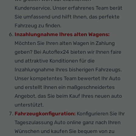
Kundenservice. Unser erfahrenes Team berät
Sie umfassend und hilft Ihnen, das perfekte
Fahrzeug zu finden.
Inzahlungnahme Ihres alten Wagens:
Möchten Sie Ihren alten Wagen in Zahlung
geben? Bei Autoflex24 bieten wir Ihnen faire
und attraktive Konditionen für die
Inzahlungnahme Ihres bisherigen Fahrzeugs.
Unser kompetentes Team bewertet Ihr Auto
und erstellt Ihnen ein maßgeschneidertes
Angebot, das Sie beim Kauf Ihres neuen auto
unterstützt.
Fahrzeugkonfiguration:
Konfigurieren Sie Ihr
Tageszulassung Auto online ganz nach Ihren
Wünschen und kaufen Sie bequem von zu