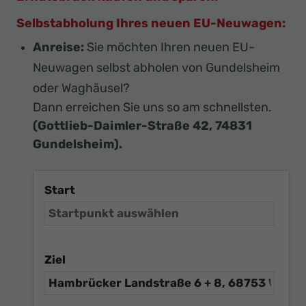
Selbstabholung Ihres neuen EU-Neuwagen:
Anreise:
Sie möchten Ihren neuen EU-
Neuwagen selbst abholen von Gundelsheim
oder Waghäusel?
Dann erreichen Sie uns so am schnellsten.
(Gottlieb-Daimler-Straße 42, 74831
Gundelsheim).
Start
Ziel