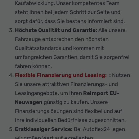
Kaufabwicklung. Unser kompetentes Team
steht Ihnen bei jedem Schritt zur Seite und
sorgt dafür, dass Sie bestens informiert sind.
Höchste Qualität und Garantie:
Alle unsere
Fahrzeuge entsprechen den höchsten
Qualitätsstandards und kommen mit
umfangreichen Garantien, damit Sie sorgenfrei
fahren können.
Flexible Finanzierung und Leasing:
:
Nutzen
Sie unsere attraktiven Finanzierungs- und
Leasingangebote, um Ihren
Reimport EU-
Neuwagen
günstig zu kaufen. Unsere
Finanzierungslösungen sind flexibel und auf
Ihre individuellen Bedürfnisse zugeschnitten.
Erstklassiger Service:
Bei Autoflex24 legen
wir großen Wert auf exzellenten