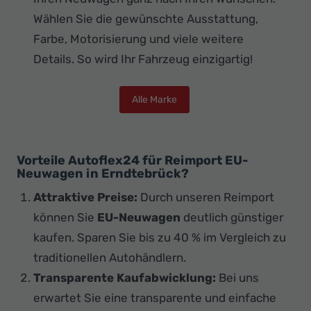
Wählen Sie die gewünschte Ausstattung,
Farbe, Motorisierung und viele weitere
Details. So wird Ihr Fahrzeug einzigartig!
Alle Marke
Vorteile Autoflex24 für Reimport EU-
Neuwagen in Erndtebrück?
Attraktive Preise:
Durch unseren Reimport
können Sie
EU-Neuwagen
deutlich günstiger
kaufen. Sparen Sie bis zu 40 % im Vergleich zu
traditionellen Autohändlern.
Transparente Kaufabwicklung:
Bei uns
erwartet Sie eine transparente und einfache