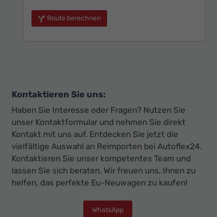
Route berechnen
Kontaktieren Sie uns:
Haben Sie Interesse oder Fragen? Nutzen Sie
unser Kontaktformular und nehmen Sie direkt
Kontakt mit uns auf. Entdecken Sie jetzt die
vielfältige Auswahl an Reimporten bei Autoflex24.
Kontaktieren Sie unser kompetentes Team und
lassen Sie sich beraten. Wir freuen uns, Ihnen zu
helfen, das perfekte Eu-Neuwagen zu kaufen!
WhatsApp