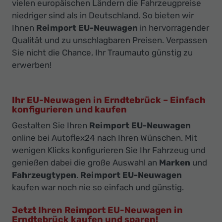
vielen europäischen Ländern die Fahrzeugpreise
niedriger sind als in Deutschland. So bieten wir
Ihnen
Reimport EU-Neuwagen
in hervorragender
Qualität und zu unschlagbaren Preisen. Verpassen
Sie nicht die Chance, Ihr Traumauto günstig zu
erwerben!
Ihr EU-Neuwagen in Erndtebrück – Einfach
konfigurieren und kaufen
Gestalten Sie Ihren
Reimport EU-Neuwagen
online bei Autoflex24 nach Ihren Wünschen. Mit
wenigen Klicks konfigurieren Sie Ihr Fahrzeug und
genießen dabei die große Auswahl an
Marken
und
Fahrzeugtypen
.
Reimport EU-Neuwagen
kaufen war noch nie so einfach und günstig.
Jetzt Ihren Reimport EU-Neuwagen in
Erndtebrück kaufen und sparen!