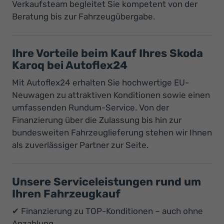
Verkaufsteam begleitet Sie kompetent von der
Beratung bis zur Fahrzeugübergabe.
Ihre Vorteile beim Kauf Ihres Skoda
Karoq bei Autoflex24
Mit Autoflex24 erhalten Sie hochwertige EU-
Neuwagen zu attraktiven Konditionen sowie einen
umfassenden Rundum-Service. Von der
Finanzierung über die Zulassung bis hin zur
bundesweiten Fahrzeuglieferung stehen wir Ihnen
als zuverlässiger Partner zur Seite.
Unsere Serviceleistungen rund um
Ihren Fahrzeugkauf
✔ Finanzierung zu TOP-Konditionen – auch ohne
Anzahlung