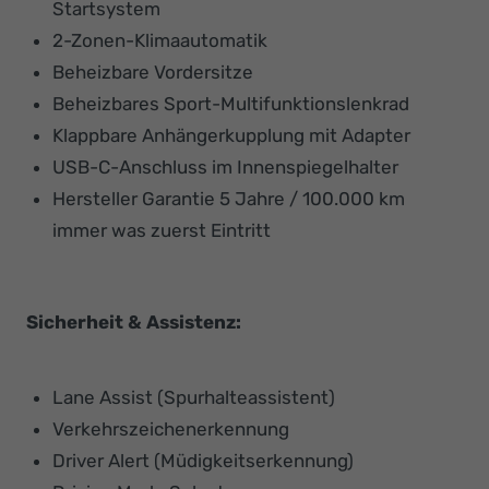
Startsystem
2-Zonen-Klimaautomatik
Beheizbare Vordersitze
Beheizbares Sport-Multifunktionslenkrad
Klappbare Anhängerkupplung mit Adapter
USB-C-Anschluss im Innenspiegelhalter
Hersteller Garantie 5 Jahre / 100.000 km
immer was zuerst Eintritt
Sicherheit & Assistenz:
Lane Assist (Spurhalteassistent)
Verkehrszeichenerkennung
Driver Alert (Müdigkeitserkennung)