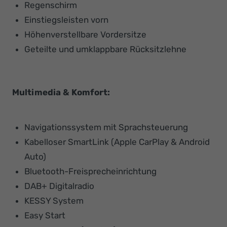
Regenschirm
Einstiegsleisten vorn
Höhenverstellbare Vordersitze
Geteilte und umklappbare Rücksitzlehne
Multimedia & Komfort:
Navigationssystem mit Sprachsteuerung
Kabelloser SmartLink (Apple CarPlay & Android
Auto)
Bluetooth-Freisprecheinrichtung
DAB+ Digitalradio
KESSY System
Easy Start