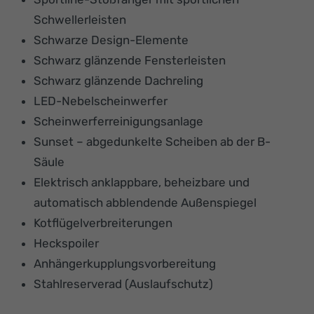
Schwellerleisten
Schwarze Design-Elemente
Schwarz glänzende Fensterleisten
Schwarz glänzende Dachreling
LED-Nebelscheinwerfer
Scheinwerferreinigungsanlage
Sunset – abgedunkelte Scheiben ab der B-
Säule
Elektrisch anklappbare, beheizbare und
automatisch abblendende Außenspiegel
Kotflügelverbreiterungen
Heckspoiler
Anhängerkupplungsvorbereitung
Stahlreserverad (Auslaufschutz)