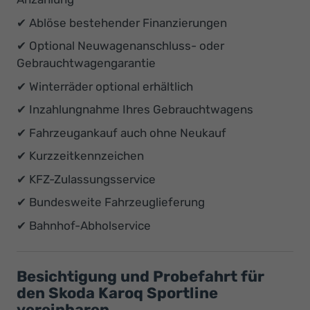
✔ Ablöse bestehender Finanzierungen
✔ Optional Neuwagenanschluss- oder
Gebrauchtwagengarantie
✔ Winterräder optional erhältlich
✔ Inzahlungnahme Ihres Gebrauchtwagens
✔ Fahrzeugankauf auch ohne Neukauf
✔ Kurzzeitkennzeichen
✔ KFZ-Zulassungsservice
✔ Bundesweite Fahrzeuglieferung
✔ Bahnhof-Abholservice
Besichtigung und Probefahrt für
den Skoda Karoq Sportline
vereinbaren