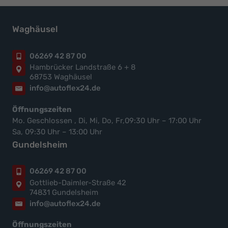
Waghäusel
06269 42 87 00
Hambrücker Landstraße 6 + 8
68753 Waghäusel
info@autoflex24.de
Öffnungszeiten
Mo. Geschlossen , Di, Mi, Do, Fr,09:30 Uhr – 17:00 Uhr
Sa, 09:30 Uhr – 13:00 Uhr
Gundelsheim
06269 42 87 00
Gottlieb-Daimler-Straße 42
74831 Gundelsheim
info@autoflex24.de
Öffnungszeiten