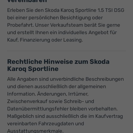
Erleben Sie den Skoda Karoq Sportline 1.5 TSI DSG
bei einer persönlichen Besichtigung oder
Probefahrt. Unser Verkaufsteam berät Sie gerne
und erstellt Ihnen ein individuelles Angebot für
Kauf, Finanzierung oder Leasing.
Rechtliche Hinweise zum Skoda
Karoq Sportline
Alle Angaben sind unverbindliche Beschreibungen
und dienen ausschließlich der allgemeinen
Information. Änderungen, Irrtümer,
Zwischenverkauf sowie Schreib- und
Datenübermittlungsfehler bleiben vorbehalten.
Maßgeblich sind ausschließlich die im Kaufvertrag
vereinbarten Fahrzeugdaten und
Ausstattungsmerkmale.