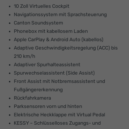
10 Zoll Virtuelles Cockpit
Navigationssystem mit Sprachsteuerung
Canton Soundsystem
Phonebox mit kabellosem Laden
Apple CarPlay & Android Auto (kabellos)
Adaptive Geschwindigkeitsregelung (ACC) bis
210 km/h
Adaptiver Spurhalteassistent
Spurwechselassistent (Side Assist)
Front Assist mit Notbremsassistent und
Fußgängererkennung
Rückfahrkamera
Parksensoren vorn und hinten
Elektrische Heckklappe mit Virtual Pedal
KESSY – Schlüsselloses Zugangs- und