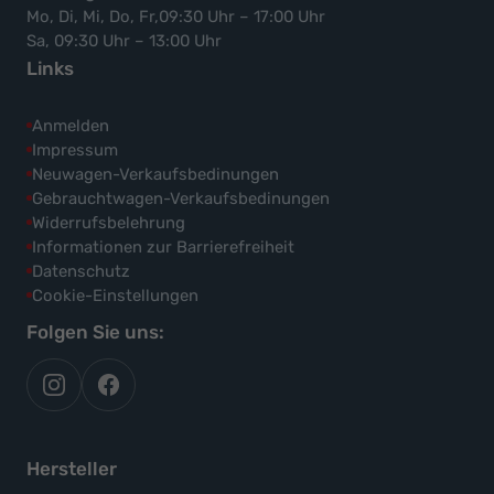
Mo, Di, Mi, Do, Fr,09:30 Uhr – 17:00 Uhr
Sa, 09:30 Uhr – 13:00 Uhr
Links
Anmelden
Impressum
Neuwagen-Verkaufsbedinungen
Gebrauchtwagen-Verkaufsbedinungen
Widerrufsbelehrung
Informationen zur Barrierefreiheit
Datenschutz
Cookie-Einstellungen
Folgen Sie uns:
autoflex
autoflex24
auf
auf
instagram
facebook
Hersteller