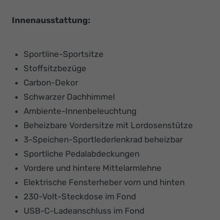
Innenausstattung:
Sportline-Sportsitze
Stoffsitzbezüge
Carbon-Dekor
Schwarzer Dachhimmel
Ambiente-Innenbeleuchtung
Beheizbare Vordersitze mit Lordosenstütze
3-Speichen-Sportlederlenkrad beheizbar
Sportliche Pedalabdeckungen
Vordere und hintere Mittelarmlehne
Elektrische Fensterheber vorn und hinten
230-Volt-Steckdose im Fond
USB-C-Ladeanschluss im Fond