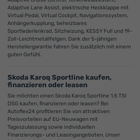
Adaptive Lane Assist, elektrische Heckklappe mit
Virtual Pedal, Virtual Cockpit, Navigationssystem,
Anhängerkupplung, beheizbares
Sportlederlenkrad, Sitzheizung, KESSY Full und 19-
Zoll-Leichtmetallfelgen. Dank der 5-jährigen
Herstellergarantie fahren Sie zusätzlich mit einem
guten Gefühl.
Skoda Karoq Sportline kaufen,
finanzieren oder leasen
Sie möchten einen Skoda Karoq Sportline 1.5 TSI
DSG kaufen, finanzieren oder leasen? Bei
Autoflex24 profitieren Sie von attraktiven
Preisvorteilen auf EU-Neuwagen mit
Tageszulassung sowie individuellen
Finanzierungs- und Leasingangeboten. Unser