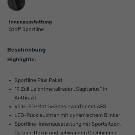
Innenausstattung
Stoff Sportline
Beschreibung
Highlights:
Sportline Plus Paket
19 Zoll Leichtmetallräder „Sagitarius“ in
Anthrazit
Voll-LED-Matrix-Scheinwerfer mit AFS
LED-Rückleuchten mit dynamischem Blinker
Sportline-Innenausstattung mit Sportsitzen,
Carbon-Dekor und schwarzem Dachhimmel